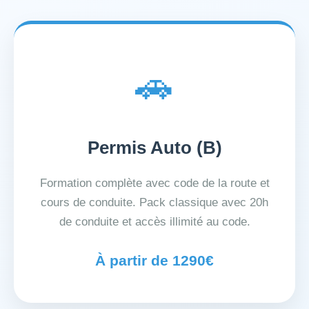
🚗
Permis Auto (B)
Formation complète avec code de la route et
cours de conduite. Pack classique avec 20h
de conduite et accès illimité au code.
À partir de 1290€