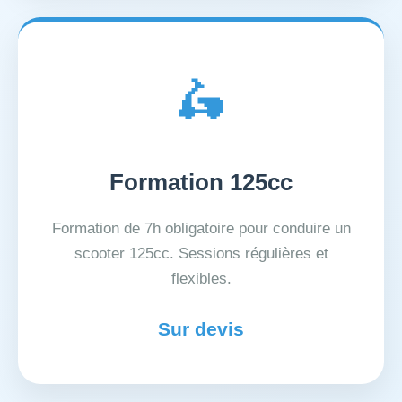
🛵
Formation 125cc
Formation de 7h obligatoire pour conduire un
scooter 125cc. Sessions régulières et
flexibles.
Sur devis