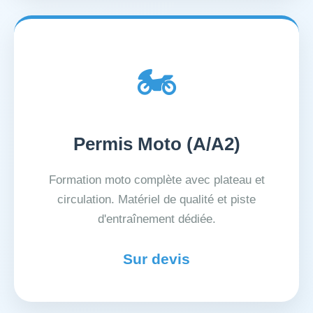
🏍️
Permis Moto (A/A2)
Formation moto complète avec plateau et
circulation. Matériel de qualité et piste
d'entraînement dédiée.
Sur devis