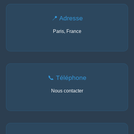
📍 Adresse
Paris, France
📞 Téléphone
Nous contacter