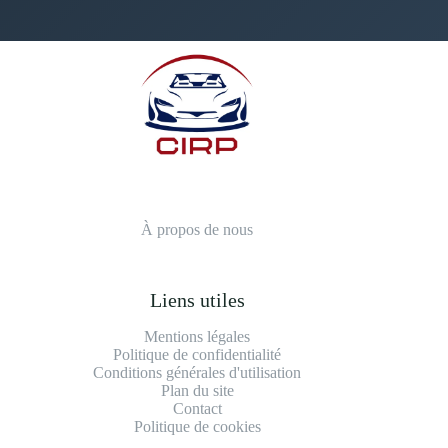
À propos de nous
Liens utiles
Mentions légales
Politique de confidentialité
Conditions générales d'utilisation
Plan du site
Contact
Politique de cookies