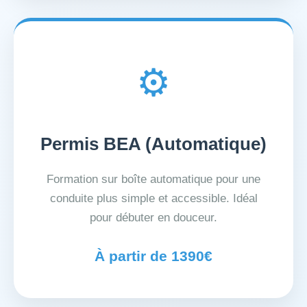
⚙️
Permis BEA (Automatique)
Formation sur boîte automatique pour une
conduite plus simple et accessible. Idéal
pour débuter en douceur.
À partir de 1390€