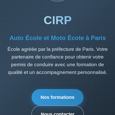
CIRP
Auto École et Moto École à Paris
École agréée par la préfecture de Paris. Votre
partenaire de confiance pour obtenir votre
permis de conduire avec une formation de
qualité et un accompagnement personnalisé.
Nos formations
Nous contacter