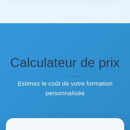
Calculateur de prix
Estimez le coût de votre formation
personnalisée