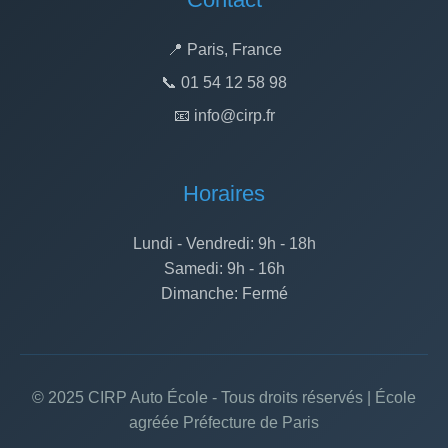
📍 Paris, France
📞 01 54 12 58 98
📧 info@cirp.fr
Horaires
Lundi - Vendredi: 9h - 18h
Samedi: 9h - 16h
Dimanche: Fermé
© 2025 CIRP Auto École - Tous droits réservés | École
agréée Préfecture de Paris