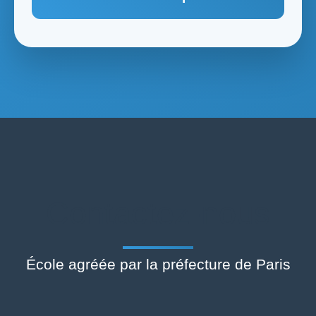
Contactez-nous
École agréée par la préfecture de Paris