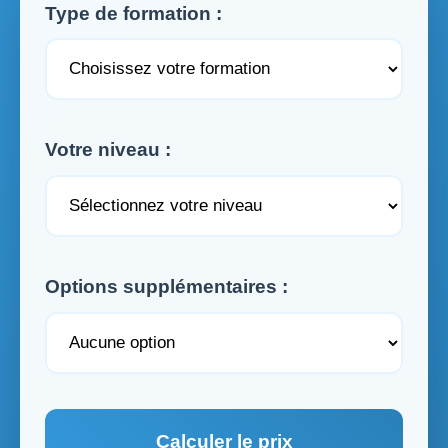
Type de formation :
Votre niveau :
Options supplémentaires :
Calculer le prix