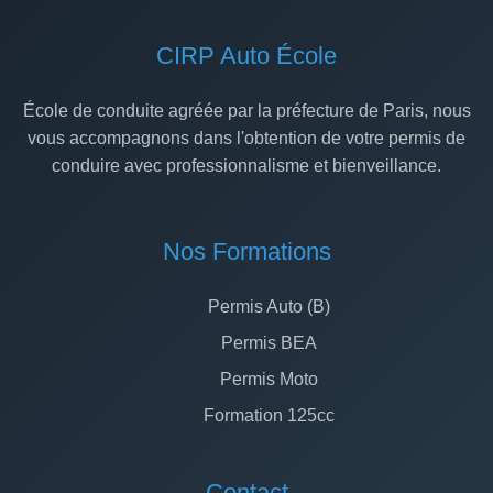
CIRP Auto École
École de conduite agréée par la préfecture de Paris, nous
vous accompagnons dans l'obtention de votre permis de
conduire avec professionnalisme et bienveillance.
Nos Formations
Permis Auto (B)
Permis BEA
Permis Moto
Formation 125cc
Contact