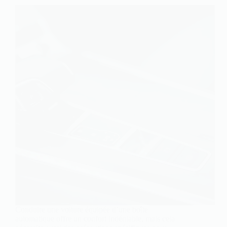
Conduire une voiture équipée d’une boîte
automatique offre un confort indéniable, mais cela