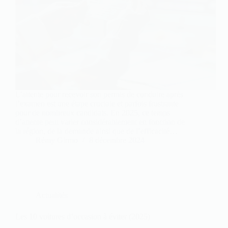
L’attente pour recevoir son permis de conduire après
l’examen est une étape cruciale et parfois frustrante
pour de nombreux candidats. En 2025, ce temps
d’attente peut varier considérablement en fonction de
la région, de la demande ainsi que de l’efficacité…
Rémy Girmo
8 décembre 2024
Actualités
Les 10 voitures d’occasion à éviter (2025)