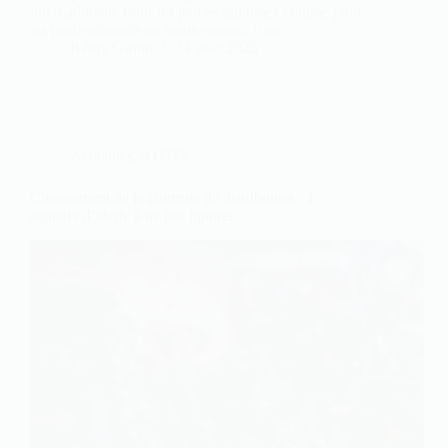
internationale. Pour les jeunes diplômés comme pour
les professionnels en reconversion, il est…
Rémy Girmo
14 août 2025
Actualités
,
AUTO
Changement de la courroie de distribution : 4
signaux d’alerte à ne pas ignorer