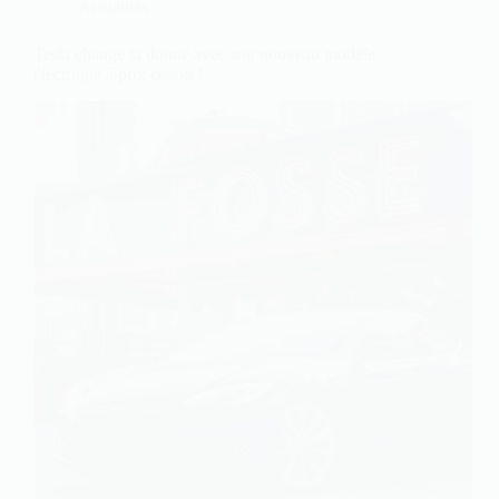
Actualités
Tesla change la donne avec son nouveau modèle
électrique à prix canon !