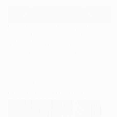
Le marché des catalyseurs en 2025 présente une
dynamique intéressante, marquée par des variations
de prix et des facteurs influençant ces coûts. Que
vous soyez propriétaire d’un véhicule neuf ou d’un
modèle plus ancien, il est essentiel de comprendre
les…
Rémy Girmo
12 décembre 2024
Actualités
Les modèles de Peugeot 3008 à éviter (2025)