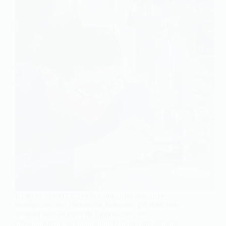
La recherche et l’ingénierie occupent une place
stratégique dans l’économie française. En effet, ces
secteurs sont au cœur de l’innovation, du
développement technologique et de la compétitivité