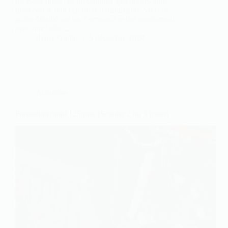
nécessite aussi des précautions spécifiques pour
préserver le bon état de la transmission. Voici un
guide détaillé sur les 7 erreurs à éviter absolument
avec une boîte…
Rémy Girmo
5 décembre 2024
Actualités
Formation moto 125 prix (Scooter 2 ou 3 roues)