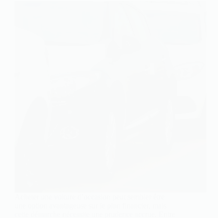
Acheter une voiture d’occasion peut sembler être
une option avantageuse sur le plan financier, mais
cette démarche nécessite une prudence accrue. Entre