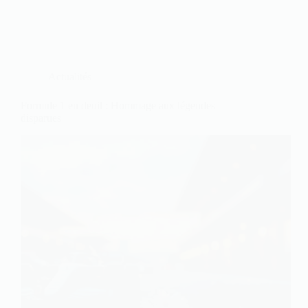
Actualités
Formule 1 en deuil : Hommage aux légendes
disparues