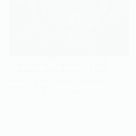
La courroie de distribution joue un rôle central dans
le bon fonctionnement du moteur. Elle synchronise
des éléments mécaniques vitaux, souvent invisibles
au conducteur. Pourtant, son usure reste difficile à
repérer sans signes extérieurs clairs. Beaucoup de
conducteurs ignorent les…
Rémy Girmo
17 juillet 2025
Actualités