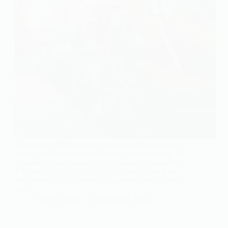
Le Peugeot 2008, apprécié pour son design élégant
et ses caractéristiques modernes, n’est pas exempt de
critiques, surtout parmi certains moteurs et modèles.
Bien que le véhicule soit principalement loué pour
son confort et sa praticité, des aspects préoccupants
liés…
Rémy Girmo
15 décembre 2024