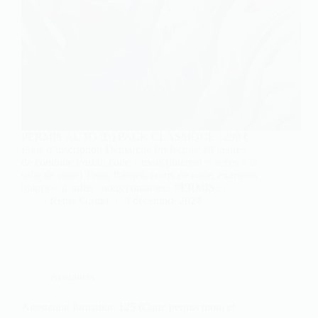
PERMIS AUTO (B) PACK CLASSIQUE 1290 €
Frais d’inscription Démarche Préfecture 20 heures
de conduite Forfait code 1 mois (internet + acces à la
salle de code) Tests, thèmes, cours de code, examens
blancs + d’infos : nous contacter.. PERMIS…
Rémy Girmo
3 décembre 2024
Actualités
Attestation formation 125 (Carte permis moto et