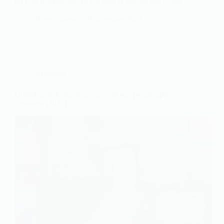
du type d’infraction, ce qui rend la gestion des litiges
encore…
Rémy Girmo
9 décembre 2024
Actualités
Combien de temps pour recevoir son permis après
l’examen (2025)