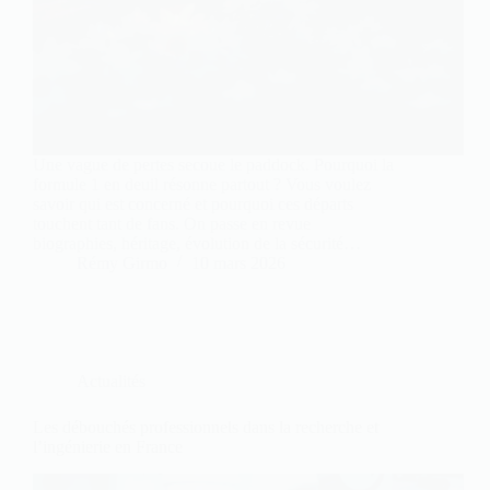
Une vague de pertes secoue le paddock. Pourquoi la
formule 1 en deuil résonne partout ? Vous voulez
savoir qui est concerné et pourquoi ces départs
touchent tant de fans. On passe en revue
biographies, héritage, évolution de la sécurité…
Rémy Girmo
10 mars 2026
Actualités
Les débouchés professionnels dans la recherche et
l’ingénierie en France