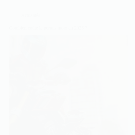
Actualités
Combien coûte le permis moto en 2025 ?