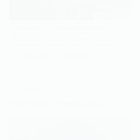
Passer le permis moto en 2025 représente un
investissement à la fois économique et personnel,
influencé par divers facteurs. En fonction de la
catégorie choisie, qu’il s’agisse des permis A1, A2
ou A, les frais peuvent varier significativement, allant
de…
Rémy Girmo
14 décembre 2024
Actualités
Peugeot Partner Tepee – Les modèles à éviter en
2025