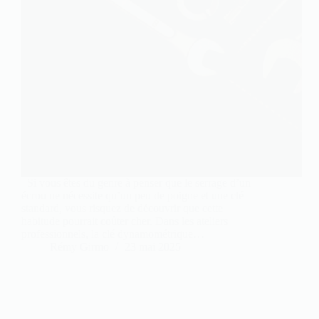
Si vous êtes du genre à penser que le serrage d’un
écrou ne nécessite qu’un peu de poigne et une clé
standard, vous risquez de découvrir que cette
habitude pourrait coûter cher. Dans les ateliers
professionnels, la clé dynamométrique…
Rémy Girmo
23 mai 2025