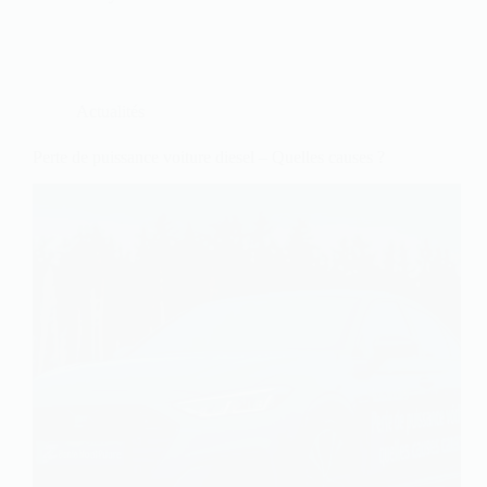
Actualités
Perte de puissance voiture diesel – Quelles causes ?