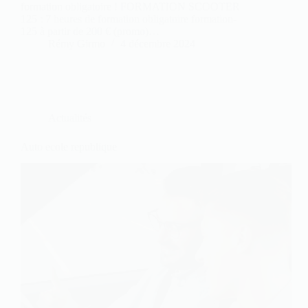
formation obligatoire ! FORMATION SCOOTER
125 : 7 heures de formation obligatoire formation-
125 à partir de 200 € (promo)…
Rémy Girmo
4 décembre 2024
Actualités
Auto ecole republique