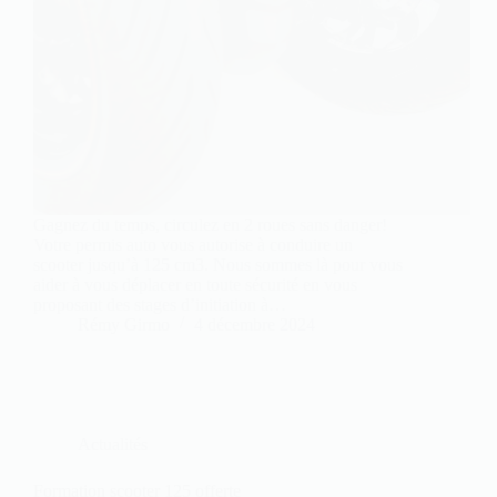
Gagnez du temps, circulez en 2 roues sans danger!
Votre permis auto vous autorise à conduire un
scooter jusqu’à 125 cm3. Nous sommes là pour vous
aider à vous déplacer en toute sécurité en vous
proposant des stages d’initiation à…
Rémy Girmo
4 décembre 2024
Actualités
Formation scooter 125 offerte