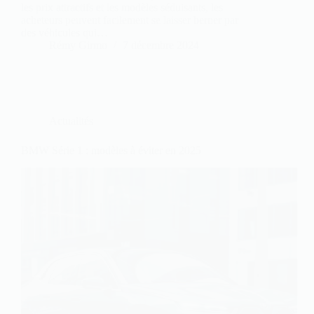
les prix attractifs et les modèles séduisants, les
acheteurs peuvent facilement se laisser berner par
des véhicules qui…
Rémy Girmo
7 décembre 2024
Actualités
BMW Série 1 : modèles à éviter en 2025