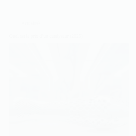
Actualités
Quel est le prix d’un catalyseur (2025)