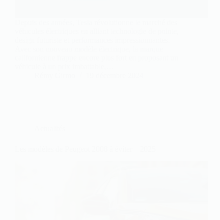
Depuis des années, Tesla révolutionne le marché des
véhicules électriques en alliant technologie de pointe,
design futuriste et performances impressionnantes.
Avec son nouveau modèle électrique, la marque
californienne frappe encore plus fort en proposant un
véhicule à un prix imbattable,…
Rémy Girmo
19 décembre 2024
Actualités
Les modèles de Peugeot 2008 à éviter – 2025