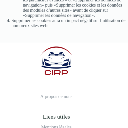
navigation» puis «Supprimer les cookies et les données
des modules d’autres sites» avant de cliquer sur
«Supprimer les données de navigation».
Supprimer les cookies aura un impact négatif sur l’utilisation de
nombreux sites web.
À propos de nous
Liens utiles
Mentions légales