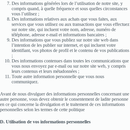
Des informations générées lors de l’utilisation de notre site, y
compris quand, à quelle fréquence et sous quelles circonstances
vous l’utilisez ;
Des informations relatives aux achats que vous faites, aux
services que vous utilisez ou aux transactions que vous effectuez
sur notre site, qui incluent votre nom, adresse, numéro de
téléphone, adresse e-mail et informations bancaires ;
Des informations que vous publiez sur notre site web dans
l’intention de les publier sur internet, et qui incluent votre
identifiant, vos photos de profil et le contenu de vos publications
;
Des informations contenues dans toutes les communications que
vous nous envoyez par e-mail ou sur notre site web, y compris
leurs contenus et leurs métadonnées ;
Toute autre information personnelle que vous nous
communiquez.
Avant de nous divulguer des informations personnelles concernant une
autre personne, vous devez obtenir le consentement de ladite personne
en ce qui concerne la divulgation et le traitement de ces informations
personnelles selon les termes de cette politique
D. Utilisation de vos informations personnelles