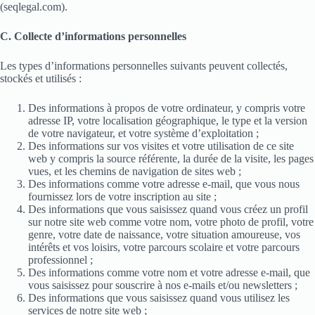
(seqlegal.com).
C. Collecte d’informations personnelles
Les types d’informations personnelles suivants peuvent collectés,
stockés et utilisés :
Des informations à propos de votre ordinateur, y compris votre
adresse IP, votre localisation géographique, le type et la version
de votre navigateur, et votre système d’exploitation ;
Des informations sur vos visites et votre utilisation de ce site
web y compris la source référente, la durée de la visite, les pages
vues, et les chemins de navigation de sites web ;
Des informations comme votre adresse e-mail, que vous nous
fournissez lors de votre inscription au site ;
Des informations que vous saisissez quand vous créez un profil
sur notre site web comme votre nom, votre photo de profil, votre
genre, votre date de naissance, votre situation amoureuse, vos
intérêts et vos loisirs, votre parcours scolaire et votre parcours
professionnel ;
Des informations comme votre nom et votre adresse e-mail, que
vous saisissez pour souscrire à nos e-mails et/ou newsletters ;
Des informations que vous saisissez quand vous utilisez les
services de notre site web ;