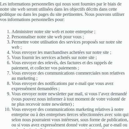
Les informations personnelles qui nous sont fournies par le biais de
notre site web seront utilisées dans les objectifs décrits dans cette
politique ou dans les pages du site pertinentes. Nous pouvons utiliser
vos informations personnelles pour:
Administrer notre site web et notre entreprise ;
Personnaliser notre site web pour vous ;
Permettre votre utilisation des services proposés sur notre site
web ;
Vous envoyer les marchandises achetées sur notre site ;
Vous fournir les services achetés sur notre site ;
Vous envoyer des relevés, des factures et des rappels de
paiement, et collecter vos paiements ;
Vous envoyer des communications commerciales non relatives
au marketing ;
Vous envoyer des notifications par e-mail que vous avez
expressément demandées ;
Vous envoyer notre newsletter par mail, si vous l’avez demandé
(vous pouvez nous informer à tout moment de votre volonté de
ne plus recevoir notre newsletter) ;
Vous envoyer des communications marketing relatives à notre
entreprise ou à des entreprises tierces sélectionnées avec soin qui
selon nous pourraient vous intéresser, sous forme de publication,
ou si vous avez expressément donné votre accord, par e-mail ou