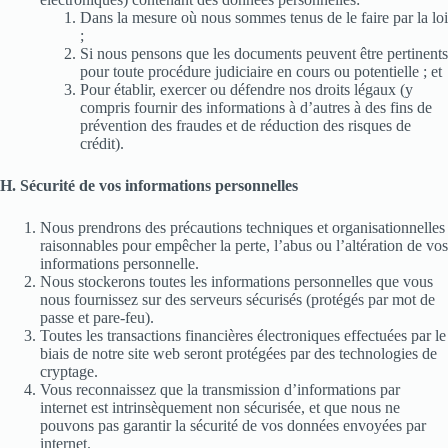
Dans la mesure où nous sommes tenus de le faire par la loi
;
Si nous pensons que les documents peuvent être pertinents
pour toute procédure judiciaire en cours ou potentielle ; et
Pour établir, exercer ou défendre nos droits légaux (y
compris fournir des informations à d’autres à des fins de
prévention des fraudes et de réduction des risques de
crédit).
H. Sécurité de vos informations personnelles
Nous prendrons des précautions techniques et organisationnelles
raisonnables pour empêcher la perte, l’abus ou l’altération de vos
informations personnelle.
Nous stockerons toutes les informations personnelles que vous
nous fournissez sur des serveurs sécurisés (protégés par mot de
passe et pare-feu).
Toutes les transactions financières électroniques effectuées par le
biais de notre site web seront protégées par des technologies de
cryptage.
Vous reconnaissez que la transmission d’informations par
internet est intrinsèquement non sécurisée, et que nous ne
pouvons pas garantir la sécurité de vos données envoyées par
internet.