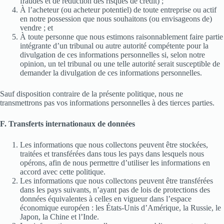
fraudes et de réduction des risques de crédit) ;
À l’acheteur (ou acheteur potentiel) de toute entreprise ou actif
en notre possession que nous souhaitons (ou envisageons de)
vendre ; et
À toute personne que nous estimons raisonnablement faire partie
intégrante d’un tribunal ou autre autorité compétente pour la
divulgation de ces informations personnelles si, selon notre
opinion, un tel tribunal ou une telle autorité serait susceptible de
demander la divulgation de ces informations personnelles.
Sauf disposition contraire de la présente politique, nous ne
transmettrons pas vos informations personnelles à des tierces parties.
F. Transferts internationaux de données
Les informations que nous collectons peuvent être stockées,
traitées et transférées dans tous les pays dans lesquels nous
opérons, afin de nous permettre d’utiliser les informations en
accord avec cette politique.
Les informations que nous collectons peuvent être transférées
dans les pays suivants, n’ayant pas de lois de protections des
données équivalentes à celles en vigueur dans l’espace
économique européen : les États-Unis d’Amérique, la Russie, le
Japon, la Chine et l’Inde.