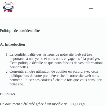
Passer
au
contenu
Politique de confidentialité
A. Introduction
La confidentialité des visiteurs de notre site web est très
importante à nos yeux, et nous nous engageons à la protéger.
Cette politique détaille ce que nous faisons de vos informations
personnelles.
Consentir à notre utilisation de cookies en accord avec cette
politique lors de votre première visite de notre site web nous
permet d’utiliser des cookies à chaque fois que vous consultez
notre site.
B. Source
Ce document a été créé grâce à un modèle de SEQ Legal