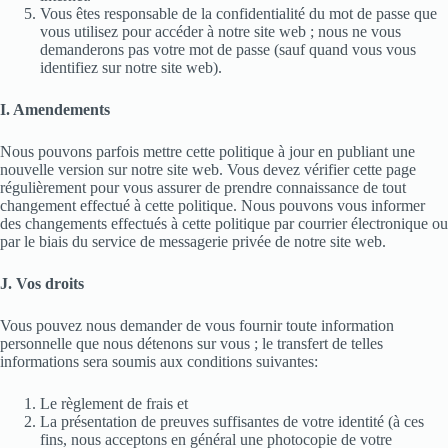
Vous êtes responsable de la confidentialité du mot de passe que
vous utilisez pour accéder à notre site web ; nous ne vous
demanderons pas votre mot de passe (sauf quand vous vous
identifiez sur notre site web).
I. Amendements
Nous pouvons parfois mettre cette politique à jour en publiant une
nouvelle version sur notre site web. Vous devez vérifier cette page
régulièrement pour vous assurer de prendre connaissance de tout
changement effectué à cette politique. Nous pouvons vous informer
des changements effectués à cette politique par courrier électronique ou
par le biais du service de messagerie privée de notre site web.
J. Vos droits
Vous pouvez nous demander de vous fournir toute information
personnelle que nous détenons sur vous ; le transfert de telles
informations sera soumis aux conditions suivantes:
Le règlement de frais et
La présentation de preuves suffisantes de votre identité (à ces
fins, nous acceptons en général une photocopie de votre