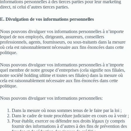
informations personnelles à des tierces parties pour leur marketing
direct, ni celui d’autres tierces parties.
E. Divulgation de vos informations personnelles
Nous pouvons divulguer vos informations personnelles à n’importe
lequel de nos employés, dirigeants, assureurs, conseillers
professionnels, agents, fournisseurs, ou sous-traitants dans la mesure
où cela est raisonnablement nécessaire aux fins énoncées dans cette
politique.
Nous pouvons divulguer vos informations personnelles à n’importe
quel membre de notre groupe d’entreprises (cela signifie nos filiales,
notre société holding ultime et toutes ses filiales) dans la mesure où
cela est raisonnablement nécessaire aux fins énoncées dans cette
politique.
Nous pouvons divulguer vos informations personnelles:
Dans la mesure où nous sommes tenus de le faire par la loi ;
Dans le cadre de toute procédure judiciaire en cours ou à venir ;
Pour établir, exercer ou défendre nos droits légaux (y compris
fournir des informations à d’autres à des fins de prévention des