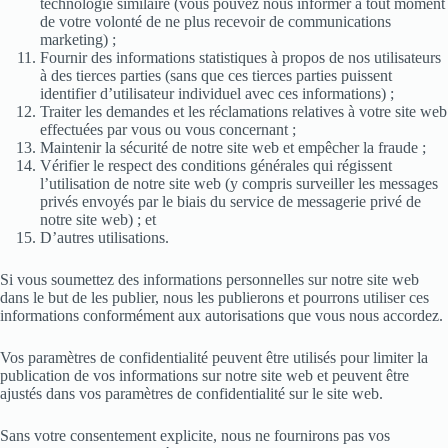
technologie similaire (vous pouvez nous informer à tout moment
de votre volonté de ne plus recevoir de communications
marketing) ;
Fournir des informations statistiques à propos de nos utilisateurs
à des tierces parties (sans que ces tierces parties puissent
identifier d’utilisateur individuel avec ces informations) ;
Traiter les demandes et les réclamations relatives à votre site web
effectuées par vous ou vous concernant ;
Maintenir la sécurité de notre site web et empêcher la fraude ;
Vérifier le respect des conditions générales qui régissent
l’utilisation de notre site web (y compris surveiller les messages
privés envoyés par le biais du service de messagerie privé de
notre site web) ; et
D’autres utilisations.
Si vous soumettez des informations personnelles sur notre site web
dans le but de les publier, nous les publierons et pourrons utiliser ces
informations conformément aux autorisations que vous nous accordez.
Vos paramètres de confidentialité peuvent être utilisés pour limiter la
publication de vos informations sur notre site web et peuvent être
ajustés dans vos paramètres de confidentialité sur le site web.
Sans votre consentement explicite, nous ne fournirons pas vos