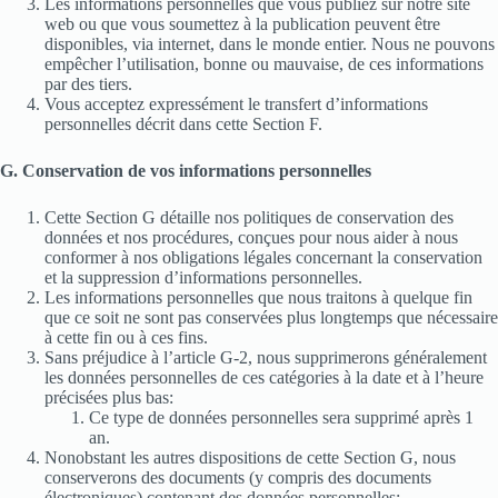
Les informations personnelles que vous publiez sur notre site
web ou que vous soumettez à la publication peuvent être
disponibles, via internet, dans le monde entier. Nous ne pouvons
empêcher l’utilisation, bonne ou mauvaise, de ces informations
par des tiers.
Vous acceptez expressément le transfert d’informations
personnelles décrit dans cette Section F.
G. Conservation de vos informations personnelles
Cette Section G détaille nos politiques de conservation des
données et nos procédures, conçues pour nous aider à nous
conformer à nos obligations légales concernant la conservation
et la suppression d’informations personnelles.
Les informations personnelles que nous traitons à quelque fin
que ce soit ne sont pas conservées plus longtemps que nécessaire
à cette fin ou à ces fins.
Sans préjudice à l’article G-2, nous supprimerons généralement
les données personnelles de ces catégories à la date et à l’heure
précisées plus bas:
Ce type de données personnelles sera supprimé après 1
an.
Nonobstant les autres dispositions de cette Section G, nous
conserverons des documents (y compris des documents
électroniques) contenant des données personnelles: