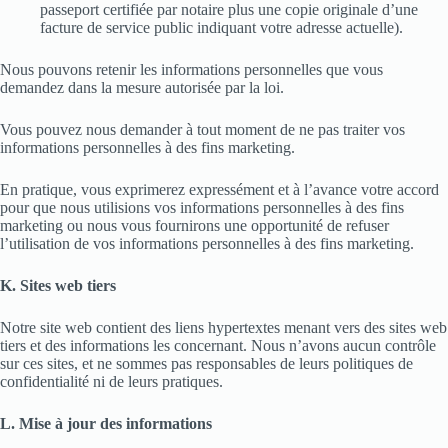
passeport certifiée par notaire plus une copie originale d’une
facture de service public indiquant votre adresse actuelle).
Nous pouvons retenir les informations personnelles que vous
demandez dans la mesure autorisée par la loi.
Vous pouvez nous demander à tout moment de ne pas traiter vos
informations personnelles à des fins marketing.
En pratique, vous exprimerez expressément et à l’avance votre accord
pour que nous utilisions vos informations personnelles à des fins
marketing ou nous vous fournirons une opportunité de refuser
l’utilisation de vos informations personnelles à des fins marketing.
K. Sites web tiers
Notre site web contient des liens hypertextes menant vers des sites web
tiers et des informations les concernant. Nous n’avons aucun contrôle
sur ces sites, et ne sommes pas responsables de leurs politiques de
confidentialité ni de leurs pratiques.
L. Mise à jour des informations