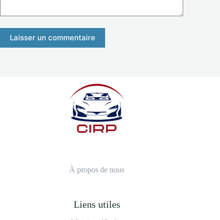
Laisser un commentaire
À propos de nous
Liens utiles