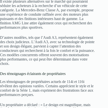
Il existe plusieurs alternatives sur le marché qui pourraient
séduire les acheteurs à la recherche d’un véhicule de cette
catégorie. La Mercedes-Benz Classe A, par exemple, propose
une expérience de conduite raffinée avec des moteurs plus
puissants et des finitions intérieures haut de gamme. La
finition AMG Line attire également ceux qui recherchent des
performances plus sportives.
D’autres modèles, tels que l’Audi A3, représentent également
des choix judicieux. L’Audi A3, avec sa technologie de pointe
et son design élégant, parvient à capter l’attention des
conducteurs qui recherchent à la fois le confort et la puissance.
Ces modèles concurrents offrent souvent des motorisations
plus performantes, ce qui peut être déterminant dans votre
choix.
Des témoignages éclairants de propriétaires
Les témoignages de propriétaires actuels de 114i et 116i
révèlent des opinions variées. Certains apprécient le style et le
confort de la Série 1, mais expriment des frustrations face aux
performances perçues.
Un propriétaire a déclaré : « Le design est magnifique, mais