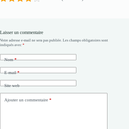
Laisser un commentaire
Votre adresse e-mail ne sera pas publiée.
Les champs obligatoires sont
indiqués avec
*
Nom
*
E-mail
*
Site web
Ajouter un commentaire
*