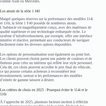
comme Audi ou Mercedes.
Les atouts de la série 1 f40
Malgré quelques réserves sur la performance des modèles 114i
et 116i, la Série 1 F40 possède de nombreux atouts.
L’habitacle est magnifiquement conçu, avec des matériaux de
qualité supérieure et une technologie embarquée riche. Le
système d’infodivertissement, par exemple, offre une interface
intuitive et réactive, permettant aux conducteurs de naviguer
facilement entre les diverses options disponibles.
Les options de personnalisation sont également un point fort.
Les clients peuvent choisir parmi une palette de couleurs et de
finitions pour créer un intérieur qui reflète leur style personnel.
Cela dit, ces choix peuvent accroître le prix final du véhicule,
ce qui pousse certains acheteurs à reconsidérer leur
investissement, surtout si les performances des modèles
d’entrée de gamme laissent à désirer.
Les critères de choix en 2025 : Pourquoi éviter le 114i et le
116i
À l’approche de 2025, plusieurs facteurs incitent à réfléchir