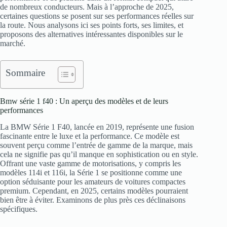
de nombreux conducteurs. Mais à l’approche de 2025,
certaines questions se posent sur ses performances réelles sur
la route. Nous analysons ici ses points forts, ses limites, et
proposons des alternatives intéressantes disponibles sur le
marché.
Sommaire
Bmw série 1 f40 : Un aperçu des modèles et de leurs
performances
La BMW Série 1 F40, lancée en 2019, représente une fusion
fascinante entre le luxe et la performance. Ce modèle est
souvent perçu comme l’entrée de gamme de la marque, mais
cela ne signifie pas qu’il manque en sophistication ou en style.
Offrant une vaste gamme de motorisations, y compris les
modèles 114i et 116i, la Série 1 se positionne comme une
option séduisante pour les amateurs de voitures compactes
premium. Cependant, en 2025, certains modèles pourraient
bien être à éviter. Examinons de plus près ces déclinaisons
spécifiques.