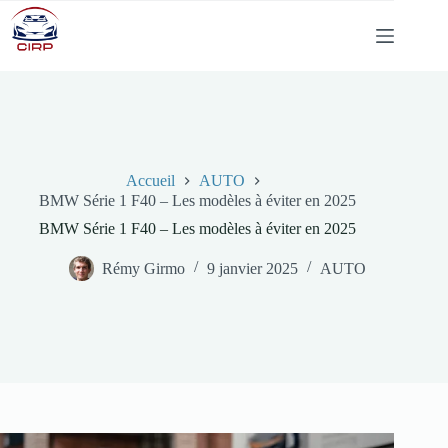
Passer
au
contenu
Accueil
AUTO
BMW Série 1 F40 – Les modèles à éviter en 2025
BMW Série 1 F40 – Les modèles à éviter en 2025
Rémy Girmo
9 janvier 2025
AUTO