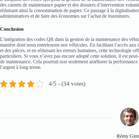
des carnets de maintenance papier et des dossiers d’intervention volu
réduisant ainsi la consommation de papier. Ce passage à la digitalisatio
administratives et de faire des économies sur l’achat de fournitures.
Conclusion
L’intégration des codes QR dans la gestion de la maintenance des véhic
manière dont nous entretenons nos véhicules. En facilitant l’accès aux i
et des pièces, et en réduisant les erreurs humaines, cette technologie off
particuliers. Si vous n’avez pas encore adopté cette solution, il est peu
de maintenance. Cela pourrait non seulement améliorer la performance d
l’argent à long terme.
4/5 - (34 votes)
Rémy Gir