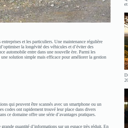
et
 entreprises et les particuliers. Une maintenance régulière
’optimiser la longévité des véhicules et d’éviter des
nce automobile entre dans une nouvelle ère. Parmi les
 une solution simple mais efficace pour améliorer la gestion
D
2
ions qui peuvent être scannés avec un smartphone ou un
, ces codes ont rapidement trouvé leur place dans divers
ans ce domaine offre une série d’avantages pratiques.
 grande quantité d’informations sur un espace très réduit. En