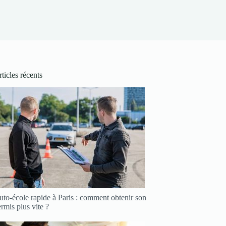
ticles récents
to-école rapide à Paris : comment obtenir son
rmis plus vite ?