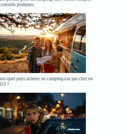
 conseils pratiques
ans quel pays acheter un camping-car pas cher en
023 ?