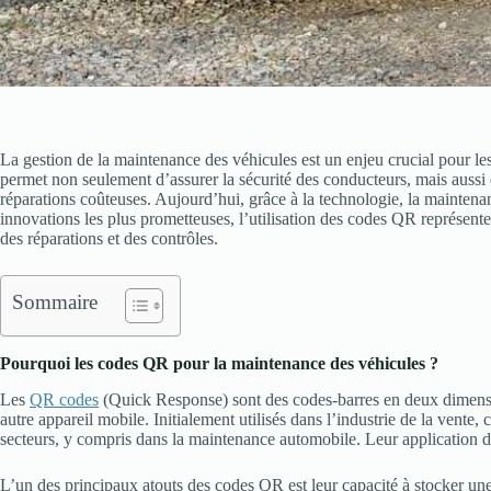
La gestion de la maintenance des véhicules est un enjeu crucial pour les
permet non seulement d’assurer la sécurité des conducteurs, mais aussi d
réparations coûteuses. Aujourd’hui, grâce à la technologie, la maintena
innovations les plus prometteuses, l’utilisation des codes QR représente
des réparations et des contrôles.
Sommaire
Pourquoi les codes QR pour la maintenance des véhicules ?
Les
QR codes
(Quick Response) sont des codes-barres en deux dimens
autre appareil mobile. Initialement utilisés dans l’industrie de la vente
secteurs, y compris dans la maintenance automobile. Leur application d
L’un des principaux atouts des codes QR est leur capacité à stocker une