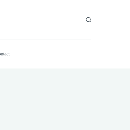
ntact