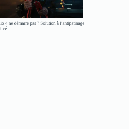
io 4 ne démarre pas ? Solution à l’antipatinage
tivé