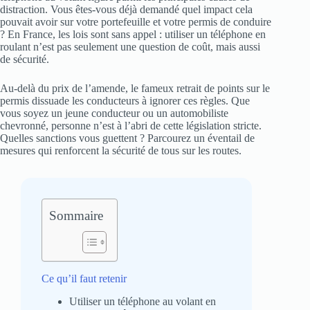
distraction. Vous êtes-vous déjà demandé quel impact cela
pouvait avoir sur votre portefeuille et votre permis de conduire
? En France, les lois sont sans appel : utiliser un téléphone en
roulant n’est pas seulement une question de coût, mais aussi
de sécurité.
Au-delà du prix de l’amende, le fameux retrait de points sur le
permis dissuade les conducteurs à ignorer ces règles. Que
vous soyez un jeune conducteur ou un automobiliste
chevronné, personne n’est à l’abri de cette législation stricte.
Quelles sanctions vous guettent ? Parcourez un éventail de
mesures qui renforcent la sécurité de tous sur les routes.
Sommaire
Ce qu’il faut retenir
Utiliser un téléphone au volant en