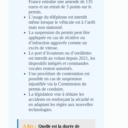
France entraîne une amende de 135
euros et un retrait de 3 points sur le
permis.
L’usage du téléphone est interdit
même lorsque le véhicule est à l’arrêt
mais non stationné.
La suspension du permis peut être
appliquée en cas de récidive ou
d’infraction aggravée comme un
excès de vitesse.
Le port d’écouteurs ou d’oreillettes
est interdit au volant depuis 2021, les
dispositifs intégrés et commandes
vocales restent autorisés.
Une procédure de contestation est
possible en cas de suspension
injustifiée via la Commission du
permis de conduire.
La législation vise à réduire les
accidents en renforçant la sécurité et
en adaptant les règles aux nouvelles
technologies.
A lire :
Quelle est la durée de