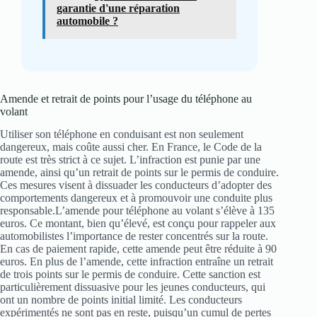
garantie d'une réparation
automobile ?
Amende et retrait de points pour l’usage du téléphone au
volant
Utiliser son téléphone en conduisant est non seulement
dangereux, mais coûte aussi cher. En France, le Code de la
route est très strict à ce sujet. L’infraction est punie par une
amende, ainsi qu’un retrait de points sur le permis de conduire.
Ces mesures visent à dissuader les conducteurs d’adopter des
comportements dangereux et à promouvoir une conduite plus
responsable.L’amende pour téléphone au volant s’élève à 135
euros. Ce montant, bien qu’élevé, est conçu pour rappeler aux
automobilistes l’importance de rester concentrés sur la route.
En cas de paiement rapide, cette amende peut être réduite à 90
euros. En plus de l’amende, cette infraction entraîne un retrait
de trois points sur le permis de conduire. Cette sanction est
particulièrement dissuasive pour les jeunes conducteurs, qui
ont un nombre de points initial limité. Les conducteurs
expérimentés ne sont pas en reste, puisqu’un cumul de pertes