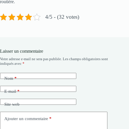
routière.
4/5 - (32 votes)
Laisser un commentaire
Votre adresse e-mail ne sera pas publiée.
Les champs obligatoires sont
indiqués avec
*
Nom
*
E-mail
*
Site web
Ajouter un commentaire
*