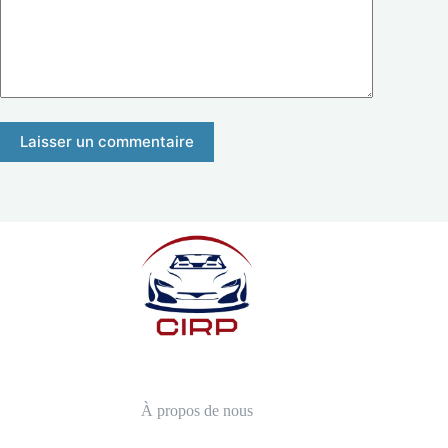
Laisser un commentaire
À propos de nous