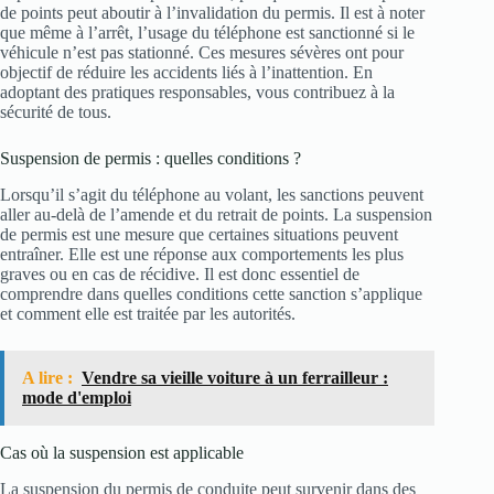
de points peut aboutir à l’invalidation du permis. Il est à noter
que même à l’arrêt, l’usage du téléphone est sanctionné si le
véhicule n’est pas stationné. Ces mesures sévères ont pour
objectif de réduire les accidents liés à l’inattention. En
adoptant des pratiques responsables, vous contribuez à la
sécurité de tous.
Suspension de permis : quelles conditions ?
Lorsqu’il s’agit du téléphone au volant, les sanctions peuvent
aller au-delà de l’amende et du retrait de points. La suspension
de permis est une mesure que certaines situations peuvent
entraîner. Elle est une réponse aux comportements les plus
graves ou en cas de récidive. Il est donc essentiel de
comprendre dans quelles conditions cette sanction s’applique
et comment elle est traitée par les autorités.
A lire :
Vendre sa vieille voiture à un ferrailleur :
mode d'emploi
Cas où la suspension est applicable
La suspension du permis de conduite peut survenir dans des