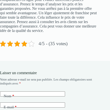
d’assurance. Prenez le temps d’analyser les prix et les
garanties proposées. Ne vous arrêtez pas à la première offre
qui semble avantageuse. Un léger ajustement de franchise peut
faire toute la différence. Cela influence le prix de votre
assurance. Pensez aussi à consulter les avis clients sur les
compagnies d’assurance. Cela peut vous donner une meilleure
idée de la qualité du service.
4/5 - (35 votes)
Laisser un commentaire
Votre adresse e-mail ne sera pas publiée.
Les champs obligatoires sont
indiqués avec
*
Nom
*
E-mail
*