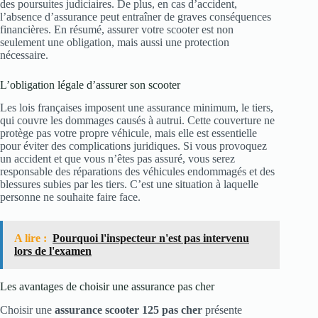
des poursuites judiciaires. De plus, en cas d’accident,
l’absence d’assurance peut entraîner de graves conséquences
financières. En résumé, assurer votre scooter est non
seulement une obligation, mais aussi une protection
nécessaire.
L’obligation légale d’assurer son scooter
Les lois françaises imposent une assurance minimum, le tiers,
qui couvre les dommages causés à autrui. Cette couverture ne
protège pas votre propre véhicule, mais elle est essentielle
pour éviter des complications juridiques. Si vous provoquez
un accident et que vous n’êtes pas assuré, vous serez
responsable des réparations des véhicules endommagés et des
blessures subies par les tiers. C’est une situation à laquelle
personne ne souhaite faire face.
A lire :
Pourquoi l'inspecteur n'est pas intervenu
lors de l'examen
Les avantages de choisir une assurance pas cher
Choisir une
assurance scooter 125 pas cher
présente