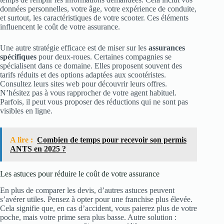
données personnelles, votre âge, votre expérience de conduite,
et surtout, les caractéristiques de votre scooter. Ces éléments
influencent le coût de votre assurance.
Une autre stratégie efficace est de miser sur les
assurances
spécifiques
pour deux-roues. Certaines compagnies se
spécialisent dans ce domaine. Elles proposent souvent des
tarifs réduits et des options adaptées aux scootéristes.
Consultez leurs sites web pour découvrir leurs offres.
N’hésitez pas à vous rapprocher de votre agent habituel.
Parfois, il peut vous proposer des réductions qui ne sont pas
visibles en ligne.
A lire :
Combien de temps pour recevoir son permis
ANTS en 2025 ?
Les astuces pour réduire le coût de votre assurance
En plus de comparer les devis, d’autres astuces peuvent
s’avérer utiles. Pensez à opter pour une franchise plus élevée.
Cela signifie que, en cas d’accident, vous paierez plus de votre
poche, mais votre prime sera plus basse. Autre solution :