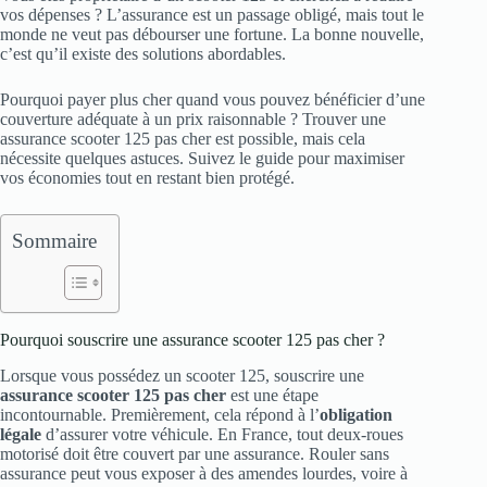
vos dépenses ? L’assurance est un passage obligé, mais tout le
monde ne veut pas débourser une fortune. La bonne nouvelle,
c’est qu’il existe des solutions abordables.
Pourquoi payer plus cher quand vous pouvez bénéficier d’une
couverture adéquate à un prix raisonnable ? Trouver une
assurance scooter 125 pas cher est possible, mais cela
nécessite quelques astuces. Suivez le guide pour maximiser
vos économies tout en restant bien protégé.
Sommaire
Pourquoi souscrire une assurance scooter 125 pas cher ?
Lorsque vous possédez un scooter 125, souscrire une
assurance scooter 125 pas cher
est une étape
incontournable. Premièrement, cela répond à l’
obligation
légale
d’assurer votre véhicule. En France, tout deux-roues
motorisé doit être couvert par une assurance. Rouler sans
assurance peut vous exposer à des amendes lourdes, voire à