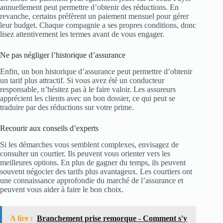
annuellement peut permettre d’obtenir des réductions. En
revanche, certains préfèrent un paiement mensuel pour gérer
leur budget. Chaque compagnie a ses propres conditions, donc
lisez attentivement les termes avant de vous engager.
Ne pas négliger l’historique d’assurance
Enfin, un bon historique d’assurance peut permettre d’obtenir
un tarif plus attractif. Si vous avez été un conducteur
responsable, n’hésitez pas à le faire valoir. Les assureurs
apprécient les clients avec un bon dossier, ce qui peut se
traduire par des réductions sur votre prime.
Recourir aux conseils d’experts
Si les démarches vous semblent complexes, envisagez de
consulter un courtier. Ils peuvent vous orienter vers les
meilleures options. En plus de gagner du temps, ils peuvent
souvent négocier des tarifs plus avantageux. Les courtiers ont
une connaissance approfondie du marché de l’assurance et
peuvent vous aider à faire le bon choix.
A lire :
Branchement prise remorque - Comment s'y