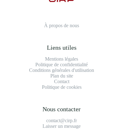
À propos de nous
Liens utiles
Mentions légales
Politique de confidentialité
Conditions générales d'utilisation
Plan du site
Contact
Politique de cookies
Nous contacter
contact@cirp.fr
Laisser un message