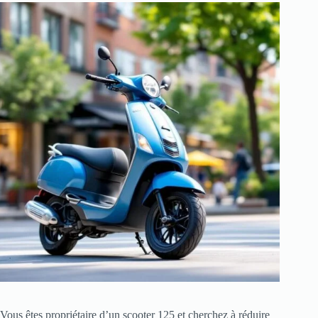
Vous êtes propriétaire d’un scooter 125 et cherchez à réduire