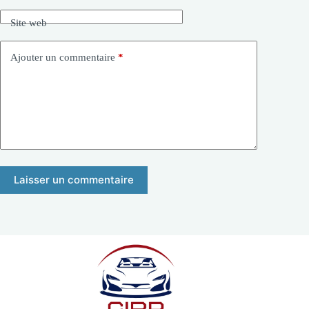
Site web
Ajouter un commentaire
*
Laisser un commentaire