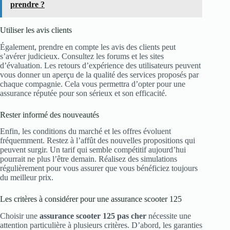
prendre ?
Utiliser les avis clients
Également, prendre en compte les avis des clients peut
s’avérer judicieux. Consultez les forums et les sites
d’évaluation. Les retours d’expérience des utilisateurs peuvent
vous donner un aperçu de la qualité des services proposés par
chaque compagnie. Cela vous permettra d’opter pour une
assurance réputée pour son sérieux et son efficacité.
Rester informé des nouveautés
Enfin, les conditions du marché et les offres évoluent
fréquemment. Restez à l’affût des nouvelles propositions qui
peuvent surgir. Un tarif qui semble compétitif aujourd’hui
pourrait ne plus l’être demain. Réalisez des simulations
régulièrement pour vous assurer que vous bénéficiez toujours
du meilleur prix.
Les critères à considérer pour une assurance scooter 125
Choisir une
assurance scooter 125 pas cher
nécessite une
attention particulière à plusieurs critères. D’abord, les garanties