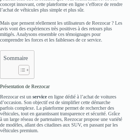
concept innovant, cette plateforme en ligne s’efforce de rendre
l’achat de véhicules plus simple et plus sûr.
Mais que pensent réellement les utilisateurs de Reezocar ? Les
avis vont des expériences très positives à des retours plus
mitigés. Analysons ensemble ces témoignages pour
comprendre les forces et les faiblesses de ce service.
Sommaire
Présentation de Reezocar
Reezocar est un
service
en ligne dédié à l’achat de voitures
d’occasion. Son objectif est de simplifier cette démarche
parfois complexe. La plateforme permet de rechercher des
véhicules, tout en garantissant transparence et sécurité. Grâce
à un large réseau de partenaires, Reezocar propose une variété
de modèles, allant des citadines aux SUV, en passant par les
véhicules premium.