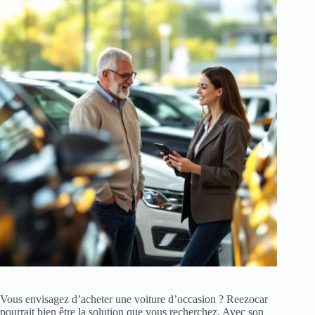
Vous envisagez d’acheter une voiture d’occasion ? Reezocar
pourrait bien être la solution que vous recherchez. Avec son