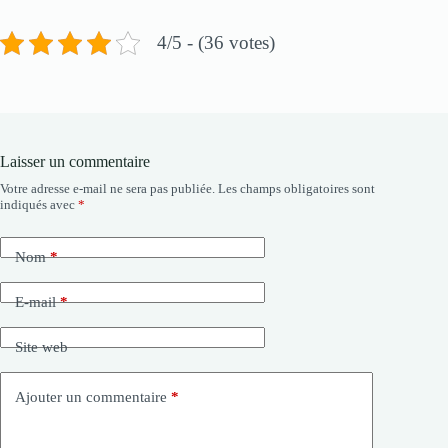
4/5 - (36 votes)
Laisser un commentaire
Votre adresse e-mail ne sera pas publiée.
Les champs obligatoires sont
indiqués avec
*
Nom
*
E-mail
*
Site web
Ajouter un commentaire
*