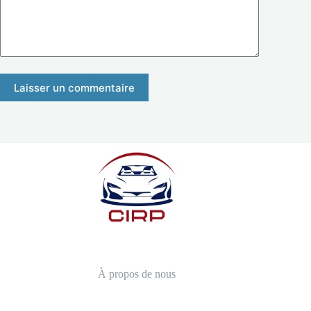
Laisser un commentaire
À propos de nous