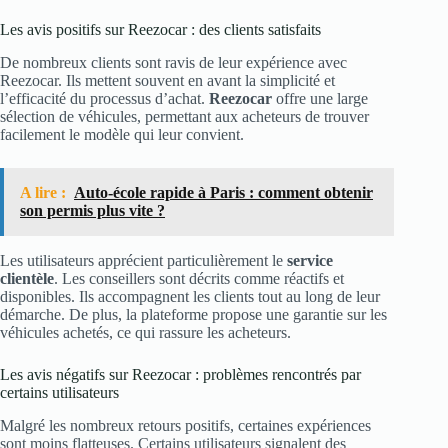
Les avis positifs sur Reezocar : des clients satisfaits
De nombreux clients sont ravis de leur expérience avec
Reezocar. Ils mettent souvent en avant la simplicité et
l’efficacité du processus d’achat.
Reezocar
offre une large
sélection de véhicules, permettant aux acheteurs de trouver
facilement le modèle qui leur convient.
A lire :
Auto-école rapide à Paris : comment obtenir
son permis plus vite ?
Les utilisateurs apprécient particulièrement le
service
clientèle
. Les conseillers sont décrits comme réactifs et
disponibles. Ils accompagnent les clients tout au long de leur
démarche. De plus, la plateforme propose une garantie sur les
véhicules achetés, ce qui rassure les acheteurs.
Les avis négatifs sur Reezocar : problèmes rencontrés par
certains utilisateurs
Malgré les nombreux retours positifs, certaines expériences
sont moins flatteuses. Certains utilisateurs signalent des