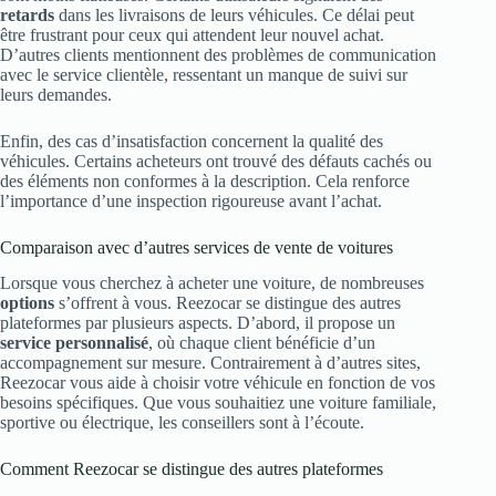
retards
dans les livraisons de leurs véhicules. Ce délai peut
être frustrant pour ceux qui attendent leur nouvel achat.
D’autres clients mentionnent des problèmes de communication
avec le service clientèle, ressentant un manque de suivi sur
leurs demandes.
Enfin, des cas d’insatisfaction concernent la qualité des
véhicules. Certains acheteurs ont trouvé des défauts cachés ou
des éléments non conformes à la description. Cela renforce
l’importance d’une inspection rigoureuse avant l’achat.
Comparaison avec d’autres services de vente de voitures
Lorsque vous cherchez à acheter une voiture, de nombreuses
options
s’offrent à vous. Reezocar se distingue des autres
plateformes par plusieurs aspects. D’abord, il propose un
service personnalisé
, où chaque client bénéficie d’un
accompagnement sur mesure. Contrairement à d’autres sites,
Reezocar vous aide à choisir votre véhicule en fonction de vos
besoins spécifiques. Que vous souhaitiez une voiture familiale,
sportive ou électrique, les conseillers sont à l’écoute.
Comment Reezocar se distingue des autres plateformes