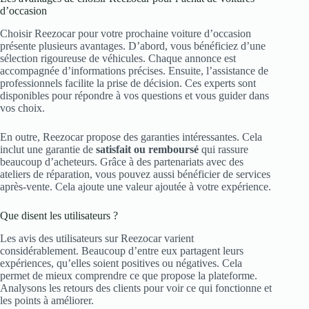
d’occasion
Choisir Reezocar pour votre prochaine voiture d’occasion
présente plusieurs avantages. D’abord, vous bénéficiez d’une
sélection rigoureuse de véhicules. Chaque annonce est
accompagnée d’informations précises. Ensuite, l’assistance de
professionnels facilite la prise de décision. Ces experts sont
disponibles pour répondre à vos questions et vous guider dans
vos choix.
En outre, Reezocar propose des garanties intéressantes. Cela
inclut une garantie de
satisfait ou remboursé
qui rassure
beaucoup d’acheteurs. Grâce à des partenariats avec des
ateliers de réparation, vous pouvez aussi bénéficier de services
après-vente. Cela ajoute une valeur ajoutée à votre expérience.
Que disent les utilisateurs ?
Les avis des utilisateurs sur Reezocar varient
considérablement. Beaucoup d’entre eux partagent leurs
expériences, qu’elles soient positives ou négatives. Cela
permet de mieux comprendre ce que propose la plateforme.
Analysons les retours des clients pour voir ce qui fonctionne et
les points à améliorer.