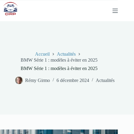
Passer
au
contenu
Accueil
Actualités
BMW Série 1 : modèles à éviter en 2025
BMW Série 1 : modèles à éviter en 2025
Rémy Girmo
6 décembre 2024
Actualités