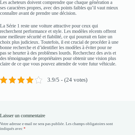
Les acheteurs doivent comprendre que chaque génération a
ses caractères propres, avec des points faibles qu’il vaut mieux
connaître avant de prendre une décision.
La Série 1 reste une voiture attractive pour ceux qui
recherchent performance et style. Les modèles récents offrent
une meilleure sécurité et fiabilité, ce qui pourrait en faire un
choix plus judicieux. Toutefois, il est crucial de procéder à une
bonne recherche et d’identifier les modèles à éviter pour ne
pas se heurter à des problèmes lourds. Recherchez des avis et
des témoignages de propriétaires pour obtenir une vision plus
claire de ce que vous pouvez attendre de votre futur véhicule.
3.9/5 - (24 votes)
Laisser un commentaire
Votre adresse e-mail ne sera pas publiée.
Les champs obligatoires sont
indiqués avec
*