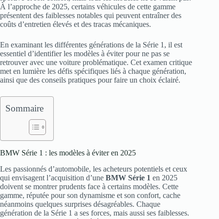
À l’approche de 2025, certains véhicules de cette gamme
présentent des faiblesses notables qui peuvent entraîner des
coûts d’entretien élevés et des tracas mécaniques.
En examinant les différentes générations de la Série 1, il est
essentiel d’identifier les modèles à éviter pour ne pas se
retrouver avec une voiture problématique. Cet examen critique
met en lumière les défis spécifiques liés à chaque génération,
ainsi que des conseils pratiques pour faire un choix éclairé.
Sommaire
BMW Série 1 : les modèles à éviter en 2025
Les passionnés d’automobile, les acheteurs potentiels et ceux
qui envisagent l’acquisition d’une
BMW Série 1
en 2025
doivent se montrer prudents face à certains modèles. Cette
gamme, réputée pour son dynamisme et son confort, cache
néanmoins quelques surprises désagréables. Chaque
génération de la Série 1 a ses forces, mais aussi ses faiblesses.