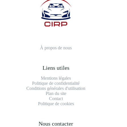
À propos de nous
Liens utiles
Mentions légales
Politique de confidentialité
Conditions générales d'utilisation
Plan du site
Contact
Politique de cookies
Nous contacter