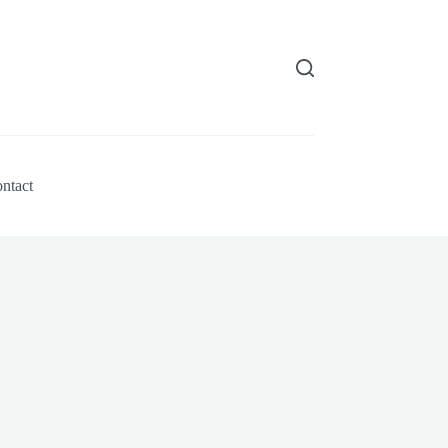
ntact