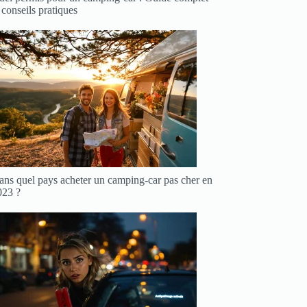
 conseils pratiques
ans quel pays acheter un camping-car pas cher en
023 ?