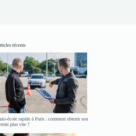
ticles récents
to-école rapide à Paris : comment obtenir son
rmis plus vite ?