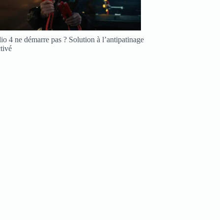
io 4 ne démarre pas ? Solution à l’antipatinage
tivé