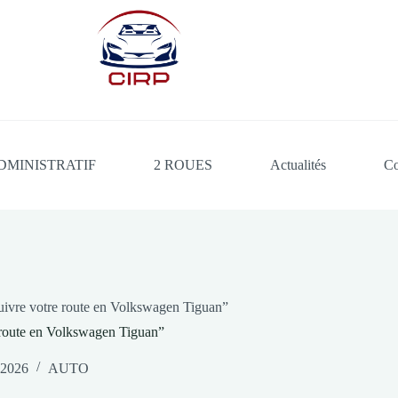
DMINISTRATIF
2 ROUES
Actualités
Co
uivre votre route en Volkswagen Tiguan”
 route en Volkswagen Tiguan”
 2026
AUTO