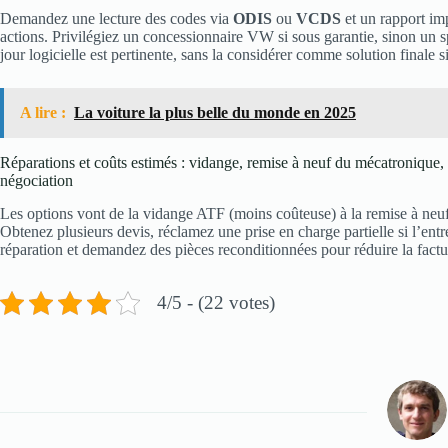
Demandez une lecture des codes via
ODIS
ou
VCDS
et un rapport imp
actions. Privilégiez un concessionnaire VW si sous garantie, sinon un
jour logicielle est pertinente, sans la considérer comme solution finale s
A lire :
La voiture la plus belle du monde en 2025
Réparations et coûts estimés : vidange, remise à neuf du mécatronique,
négociation
Les options vont de la vidange ATF (moins coûteuse) à la remise à neu
Obtenez plusieurs devis, réclamez une prise en charge partielle si l’ent
réparation et demandez des pièces reconditionnées pour réduire la fact
4/5 - (22 votes)