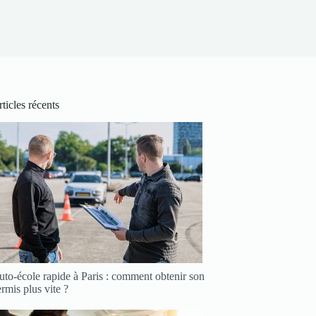
ticles récents
to-école rapide à Paris : comment obtenir son
rmis plus vite ?