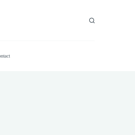
ntact