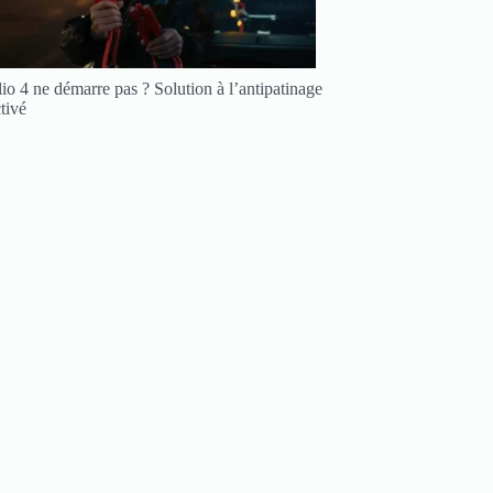
io 4 ne démarre pas ? Solution à l’antipatinage
tivé