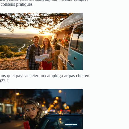
 conseils pratiques
ans quel pays acheter un camping-car pas cher en
023 ?