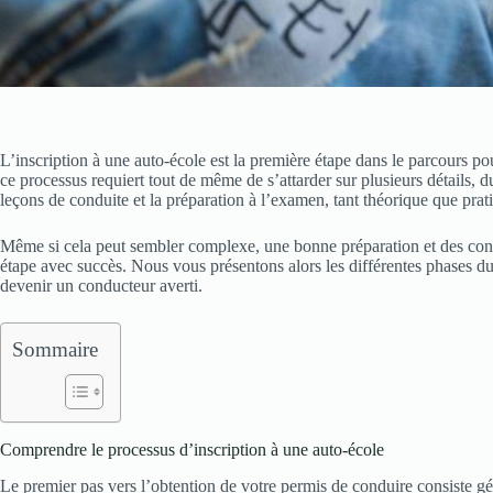
L’inscription à une auto-école est la première étape dans le parcours p
ce processus requiert tout de même de s’attarder sur plusieurs détails,
leçons de conduite et la préparation à l’examen, tant théorique que prat
Même si cela peut sembler complexe, une bonne préparation et des cons
étape avec succès. Nous vous présentons alors les différentes phases du
devenir un conducteur averti.
Sommaire
Comprendre le processus d’inscription à une auto-école
Le premier pas vers l’obtention de votre permis de conduire consiste gé