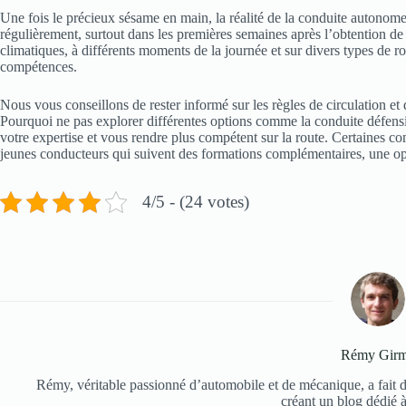
Une fois le précieux sésame en main, la réalité de la conduite autonome 
régulièrement, surtout dans les premières semaines après l’obtention de
climatiques, à différents moments de la journée et sur divers types de 
compétences.
Nous vous conseillons de rester informé sur les règles de circulation et
Pourquoi ne pas explorer différentes options comme la conduite défens
votre expertise et vous rendre plus compétent sur la route. Certaines 
jeunes conducteurs qui suivent des formations complémentaires, une opp
4/5 - (24 votes)
Rémy Gir
Rémy, véritable passionné d’automobile et de mécanique, a fait d
créant un blog dédié à