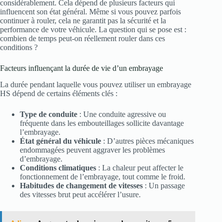
considérablement. Cela dépend de plusieurs facteurs qui
influencent son état général. Même si vous pouvez parfois
continuer à rouler, cela ne garantit pas la sécurité et la
performance de votre véhicule. La question qui se pose est :
combien de temps peut-on réellement rouler dans ces
conditions ?
Facteurs influençant la durée de vie d’un embrayage
La durée pendant laquelle vous pouvez utiliser un embrayage
HS dépend de certains éléments clés :
Type de conduite
: Une conduite agressive ou
fréquente dans les embouteillages sollicite davantage
l’embrayage.
État général du véhicule
: D’autres pièces mécaniques
endommagées peuvent aggraver les problèmes
d’embrayage.
Conditions climatiques
: La chaleur peut affecter le
fonctionnement de l’embrayage, tout comme le froid.
Habitudes de changement de vitesses
: Un passage
des vitesses brut peut accélérer l’usure.