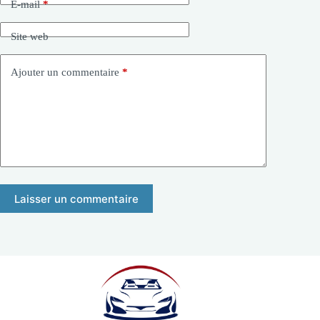
E-mail
*
Site web
Ajouter un commentaire
*
Laisser un commentaire