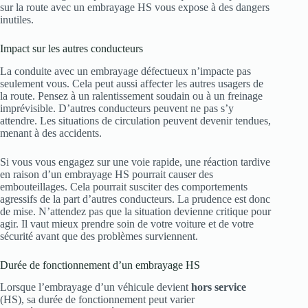
sur la route avec un embrayage HS vous expose à des dangers
inutiles.
Impact sur les autres conducteurs
La conduite avec un embrayage défectueux n’impacte pas
seulement vous. Cela peut aussi affecter les autres usagers de
la route. Pensez à un ralentissement soudain ou à un freinage
imprévisible. D’autres conducteurs peuvent ne pas s’y
attendre. Les situations de circulation peuvent devenir tendues,
menant à des accidents.
Si vous vous engagez sur une voie rapide, une réaction tardive
en raison d’un embrayage HS pourrait causer des
embouteillages. Cela pourrait susciter des comportements
agressifs de la part d’autres conducteurs. La prudence est donc
de mise. N’attendez pas que la situation devienne critique pour
agir. Il vaut mieux prendre soin de votre voiture et de votre
sécurité avant que des problèmes surviennent.
Durée de fonctionnement d’un embrayage HS
Lorsque l’embrayage d’un véhicule devient
hors service
(HS), sa durée de fonctionnement peut varier