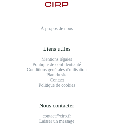
À propos de nous
Liens utiles
Mentions légales
Politique de confidentialité
Conditions générales d'utilisation
Plan du site
Contact
Politique de cookies
Nous contacter
contact@cirp.fr
Laisser un message