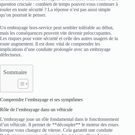
question cruciale : combien de temps pouvez-vous continuer à
rouler en toute sécurité ? La réponse n’est pas aussi simple
qu’on pourrait le penser.
Un embrayage hors-service peut sembler tolérable au début,
mais les conséquences peuvent vite devenir préoccupantes.
Les risques pour votre sécurité et celle des autres usagers de la
route augmentent. Il est donc vital de comprendre les
implications d’une conduite prolongée avec un embrayage
défectueux.
Sommaire
Comprendre l’embrayage et ses symptômes
Rôle de l’embrayage dans un véhicule
L’embrayage joue un rôle fondamental dans le fonctionnement
d’un véhicule. Il permet de **découpler** le moteur des roues
lorsque vous changez de vitesse. Cela garantit une conduite