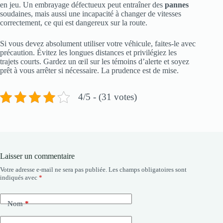
en jeu. Un embrayage défectueux peut entraîner des
pannes
soudaines, mais aussi une incapacité à changer de vitesses
correctement, ce qui est dangereux sur la route.
Si vous devez absolument utiliser votre véhicule, faites-le avec
précaution. Évitez les longues distances et privilégiez les
trajets courts. Gardez un œil sur les témoins d’alerte et soyez
prêt à vous arrêter si nécessaire. La prudence est de mise.
4/5 - (31 votes)
Laisser un commentaire
Votre adresse e-mail ne sera pas publiée.
Les champs obligatoires sont
indiqués avec
*
Nom
*