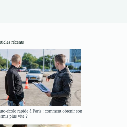
ticles récents
to-école rapide à Paris : comment obtenir son
rmis plus vite ?