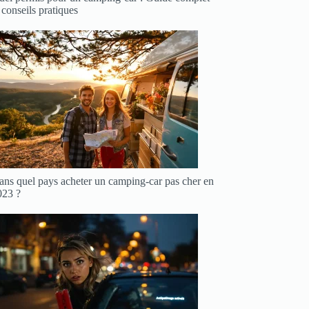
 conseils pratiques
ans quel pays acheter un camping-car pas cher en
023 ?