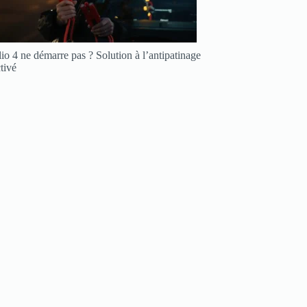
io 4 ne démarre pas ? Solution à l’antipatinage
tivé