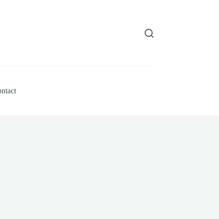
ntact