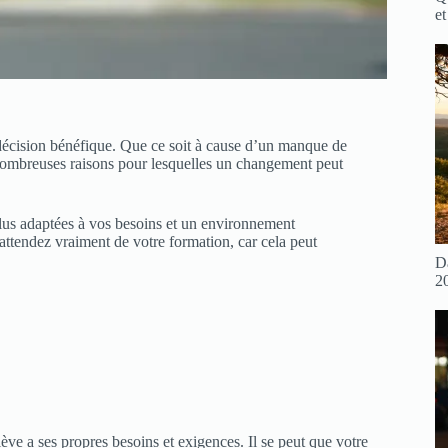
et
 décision bénéfique. Que ce soit à cause d’un manque de
e nombreuses raisons pour lesquelles un changement peut
us adaptées à vos besoins et un environnement
 attendez vraiment de votre formation, car cela peut
D
2
ève a ses propres besoins et exigences. Il se peut que votre