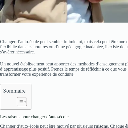
Changer d’auto-école peut sembler intimidant, mais cela peut être une
flexibilité dans les horaires ou d’une pédagogie inadaptée, il existe d
s’avérer nécessaire.
Un nouvel établissement peut apporter des méthodes d’enseignement pl
d’apprentissage plus positif. Prenez le temps de réfléchir à ce que vous
transformer votre expérience de conduite.
Sommaire
Les raisons pour changer d’auto-école
Changer d’auto-école peut être motivé par plusieurs
raisons
. Chaque él