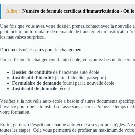
A lire :
Numéro de formule certificat d’immatriculation - Où le
Une fois que vous avez votre dossier, prenez contact avec la nouvelle a
peut inclure un formulaire de demande de transfert et un justificatif d’i
les mauvaises surprises.
Documents nécessaires pour le changement
Pour effectuer le changement d’auto-école, vous aurez besoin de certai
Dossier de conduite
de l’ancienne auto-école
Justificatif d’identité
(carte d’identité, passeport)
Formulaire de demande
fourni par la nouvelle école
Justificatif de domicile
récent
Vérifiez si la nouvelle auto-école a besoin d’autres documents spécifique
l’avance pour que le transfert se fasse sans accroc. Prenez le temps de b
votre formation.
Enfin, gardez à l’esprit que chaque auto-école a ses propres règles. Ne
toutes les étapes. Cela vous permettra de profiter au maximum de votre