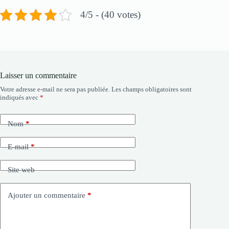
4/5 - (40 votes)
Laisser un commentaire
Votre adresse e-mail ne sera pas publiée.
Les champs obligatoires sont
indiqués avec
*
Nom
*
E-mail
*
Site web
Ajouter un commentaire
*