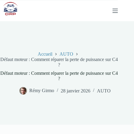
Passer
au
contenu
Accueil
AUTO
Défaut moteur : Comment réparer la perte de puissance sur C4
?
Défaut moteur : Comment réparer la perte de puissance sur C4
?
Rémy Girmo
28 janvier 2026
AUTO