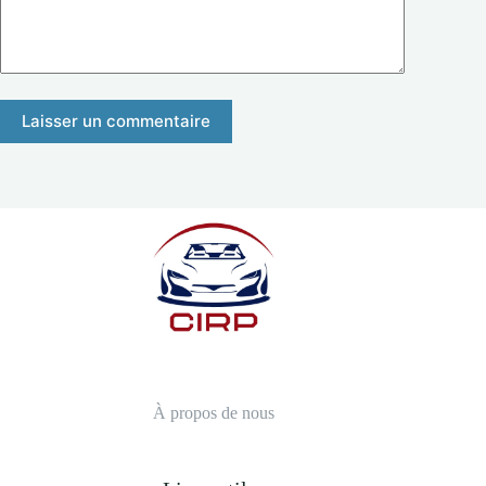
Laisser un commentaire
À propos de nous