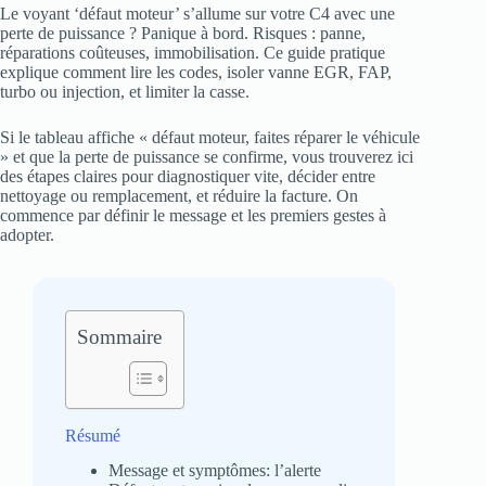
Le voyant ‘défaut moteur’ s’allume sur votre C4 avec une
perte de puissance ? Panique à bord. Risques : panne,
réparations coûteuses, immobilisation. Ce guide pratique
explique comment lire les codes, isoler vanne EGR, FAP,
turbo ou injection, et limiter la casse.
Si le tableau affiche « défaut moteur, faites réparer le véhicule
» et que la perte de puissance se confirme, vous trouverez ici
des étapes claires pour diagnostiquer vite, décider entre
nettoyage ou remplacement, et réduire la facture. On
commence par définir le message et les premiers gestes à
adopter.
Sommaire
Résumé
Message et symptômes: l’alerte