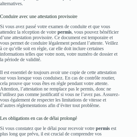
alternatives.
Conduire avec une attestation provisoire
Si vous avez passé votre examen de conduite et que vous
attendez la réception de votre
permis
, vous pouvez bénéficier
d’une attestation provisoire. Ce document est temporaire et
vous permet de conduire légalement pendant l’attente. Veillez
à ce qu’elle soit en règle, car elle doit inclure certaines
informations telles que votre nom, votre numéro de dossier et
la période de validité.
Il est essentiel de toujours avoir une copie de cette attestation
sur vous lorsque vous conduisez. En cas de contrôle routier,
cela prouve que vous êtes en règle pendant votre attente.
Attention, l’attestation ne remplace pas le permis, donc ne
l’utilisez pas comme justificatif si vous ne l’avez pas. Assurez-
vous également de respecter les limitations de vitesse et
d’autres réglementations afin d’éviter tout problème.
Les obligations en cas de délai prolongé
Si vous constatez que le délai pour recevoir votre
permis
est
plus long que prévu, il est crucial de comprendre vos