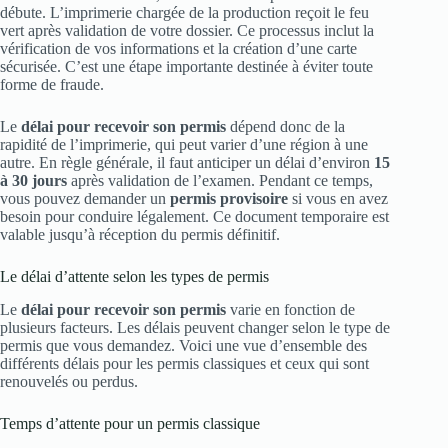
débute. L’imprimerie chargée de la production reçoit le feu
vert après validation de votre dossier. Ce processus inclut la
vérification de vos informations et la création d’une carte
sécurisée. C’est une étape importante destinée à éviter toute
forme de fraude.
Le
délai pour recevoir son permis
dépend donc de la
rapidité de l’imprimerie, qui peut varier d’une région à une
autre. En règle générale, il faut anticiper un délai d’environ
15
à 30 jours
après validation de l’examen. Pendant ce temps,
vous pouvez demander un
permis provisoire
si vous en avez
besoin pour conduire légalement. Ce document temporaire est
valable jusqu’à réception du permis définitif.
Le délai d’attente selon les types de permis
Le
délai pour recevoir son permis
varie en fonction de
plusieurs facteurs. Les délais peuvent changer selon le type de
permis que vous demandez. Voici une vue d’ensemble des
différents délais pour les permis classiques et ceux qui sont
renouvelés ou perdus.
Temps d’attente pour un permis classique