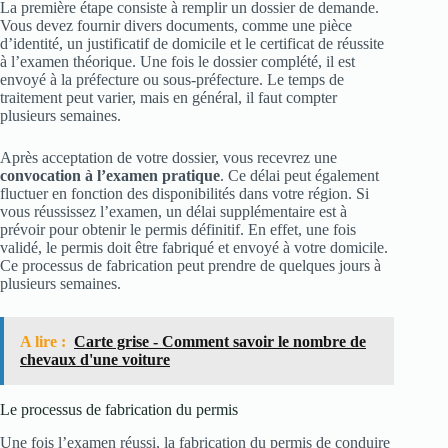
La première étape consiste à remplir un dossier de demande.
Vous devez fournir divers documents, comme une pièce
d’identité, un justificatif de domicile et le certificat de réussite
à l’examen théorique. Une fois le dossier complété, il est
envoyé à la préfecture ou sous-préfecture. Le temps de
traitement peut varier, mais en général, il faut compter
plusieurs semaines.
Après acceptation de votre dossier, vous recevrez une
convocation à l’examen pratique
. Ce délai peut également
fluctuer en fonction des disponibilités dans votre région. Si
vous réussissez l’examen, un délai supplémentaire est à
prévoir pour obtenir le permis définitif. En effet, une fois
validé, le permis doit être fabriqué et envoyé à votre domicile.
Ce processus de fabrication peut prendre de quelques jours à
plusieurs semaines.
A lire :
Carte grise - Comment savoir le nombre de
chevaux d'une voiture
Le processus de fabrication du permis
Une fois l’examen réussi, la fabrication du permis de conduire