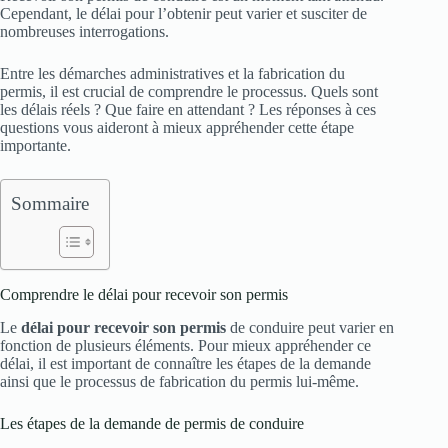
Cependant, le délai pour l’obtenir peut varier et susciter de
nombreuses interrogations.
Entre les démarches administratives et la fabrication du
permis, il est crucial de comprendre le processus. Quels sont
les délais réels ? Que faire en attendant ? Les réponses à ces
questions vous aideront à mieux appréhender cette étape
importante.
Sommaire
Comprendre le délai pour recevoir son permis
Le
délai pour recevoir son permis
de conduire peut varier en
fonction de plusieurs éléments. Pour mieux appréhender ce
délai, il est important de connaître les étapes de la demande
ainsi que le processus de fabrication du permis lui-même.
Les étapes de la demande de permis de conduire