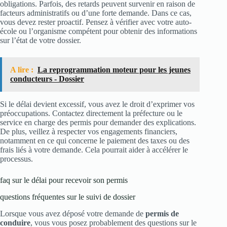
obligations. Parfois, des retards peuvent survenir en raison de
facteurs administratifs ou d’une forte demande. Dans ce cas,
vous devez rester proactif. Pensez à vérifier avec votre auto-
école ou l’organisme compétent pour obtenir des informations
sur l’état de votre dossier.
A lire :
La reprogrammation moteur pour les jeunes
conducteurs - Dossier
Si le délai devient excessif, vous avez le droit d’exprimer vos
préoccupations. Contactez directement la préfecture ou le
service en charge des permis pour demander des explications.
De plus, veillez à respecter vos engagements financiers,
notamment en ce qui concerne le paiement des taxes ou des
frais liés à votre demande. Cela pourrait aider à accélérer le
processus.
faq sur le délai pour recevoir son permis
questions fréquentes sur le suivi de dossier
Lorsque vous avez déposé votre demande de
permis de
conduire
, vous vous posez probablement des questions sur le