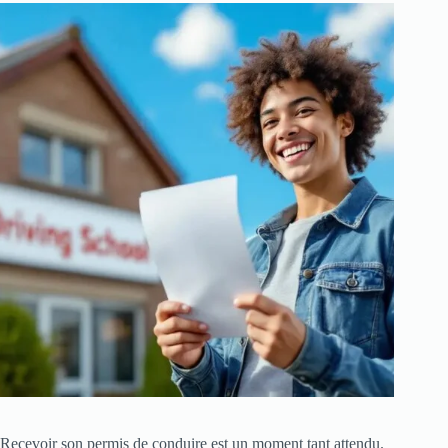
Recevoir son permis de conduire est un moment tant attendu.