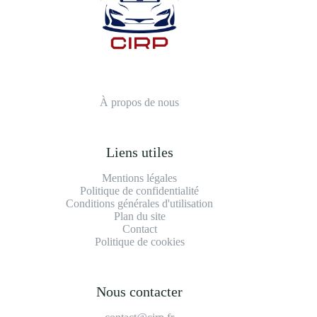
À propos de nous
Liens utiles
Mentions légales
Politique de confidentialité
Conditions générales d'utilisation
Plan du site
Contact
Politique de cookies
Nous contacter