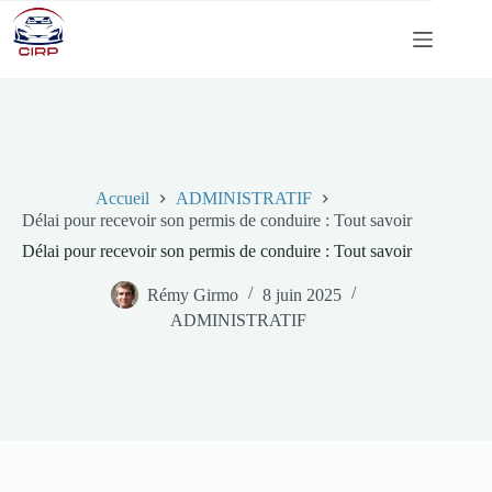
Passer
au
contenu
Accueil
ADMINISTRATIF
Délai pour recevoir son permis de conduire : Tout savoir
Délai pour recevoir son permis de conduire : Tout savoir
Rémy Girmo
8 juin 2025
ADMINISTRATIF