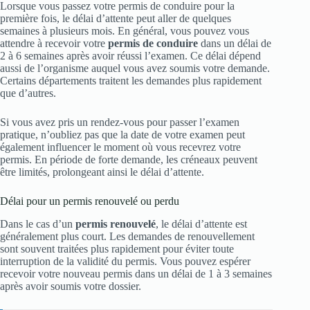
Lorsque vous passez votre permis de conduire pour la
première fois, le délai d’attente peut aller de quelques
semaines à plusieurs mois. En général, vous pouvez vous
attendre à recevoir votre
permis de conduire
dans un délai de
2 à 6 semaines après avoir réussi l’examen. Ce délai dépend
aussi de l’organisme auquel vous avez soumis votre demande.
Certains départements traitent les demandes plus rapidement
que d’autres.
Si vous avez pris un rendez-vous pour passer l’examen
pratique, n’oubliez pas que la date de votre examen peut
également influencer le moment où vous recevrez votre
permis. En période de forte demande, les créneaux peuvent
être limités, prolongeant ainsi le délai d’attente.
Délai pour un permis renouvelé ou perdu
Dans le cas d’un
permis renouvelé
, le délai d’attente est
généralement plus court. Les demandes de renouvellement
sont souvent traitées plus rapidement pour éviter toute
interruption de la validité du permis. Vous pouvez espérer
recevoir votre nouveau permis dans un délai de 1 à 3 semaines
après avoir soumis votre dossier.