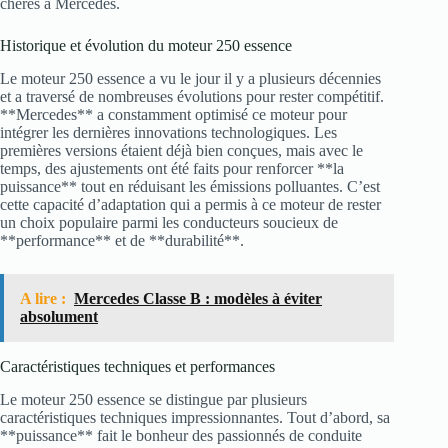
chères à Mercedes.
Historique et évolution du moteur 250 essence
Le moteur 250 essence a vu le jour il y a plusieurs décennies
et a traversé de nombreuses évolutions pour rester compétitif.
**Mercedes** a constamment optimisé ce moteur pour
intégrer les dernières innovations technologiques. Les
premières versions étaient déjà bien conçues, mais avec le
temps, des ajustements ont été faits pour renforcer **la
puissance** tout en réduisant les émissions polluantes. C’est
cette capacité d’adaptation qui a permis à ce moteur de rester
un choix populaire parmi les conducteurs soucieux de
**performance** et de **durabilité**.
A lire :
Mercedes Classe B : modèles à éviter
absolument
Caractéristiques techniques et performances
Le moteur 250 essence se distingue par plusieurs
caractéristiques techniques impressionnantes. Tout d’abord, sa
**puissance** fait le bonheur des passionnés de conduite