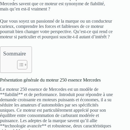
Mercedes savent que ce moteur est synonyme de fiabilité,
mais qu’en est-il vraiment ?
Que vous soyez un passionné de la marque ou un conducteur
curieux, comprendre les forces et faiblesses de ce moteur
pourrait bien changer votre perspective. Qu’est-ce qui rend ce
moteur si particulier et pourquoi suscite-t-il autant d’intérêt ?
Sommaire
Présentation générale du moteur 250 essence Mercedes
Le moteur 250 essence de Mercedes est un modèle de
**fiabilité** et de performance. Introduit pour répondre à une
demande croissante en moteurs puissants et économes, il a su
séduire les amateurs d’automobiles par ses spécificités
uniques. Ce moteur est particulièrement apprécié pour son
équilibre entre consommation de carburant modérée et
puissance. Les adeptes de la marque savent qu’il allie
**technologie avancée** et robustesse, deux caractéristiques