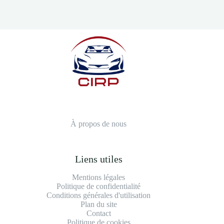
À propos de nous
Liens utiles
Mentions légales
Politique de confidentialité
Conditions générales d'utilisation
Plan du site
Contact
Politique de cookies