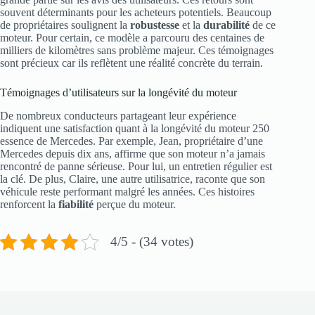
souvent déterminants pour les acheteurs potentiels. Beaucoup
de propriétaires soulignent la
robustesse
et la
durabilité
de ce
moteur. Pour certain, ce modèle a parcouru des centaines de
milliers de kilomètres sans problème majeur. Ces témoignages
sont précieux car ils reflètent une réalité concrète du terrain.
Témoignages d’utilisateurs sur la longévité du moteur
De nombreux conducteurs partageant leur expérience
indiquent une satisfaction quant à la longévité du moteur 250
essence de Mercedes. Par exemple, Jean, propriétaire d’une
Mercedes depuis dix ans, affirme que son moteur n’a jamais
rencontré de panne sérieuse. Pour lui, un entretien régulier est
la clé. De plus, Claire, une autre utilisatrice, raconte que son
véhicule reste performant malgré les années. Ces histoires
renforcent la
fiabilité
perçue du moteur.
4/5 - (34 votes)