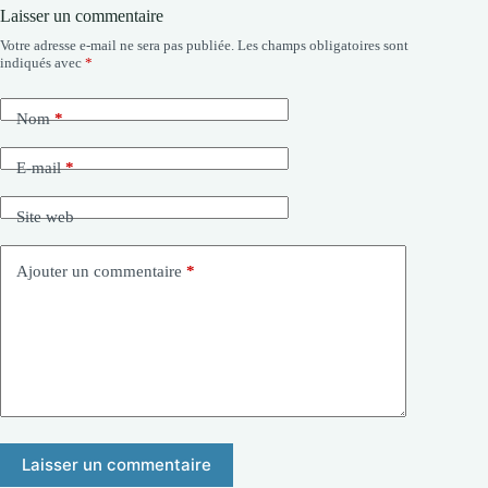
Laisser un commentaire
Votre adresse e-mail ne sera pas publiée.
Les champs obligatoires sont
indiqués avec
*
Nom
*
E-mail
*
Site web
Ajouter un commentaire
*
Laisser un commentaire