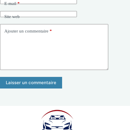
E-mail
*
Site web
Ajouter un commentaire
*
Laisser un commentaire