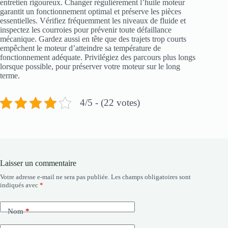
entretien rigoureux. Changer régulièrement l’huile moteur
garantit un fonctionnement optimal et préserve les pièces
essentielles. Vérifiez fréquemment les niveaux de fluide et
inspectez les courroies pour prévenir toute défaillance
mécanique. Gardez aussi en tête que des trajets trop courts
empêchent le moteur d’atteindre sa température de
fonctionnement adéquate. Privilégiez des parcours plus longs
lorsque possible, pour préserver votre moteur sur le long
terme.
4/5 - (22 votes)
Laisser un commentaire
Votre adresse e-mail ne sera pas publiée.
Les champs obligatoires sont
indiqués avec
*
Nom
*