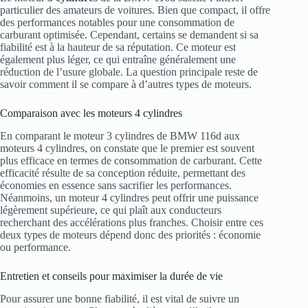
particulier des amateurs de voitures. Bien que compact, il offre
des performances notables pour une consommation de
carburant optimisée. Cependant, certains se demandent si sa
fiabilité est à la hauteur de sa réputation. Ce moteur est
également plus léger, ce qui entraîne généralement une
réduction de l’usure globale. La question principale reste de
savoir comment il se compare à d’autres types de moteurs.
Comparaison avec les moteurs 4 cylindres
En comparant le moteur 3 cylindres de BMW 116d aux
moteurs 4 cylindres, on constate que le premier est souvent
plus efficace en termes de consommation de carburant. Cette
efficacité résulte de sa conception réduite, permettant des
économies en essence sans sacrifier les performances.
Néanmoins, un moteur 4 cylindres peut offrir une puissance
légèrement supérieure, ce qui plaît aux conducteurs
recherchant des accélérations plus franches. Choisir entre ces
deux types de moteurs dépend donc des priorités : économie
ou performance.
Entretien et conseils pour maximiser la durée de vie
Pour assurer une bonne fiabilité, il est vital de suivre un