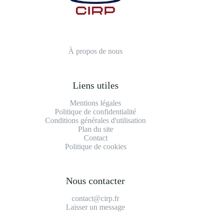
À propos de nous
Liens utiles
Mentions légales
Politique de confidentialité
Conditions générales d'utilisation
Plan du site
Contact
Politique de cookies
Nous contacter
contact@cirp.fr
Laisser un message