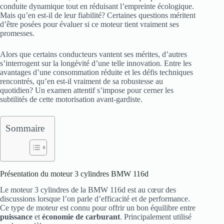
conduite dynamique tout en réduisant l’empreinte écologique.
Mais qu’en est-il de leur fiabilité? Certaines questions méritent
d’être posées pour évaluer si ce moteur tient vraiment ses
promesses.
Alors que certains conducteurs vantent ses mérites, d’autres
s’interrogent sur la longévité d’une telle innovation. Entre les
avantages d’une consommation réduite et les défis techniques
rencontrés, qu’en est-il vraiment de sa robustesse au
quotidien? Un examen attentif s’impose pour cerner les
subtilités de cette motorisation avant-gardiste.
Sommaire
Présentation du moteur 3 cylindres BMW 116d
Le moteur 3 cylindres de la BMW 116d est au cœur des
discussions lorsque l’on parle d’efficacité et de performance.
Ce type de moteur est connu pour offrir un bon équilibre entre
puissance
et
économie de carburant
. Principalement utilisé