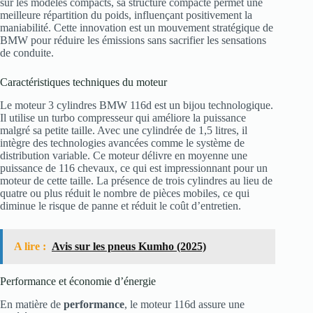
sur les modèles compacts, sa structure compacte permet une
meilleure répartition du poids, influençant positivement la
maniabilité. Cette innovation est un mouvement stratégique de
BMW pour réduire les émissions sans sacrifier les sensations
de conduite.
Caractéristiques techniques du moteur
Le moteur 3 cylindres BMW 116d est un bijou technologique.
Il utilise un turbo compresseur qui améliore la puissance
malgré sa petite taille. Avec une cylindrée de 1,5 litres, il
intègre des technologies avancées comme le système de
distribution variable. Ce moteur délivre en moyenne une
puissance de 116 chevaux, ce qui est impressionnant pour un
moteur de cette taille. La présence de trois cylindres au lieu de
quatre ou plus réduit le nombre de pièces mobiles, ce qui
diminue le risque de panne et réduit le coût d’entretien.
A lire :
Avis sur les pneus Kumho (2025)
Performance et économie d’énergie
En matière de
performance
, le moteur 116d assure une