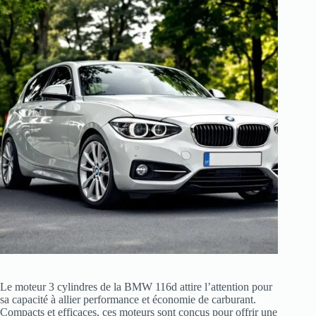
Le moteur 3 cylindres de la BMW 116d attire l’attention pour
sa capacité à allier performance et économie de carburant.
Compacts et efficaces, ces moteurs sont conçus pour offrir une