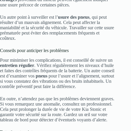
une usure précoce de certaines pièces.
Un autre point à surveiller est l’
usure des pneus
, qui peut
résulter d’un mauvais alignement. Cela peut affecter la
maniabilité et la sécurité du véhicule. Travailler sur cette usure
prématurée peut éviter des remplacements fréquents et
coûteux.
Conseils pour anticiper les problèmes
Pour minimiser les complications, il est conseillé de suivre un
entretien régulier
. Vérifiez régulièrement les niveaux d’huile
et faites des contrôles fréquents de la batterie. Un autre conseil
est d’examiner vos
pneus
pour l’usure et l’alignement, surtout
si vous constatez des vibrations ou des bruits inhabituels. Un
contrôle préventif peut faire la différence.
En outre, n’attendez pas que les problèmes deviennent graves.
Si vous remarquez une anomalie, consultez un professionnel.
Cela peut prolonger la durée de vie de votre Kia Stonic et
garantir votre sécurité sur la route. Gardez un œil sur votre
tableau de bord pour détecter d’éventuels voyants d’alerte.