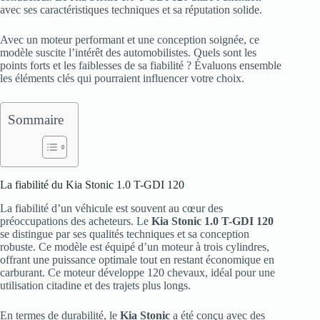
avec ses caractéristiques techniques et sa réputation solide.
Avec un moteur performant et une conception soignée, ce
modèle suscite l’intérêt des automobilistes. Quels sont les
points forts et les faiblesses de sa fiabilité ? Évaluons ensemble
les éléments clés qui pourraient influencer votre choix.
Sommaire
La fiabilité du Kia Stonic 1.0 T-GDI 120
La fiabilité d’un véhicule est souvent au cœur des
préoccupations des acheteurs. Le
Kia Stonic 1.0 T-GDI 120
se distingue par ses qualités techniques et sa conception
robuste. Ce modèle est équipé d’un moteur à trois cylindres,
offrant une puissance optimale tout en restant économique en
carburant. Ce moteur développe 120 chevaux, idéal pour une
utilisation citadine et des trajets plus longs.
En termes de durabilité, le
Kia Stonic
a été conçu avec des