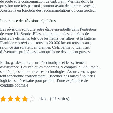
de route et la consommation de carburant. Vérifiez donc la
pression une fois par mois, surtout avant de partir en voyage.
Ajustez-la en fonction des recommandations du constructeur.
Importance des révisions régulières
Les révisions sont une autre étape essentielle dans l’entretien
de votre Kia Stonic. Elles comprennent des contrôles de
plusieurs éléments, tels que les freins, les filtres, et la batterie.
Planifiez ces révisions tous les 20 000 km ou tous les ans,
selon ce qui survient en premier. Cela permet d’identifier
d’éventuels problèmes avant qu’ils ne deviennent graves.
Enfin, gardez un œil sur l’électronique et les systèmes
d’assistance. Les véhicules modernes, y compris le Kia Stonic,
sont équipés de nombreuses technologies. Assurez-vous que
tout fonctionne correctement. Effectuez des mises à jour des
logiciels si nécessaire pour profiter d’une expérience de
conduite optimale.
4/5 - (23 votes)