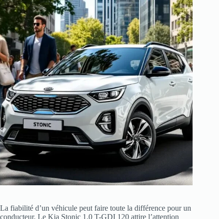
La fiabilité d’un véhicule peut faire toute la différence pour un
conducteur. Le Kia Stonic 1.0 T-GDI 120 attire l’attention