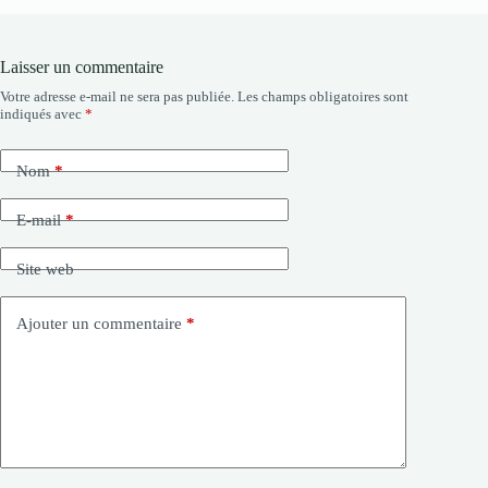
Laisser un commentaire
Votre adresse e-mail ne sera pas publiée.
Les champs obligatoires sont
indiqués avec
*
Nom
*
E-mail
*
Site web
Ajouter un commentaire
*