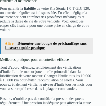
Entretien et maintenance
Pour garantir la
fiabilité
de votre Kia Stonic 1.0 T-GDI 120,
un entretien régulier est indispensable. En effet, négliger la
maintenance peut entraîner des problèmes mécaniques et
réduire la durée de vie de votre véhicule. Voici quelques
étapes clés à suivre pour une bonne prise en charge de votre
voiture.
A lire :
Démonter une bougie de préchauffage sans
la casser : guide pratique
Meilleures pratiques pour un entretien efficace
Tout d’abord, effectuez régulièrement des vérifications
d’huile. L’huile moteur joue un rôle primordial dans la
lubrification de votre moteur. Changez l’huile tous les 10 000
à 15 000 km pour éviter l’accumulation de saletés. Vous
pouvez également vérifier le niveau d’huile tous les mois pour
vous assurer qu’il reste dans la plage recommandée.
Ensuite, n’oubliez pas de contrôler la pression des pneus
régulièrement. Une pression inadéquate peut affecter la tenue