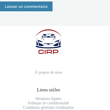
Laisser un commentaire
À propos de nous
Liens utiles
Mentions légales
Politique de confidentialité
Conditions générales d'utilisation