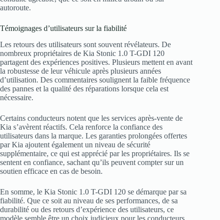
autoroute.
Témoignages d’utilisateurs sur la fiabilité
Les retours des utilisateurs sont souvent révélateurs. De
nombreux propriétaires de Kia Stonic 1.0 T-GDI 120
partagent des expériences positives. Plusieurs mettent en avant
la robustesse de leur véhicule après plusieurs années
d’utilisation. Des commentaires soulignent la faible fréquence
des pannes et la qualité des réparations lorsque cela est
nécessaire.
Certains conducteurs notent que les services après-vente de
Kia s’avèrent réactifs. Cela renforce la confiance des
utilisateurs dans la marque. Les garanties prolongées offertes
par Kia ajoutent également un niveau de sécurité
supplémentaire, ce qui est apprécié par les propriétaires. Ils se
sentent en confiance, sachant qu’ils peuvent compter sur un
soutien efficace en cas de besoin.
En somme, le Kia Stonic 1.0 T-GDI 120 se démarque par sa
fiabilité. Que ce soit au niveau de ses performances, de sa
durabilité ou des retours d’expérience des utilisateurs, ce
modèle semble être un choix judicieux pour les conducteurs