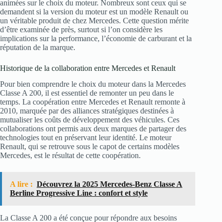
animées sur le choix du moteur. Nombreux sont ceux qui se
demandent si la version du moteur est un modèle Renault ou
un véritable produit de chez Mercedes. Cette question mérite
d’être examinée de près, surtout si l’on considère les
implications sur la performance, l’économie de carburant et la
réputation de la marque.
Historique de la collaboration entre Mercedes et Renault
Pour bien comprendre le choix du moteur dans la Mercedes
Classe A 200, il est essentiel de remonter un peu dans le
temps. La coopération entre Mercedes et Renault remonte à
2010, marquée par des alliances stratégiques destinées à
mutualiser les coûts de développement des véhicules. Ces
collaborations ont permis aux deux marques de partager des
technologies tout en préservant leur identité. Le moteur
Renault, qui se retrouve sous le capot de certains modèles
Mercedes, est le résultat de cette coopération.
A lire :
Découvrez la 2025 Mercedes-Benz Classe A
Berline Progressive Line : confort et style
La Classe A 200 a été conçue pour répondre aux besoins