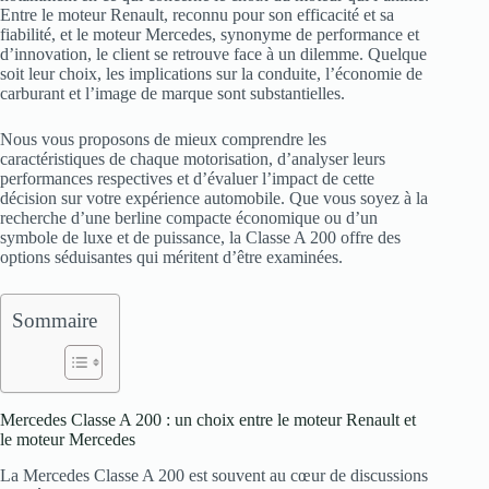
Entre le moteur Renault, reconnu pour son efficacité et sa
fiabilité, et le moteur Mercedes, synonyme de performance et
d’innovation, le client se retrouve face à un dilemme. Quelque
soit leur choix, les implications sur la conduite, l’économie de
carburant et l’image de marque sont substantielles.
Nous vous proposons de mieux comprendre les
caractéristiques de chaque motorisation, d’analyser leurs
performances respectives et d’évaluer l’impact de cette
décision sur votre expérience automobile. Que vous soyez à la
recherche d’une berline compacte économique ou d’un
symbole de luxe et de puissance, la Classe A 200 offre des
options séduisantes qui méritent d’être examinées.
Sommaire
Mercedes Classe A 200 : un choix entre le moteur Renault et
le moteur Mercedes
La Mercedes Classe A 200 est souvent au cœur de discussions