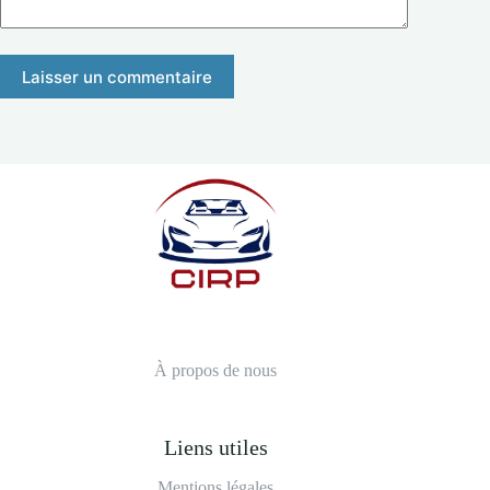
Laisser un commentaire
À propos de nous
Liens utiles
Mentions légales