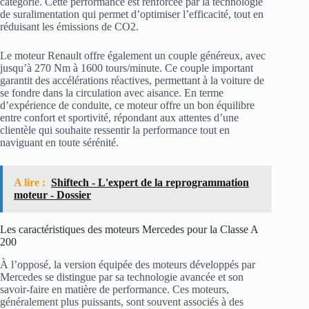
catégorie. Cette performance est renforcée par la technologie
de suralimentation qui permet d’optimiser l’efficacité, tout en
réduisant les émissions de CO2.
Le moteur Renault offre également un couple généreux, avec
jusqu’à 270 Nm à 1600 tours/minute. Ce couple important
garantit des accélérations réactives, permettant à la voiture de
se fondre dans la circulation avec aisance. En terme
d’expérience de conduite, ce moteur offre un bon équilibre
entre confort et sportivité, répondant aux attentes d’une
clientèle qui souhaite ressentir la performance tout en
naviguant en toute sérénité.
A lire :
Shiftech - L'expert de la reprogrammation
moteur - Dossier
Les caractéristiques des moteurs Mercedes pour la Classe A
200
À l’opposé, la version équipée des moteurs développés par
Mercedes se distingue par sa technologie avancée et son
savoir-faire en matière de performance. Ces moteurs,
généralement plus puissants, sont souvent associés à des