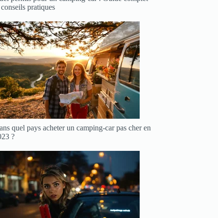
 conseils pratiques
ans quel pays acheter un camping-car pas cher en
023 ?