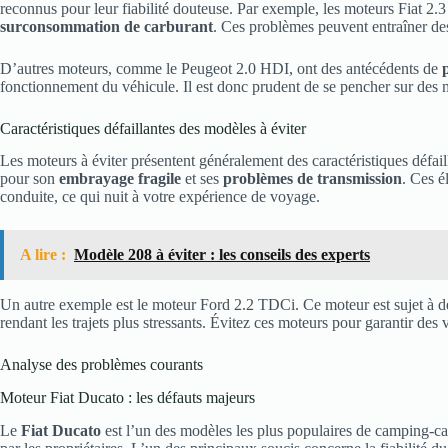
reconnus pour leur fiabilité douteuse. Par exemple, les moteurs Fiat 2.
surconsommation de carburant
. Ces problèmes peuvent entraîner des
D’autres moteurs, comme le Peugeot 2.0 HDI, ont des antécédents de
fonctionnement du véhicule. Il est donc prudent de se pencher sur des 
Caractéristiques défaillantes des modèles à éviter
Les moteurs à éviter présentent généralement des caractéristiques défa
pour son
embrayage fragile
et ses
problèmes de transmission
. Ces é
conduite, ce qui nuit à votre expérience de voyage.
A lire :
Modèle 208 à éviter : les conseils des experts
Un autre exemple est le moteur Ford 2.2 TDCi. Ce moteur est sujet à 
rendant les trajets plus stressants. Évitez ces moteurs pour garantir des
Analyse des problèmes courants
Moteur Fiat Ducato : les défauts majeurs
Le
Fiat Ducato
est l’un des modèles les plus populaires de camping-c