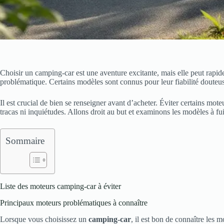
Choisir un camping-car est une aventure excitante, mais elle peut rap
problématique. Certains modèles sont connus pour leur fiabilité douteus
Il est crucial de bien se renseigner avant d’acheter. Éviter certains mo
tracas ni inquiétudes. Allons droit au but et examinons les modèles à fui
Sommaire
Liste des moteurs camping-car à éviter
Principaux moteurs problématiques à connaître
Lorsque vous choisissez un
camping-car
, il est bon de connaître les