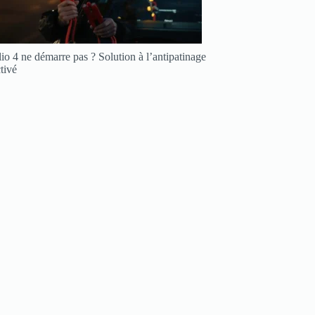
io 4 ne démarre pas ? Solution à l’antipatinage
tivé