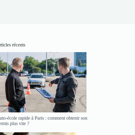
ticles récents
to-école rapide à Paris : comment obtenir son
rmis plus vite ?