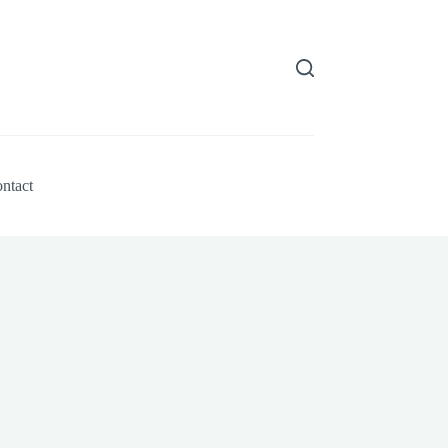
ntact