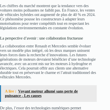
Les chiffres du marché montrent que la tendance vers des
voitures moins polluantes ne faiblit pas. En France, les ventes
de véhicules hybrides ont augmenté de plus de 40 % en 2024.
Ce phénomène pousse les constructeurs à adapter leurs
motorisations pour rester compétitifs tout en respectant les
législations environnementales en constante évolution.
La perspective d’avenir : une collaboration fructueuse
La collaboration entre Renault et Mercedes semble évoluer
vers un modèle plus intégré, où les deux marques unissent
leurs forces dans la recherche d’innovations. Les futures
générations de moteurs devraient bénéficier d’une technologie
avancée, avec un accent mis sur les moteurs à hydrogène et
électriques. Cela pourrait offrir aux clients une alternative
durable tout en préservant le charme et l’attrait traditionnel des
véhicules Mercedes.
A lire :
Voyant moteur allumé sans perte de
puissance - Les causes
De plus, l’essor des technologies numériques permet