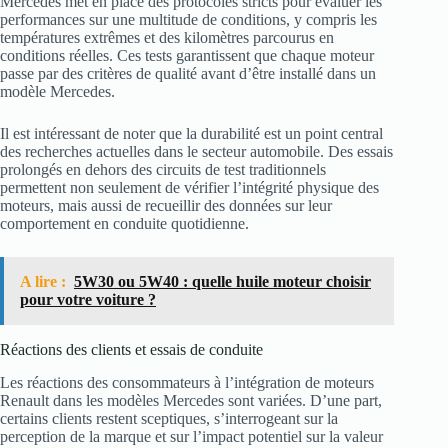
Mercedes met en place des protocoles stricts pour évaluer les
performances sur une multitude de conditions, y compris les
températures extrêmes et des kilomètres parcourus en
conditions réelles. Ces tests garantissent que chaque moteur
passe par des critères de qualité avant d’être installé dans un
modèle Mercedes.
Il est intéressant de noter que la durabilité est un point central
des recherches actuelles dans le secteur automobile. Des essais
prolongés en dehors des circuits de test traditionnels
permettent non seulement de vérifier l’intégrité physique des
moteurs, mais aussi de recueillir des données sur leur
comportement en conduite quotidienne.
A lire :
5W30 ou 5W40 : quelle huile moteur choisir
pour votre voiture ?
Réactions des clients et essais de conduite
Les réactions des consommateurs à l’intégration de moteurs
Renault dans les modèles Mercedes sont variées. D’une part,
certains clients restent sceptiques, s’interrogeant sur la
perception de la marque et sur l’impact potentiel sur la valeur