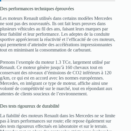
Des performances techniques éprouvées
Les moteurs Renault utilisés dans certains modèles Mercedes
ne sont pas des nouveautés. Ils ont fait leurs preuves dans
plusieurs véhicules au fil des ans, faisant leurs marques par
leur fiabilité et leur performance. Les adeptes de la conduite
sportive apprécieront la réactivité et l’efficacité de ces moteurs,
qui permettent d’atteindre des accélérations impressionnantes
tout en minimisant la consommation de carburant.
Prenons l’exemple du moteur 1.3 TCe, largement utilisé par
Renault. Ce moteur génère jusqu’à 160 chevaux tout en
conservant des niveaux d’émissions de CO2 inférieurs à 120
g/km, ce qui est en accord avec les normes européennes.
Mercedes, en intégrant ce type de moteur, affiche ainsi une
volonté de compétitivité sur le marché, tout en répondant aux
attentes de clients soucieux de l’environnement.
Des tests rigoureux de durabilité
La fiabilité des moteurs Renault dans les Mercedes ne se limite
pas à leurs performances sur route; elle repose également sur
des tests rigoureux effectués en laboratoire et sur le terrain.