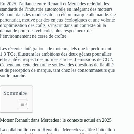
En 2025, l’alliance entre Renault et Mercedes redéfinit les
standards de l’industrie automobile en intégrant des moteurs
Renault dans les modèles de la célèbre marque allemande. Ce
partenariat, motivé par des enjeux écologiques et une volonté
d’optimisation des coûts, s’inscrit dans un contexte où la
demande pour des véhicules plus respectueux de
l’environnement ne cesse de croître.
Les récentes intégrations de moteurs, tels que le performant
1.3 TCe, illustrent les ambitions des deux géants pour allier
efficacité et respect des normes strictes d’émissions de CO2.
Cependant, cette démarche soulève des questions de fiabilité
et de perception de marque, tant chez les consommateurs que
sur le marché.
Sommaire
Moteur Renault dans Mercedes : le contexte actuel en 2025
La collaboration entre Renault et Mercedes a attiré l’attention