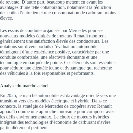
de revente. D’autre part, beaucoup mettent en avant les
avantages d’une telle collaboration, notamment la réduction
des coûts d’entretien et une consommation de carburant moins
élevée.
Les essais de conduite organisés par Mercedes pour ses
nouveaux modèles équipés de moteurs Renault montrent
généralement une satisfaction élevée des conducteurs. Les
notations sur divers portails d’évaluation automobile
témoignent d’une expérience positive, caractérisée par une
conduite confortable, une réactivité étonnante et une
technologie embarquée de pointe. Ces éléments sont essentiels
pour séduire une clientèle jeune et dynamique qui recherche
des véhicules à la fois responsables et performants.
Analyse du marché actuel
En 2025, le marché automobile est davantage orienté vers une
transition vers des modèles électrique et hybride. Dans ce
contexte, la stratégie de Mercedes de coopérer avec Renault
apparaît comme une approche innovante pour composer avec
les défis environnementaux. Le choix de moteurs hybrides
intégrant des technologies d’économie de carburant s’avère
particulièrement pertinent.