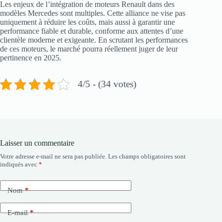
Les enjeux de l’intégration de moteurs Renault dans des
modèles Mercedes sont multiples. Cette alliance ne vise pas
uniquement à réduire les coûts, mais aussi à garantir une
performance fiable et durable, conforme aux attentes d’une
clientèle moderne et exigeante. En scrutant les performances
de ces moteurs, le marché pourra réellement juger de leur
pertinence en 2025.
4/5 - (34 votes)
Laisser un commentaire
Votre adresse e-mail ne sera pas publiée.
Les champs obligatoires sont
indiqués avec
*
Nom
*
E-mail
*