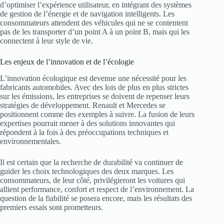
d’optimiser l’expérience utilisateur, en intégrant des systèmes
de gestion de l’énergie et de navigation intelligents. Les
consommateurs attendent des véhicules qui ne se contentent
pas de les transporter d’un point A à un point B, mais qui les
connectent à leur style de vie.
Les enjeux de l’innovation et de l’écologie
L’innovation écologique est devenue une nécessité pour les
fabricants automobiles. Avec des lois de plus en plus strictes
sur les émissions, les entreprises se doivent de repenser leurs
stratégies de développement. Renault et Mercedes se
positionnent comme des exemples à suivre. La fusion de leurs
expertises pourrait mener à des solutions innovantes qui
répondent à la fois à des préoccupations techniques et
environnementales.
Il est certain que la recherche de durabilité va continuer de
guider les choix technologiques des deux marques. Les
consommateurs, de leur côté, privilégieront les voitures qui
allient performance, confort et respect de l’environnement. La
question de la fiabilité se posera encore, mais les résultats des
premiers essais sont prometteurs.