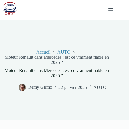
Passer
au
contenu
Accueil
AUTO
Moteur Renault dans Mercedes : est-ce vraiment fiable en
2025 ?
Moteur Renault dans Mercedes : est-ce vraiment fiable en
2025 ?
Rémy Girmo
22 janvier 2025
AUTO