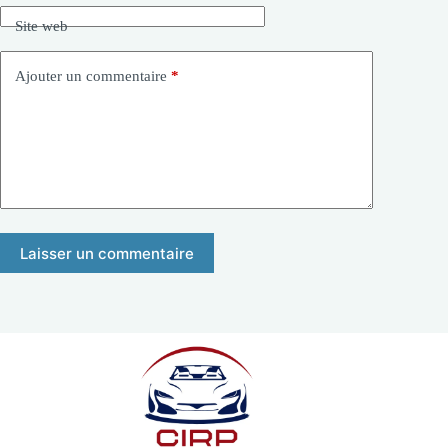
Site web
Ajouter un commentaire
*
Laisser un commentaire