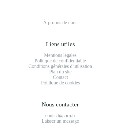
À propos de nous
Liens utiles
Mentions légales
Politique de confidentialité
Conditions générales d'utilisation
Plan du site
Contact
Politique de cookies
Nous contacter
contact@cirp.fr
Laisser un message