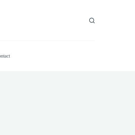
ntact