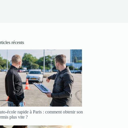
ticles récents
to-école rapide à Paris : comment obtenir son
rmis plus vite ?