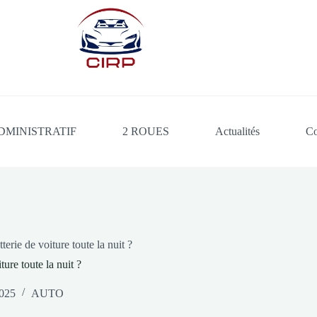
DMINISTRATIF
2 ROUES
Actualités
Co
terie de voiture toute la nuit ?
ture toute la nuit ?
2025
AUTO