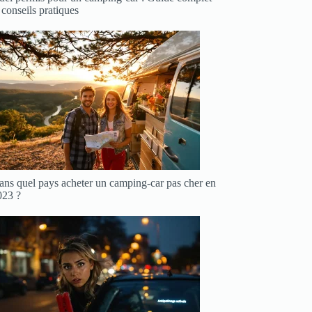
 conseils pratiques
ans quel pays acheter un camping-car pas cher en
023 ?