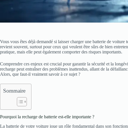
Vous vous êtes déjà demandé si laisser charger une batterie de voiture t
revient souvent, surtout pour ceux qui veulent être sûrs de bien entret
pratique, mais elle peut également comporter des risques importants.
Comprendre ces enjeux est crucial pour garantir la sécurité et la longévi
recharge peut entraîner des problèmes inattendus, allant de la défaillanc
Alors, que faut-il vraiment savoir à ce sujet ?
Sommaire
Pourquoi la recharge de batterie est-elle importante ?
La batterie de votre voiture joue un rôle fondamental dans son fonction