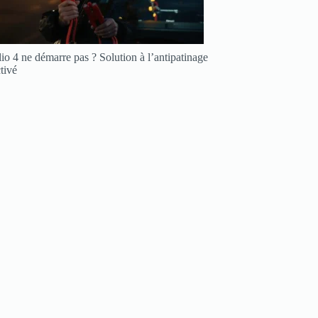
io 4 ne démarre pas ? Solution à l’antipatinage
tivé