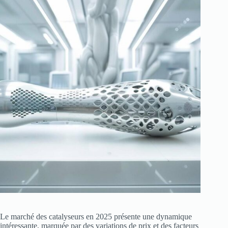
Le marché des catalyseurs en 2025 présente une dynamique
intéressante, marquée par des variations de prix et des facteurs