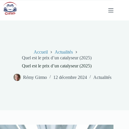
Passer
au
contenu
Accueil
Actualités
Quel est le prix d’un catalyseur (2025)
Quel est le prix d’un catalyseur (2025)
Rémy Girmo
12 décembre 2024
Actualités