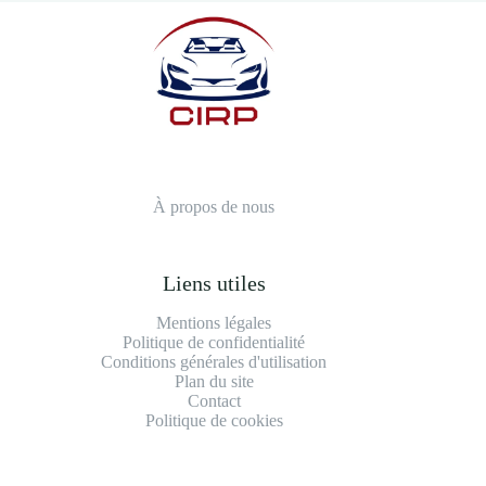
À propos de nous
Liens utiles
Mentions légales
Politique de confidentialité
Conditions générales d'utilisation
Plan du site
Contact
Politique de cookies