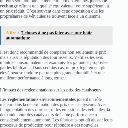
qu’elles sont toujours le meilleur choix. Certaines
pièces de
rechange
offrent une qualité équivalente, voire supérieure, à
un prix réduit. C’est souvent dans cette opposition que les
propriétaires de véhicules se trouvent face à un dilemme.
A lire :
7 choses à ne pas faire avec une boîte
automatique
Il est donc recommandé de comparer non seulement le prix
mais aussi la réputation des fournisseurs. Vérifiez les avis
d’autres consommateurs et examinez les garanties proposées
par les fabricants. Dans certains cas, un prix légèrement plus
élevé peut se traduire par une plus grande durabilité et une
meilleure performance à long terme.
L’impact des réglementations sur les prix des catalyseurs
Les
réglementations environnementales
jouent un rôle
majeur dans la détermination des prix des catalyseurs. Avec
l’augmentation des normes sur les émissions des véhicules, la
demande pour des catalyseurs de haute performance a
considérablement augmenté. Les fabricants ont dû ajuster leurs
processus de production pour répondre à ces nouvelles