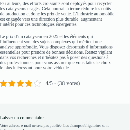
Par ailleurs, des efforts croissants sont déployés pour recycler
les catalyseurs usagés. Cela pourrait à terme réduire les coûts
de production et donc les prix de vente. L’industrie automobile
est engagée vers une direction plus durable, augmentant
l’intérêt pour ces technologies émergentes.
Le prix d’un catalyseur en 2025 et les éléments qui
l’influencent sont des sujets complexes qui méritent une
analyse approfondie. Vous disposez désormais d’informations
essentielles pour prendre de bonnes décisions. Restez vigilant
dans vos recherches et n’hésitez pas à poser des questions à
des professionnels pour vous assurer que vous faites le choix
le plus intéressant pour votre véhicule.
4/5 - (38 votes)
Laisser un commentaire
Votre adresse e-mail ne sera pas publiée.
Les champs obligatoires sont