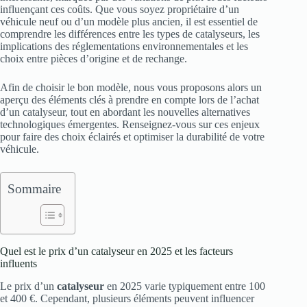
influençant ces coûts. Que vous soyez propriétaire d’un
véhicule neuf ou d’un modèle plus ancien, il est essentiel de
comprendre les différences entre les types de catalyseurs, les
implications des réglementations environnementales et les
choix entre pièces d’origine et de rechange.
Afin de choisir le bon modèle, nous vous proposons alors un
aperçu des éléments clés à prendre en compte lors de l’achat
d’un catalyseur, tout en abordant les nouvelles alternatives
technologiques émergentes. Renseignez-vous sur ces enjeux
pour faire des choix éclairés et optimiser la durabilité de votre
véhicule.
Sommaire
Quel est le prix d’un catalyseur en 2025 et les facteurs
influents
Le prix d’un
catalyseur
en 2025 varie typiquement entre 100
et 400 €. Cependant, plusieurs éléments peuvent influencer