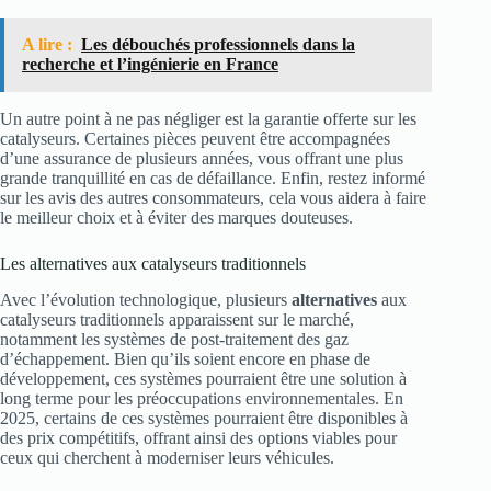
A lire :
Les débouchés professionnels dans la
recherche et l’ingénierie en France
Un autre point à ne pas négliger est la garantie offerte sur les
catalyseurs. Certaines pièces peuvent être accompagnées
d’une assurance de plusieurs années, vous offrant une plus
grande tranquillité en cas de défaillance. Enfin, restez informé
sur les avis des autres consommateurs, cela vous aidera à faire
le meilleur choix et à éviter des marques douteuses.
Les alternatives aux catalyseurs traditionnels
Avec l’évolution technologique, plusieurs
alternatives
aux
catalyseurs traditionnels apparaissent sur le marché,
notamment les systèmes de post-traitement des gaz
d’échappement. Bien qu’ils soient encore en phase de
développement, ces systèmes pourraient être une solution à
long terme pour les préoccupations environnementales. En
2025, certains de ces systèmes pourraient être disponibles à
des prix compétitifs, offrant ainsi des options viables pour
ceux qui cherchent à moderniser leurs véhicules.