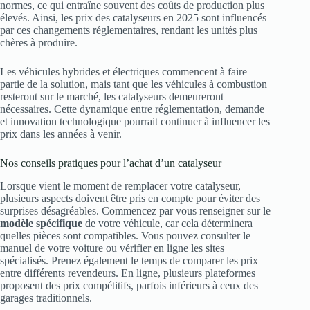
normes, ce qui entraîne souvent des coûts de production plus
élevés. Ainsi, les prix des catalyseurs en 2025 sont influencés
par ces changements réglementaires, rendant les unités plus
chères à produire.
Les véhicules hybrides et électriques commencent à faire
partie de la solution, mais tant que les véhicules à combustion
resteront sur le marché, les catalyseurs demeureront
nécessaires. Cette dynamique entre réglementation, demande
et innovation technologique pourrait continuer à influencer les
prix dans les années à venir.
Nos conseils pratiques pour l’achat d’un catalyseur
Lorsque vient le moment de remplacer votre catalyseur,
plusieurs aspects doivent être pris en compte pour éviter des
surprises désagréables. Commencez par vous renseigner sur le
modèle spécifique
de votre véhicule, car cela déterminera
quelles pièces sont compatibles. Vous pouvez consulter le
manuel de votre voiture ou vérifier en ligne les sites
spécialisés. Prenez également le temps de comparer les prix
entre différents revendeurs. En ligne, plusieurs plateformes
proposent des prix compétitifs, parfois inférieurs à ceux des
garages traditionnels.