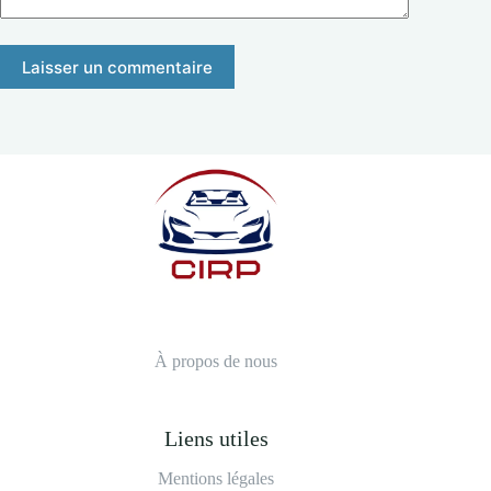
Laisser un commentaire
À propos de nous
Liens utiles
Mentions légales