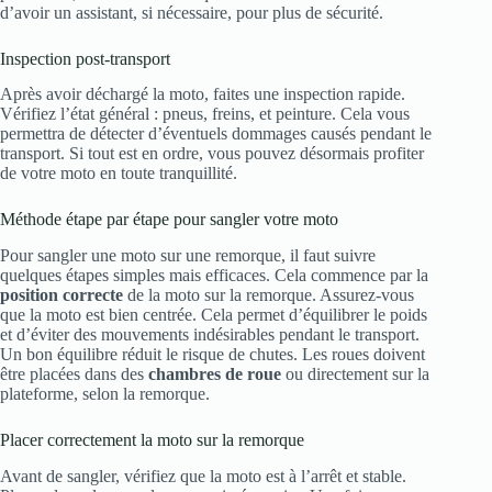
d’avoir un assistant, si nécessaire, pour plus de sécurité.
Inspection post-transport
Après avoir déchargé la moto, faites une inspection rapide.
Vérifiez l’état général : pneus, freins, et peinture. Cela vous
permettra de détecter d’éventuels dommages causés pendant le
transport. Si tout est en ordre, vous pouvez désormais profiter
de votre moto en toute tranquillité.
Méthode étape par étape pour sangler votre moto
Pour sangler une moto sur une remorque, il faut suivre
quelques étapes simples mais efficaces. Cela commence par la
position correcte
de la moto sur la remorque. Assurez-vous
que la moto est bien centrée. Cela permet d’équilibrer le poids
et d’éviter des mouvements indésirables pendant le transport.
Un bon équilibre réduit le risque de chutes. Les roues doivent
être placées dans des
chambres de roue
ou directement sur la
plateforme, selon la remorque.
Placer correctement la moto sur la remorque
Avant de sangler, vérifiez que la moto est à l’arrêt et stable.