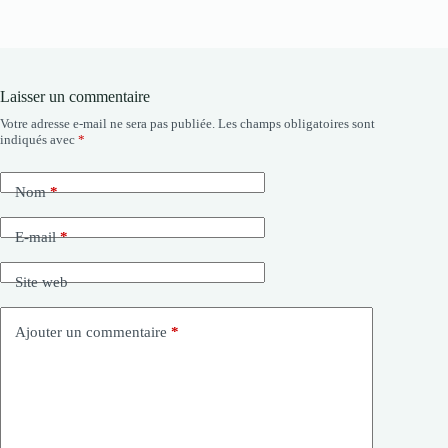
Laisser un commentaire
Votre adresse e-mail ne sera pas publiée.
Les champs obligatoires sont
indiqués avec
*
Nom
*
E-mail
*
Site web
Ajouter un commentaire
*