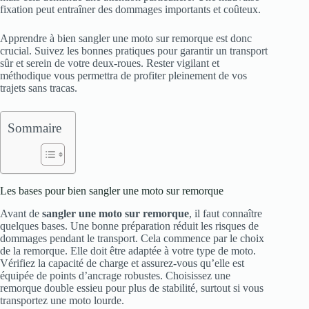
fixation peut entraîner des dommages importants et coûteux.
Apprendre à bien sangler une moto sur remorque est donc
crucial. Suivez les bonnes pratiques pour garantir un transport
sûr et serein de votre deux-roues. Rester vigilant et
méthodique vous permettra de profiter pleinement de vos
trajets sans tracas.
Sommaire
Les bases pour bien sangler une moto sur remorque
Avant de
sangler une moto sur remorque
, il faut connaître
quelques bases. Une bonne préparation réduit les risques de
dommages pendant le transport. Cela commence par le choix
de la remorque. Elle doit être adaptée à votre type de moto.
Vérifiez la capacité de charge et assurez-vous qu’elle est
équipée de points d’ancrage robustes. Choisissez une
remorque double essieu pour plus de stabilité, surtout si vous
transportez une moto lourde.