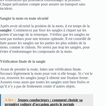
Chaque précaution compte pour assurer un transport sans
incident.
Sangler la moto en toute sécurité
Après avoir sécurisé la position de la moto, il est temps de la
sangler
. Commencez par fixer les sangles à cliquet sur les
points d’ancrage de la remorque. Vérifiez que les sangles ne
sont pas tordues pour une tension optimale. Il est conseillé de
faire passer les sangles sur les parties les plus solides de la
moto, comme le châssis. Ne serrez pas trop les sangles, pour
éviter d’endommager les composants de la moto.
Vérification finale de la sangle
Avant de prendre la route, faites une vérification finale.
Secouez légèrement la moto pour voir si elle bouge. Si c’est le
cas, resserrez les sangles jusqu’à obtenir une fixation ferme.
Assurez-vous aussi que toutes les sangles sont bien fixées et
qu’il n’y a pas de frottement contre d’autres objets.
A lire :
Jeunes conducteurs : comment choisir sa
première voiture d'occasion après le permis