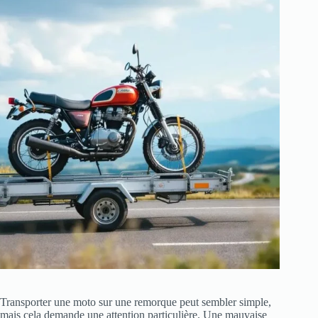
Transporter une moto sur une remorque peut sembler simple,
mais cela demande une attention particulière. Une mauvaise