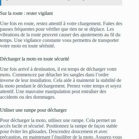
Sur la route : rester vigilant
Une fois en route, restez attentif à votre chargement. Faites des
pauses fréquentes pour vérifier que rien ne se déplace. Les
vibrations de la route peuvent causer des ajustements au fil du
temps. Une vigilance constante vous permettra de transporter
votre moto en toute sérénité.
Décharger la moto en toute sécurité
Une fois arrivé à destination, il est temps de décharger votre
moto. Commencez par détacher les sangles dans l’ordre
inverse de leur installation. Cela aide à maintenir la stabilité de
la moto pendant le déchargement. Prenez votre temps et soyez
attentif. Une mauvaise manipulation peut entraîner des
accidents ou des dommages.
Utiliser une rampe pour décharger
Pour décharger la moto, utilisez une rampe. Cela permet un
accès facile et sécurisé. Positionnez la rampe de façon stable
pour éviter les glissades. Descendez doucement et avec
précaution, en maintenant l’équilibre de la moto. Assurez-vous