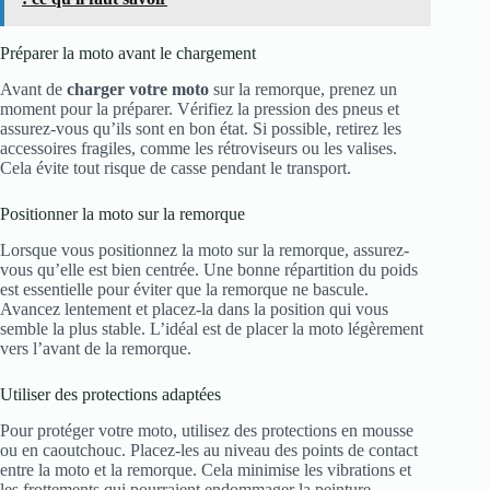
Préparer la moto avant le chargement
Avant de
charger votre moto
sur la remorque, prenez un
moment pour la préparer. Vérifiez la pression des pneus et
assurez-vous qu’ils sont en bon état. Si possible, retirez les
accessoires fragiles, comme les rétroviseurs ou les valises.
Cela évite tout risque de casse pendant le transport.
Positionner la moto sur la remorque
Lorsque vous positionnez la moto sur la remorque, assurez-
vous qu’elle est bien centrée. Une bonne répartition du poids
est essentielle pour éviter que la remorque ne bascule.
Avancez lentement et placez-la dans la position qui vous
semble la plus stable. L’idéal est de placer la moto légèrement
vers l’avant de la remorque.
Utiliser des protections adaptées
Pour protéger votre moto, utilisez des protections en mousse
ou en caoutchouc. Placez-les au niveau des points de contact
entre la moto et la remorque. Cela minimise les vibrations et
les frottements qui pourraient endommager la peinture.