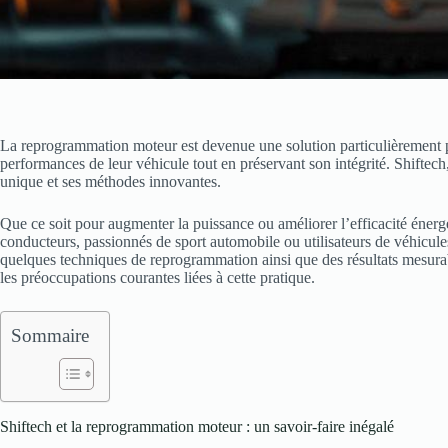
La reprogrammation moteur est devenue une solution particulièrement pr
performances de leur véhicule tout en préservant son intégrité. Shiftech
unique et ses méthodes innovantes.
Que ce soit pour augmenter la puissance ou améliorer l’efficacité énerg
conducteurs, passionnés de sport automobile ou utilisateurs de véhicule
quelques techniques de reprogrammation ainsi que des résultats mesurabl
les préoccupations courantes liées à cette pratique.
Sommaire
Shiftech et la reprogrammation moteur : un savoir-faire inégalé