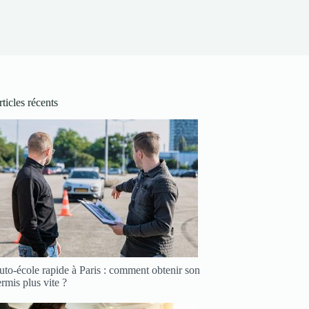
ticles récents
to-école rapide à Paris : comment obtenir son
rmis plus vite ?