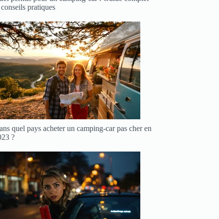
 conseils pratiques
ans quel pays acheter un camping-car pas cher en
023 ?