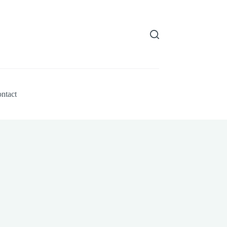
ntact