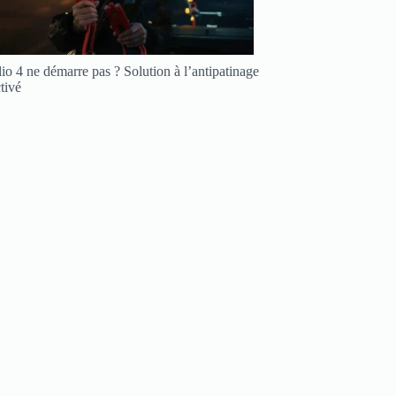
io 4 ne démarre pas ? Solution à l’antipatinage
tivé