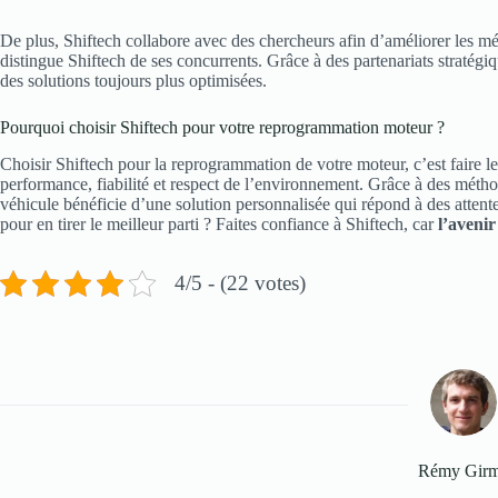
De plus, Shiftech collabore avec des chercheurs afin d’améliorer les mé
distingue Shiftech de ses concurrents. Grâce à des partenariats stratégiq
des solutions toujours plus optimisées.
Pourquoi choisir Shiftech pour votre reprogrammation moteur ?
Choisir Shiftech pour la reprogrammation de votre moteur, c’est faire le
performance, fiabilité et respect de l’environnement. Grâce à des méth
véhicule bénéficie d’une solution personnalisée qui répond à des attent
pour en tirer le meilleur parti ? Faites confiance à Shiftech, car
l’aveni
4/5 - (22 votes)
Rémy Gir