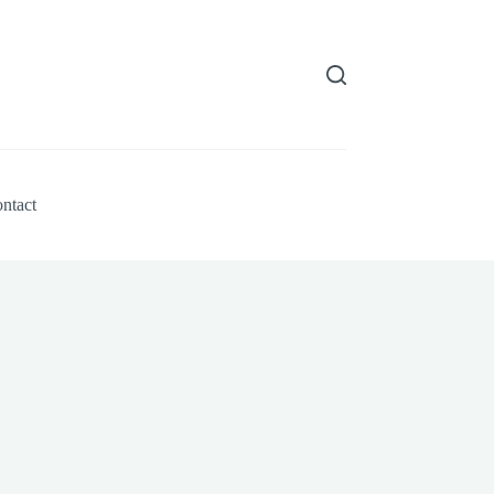
ntact