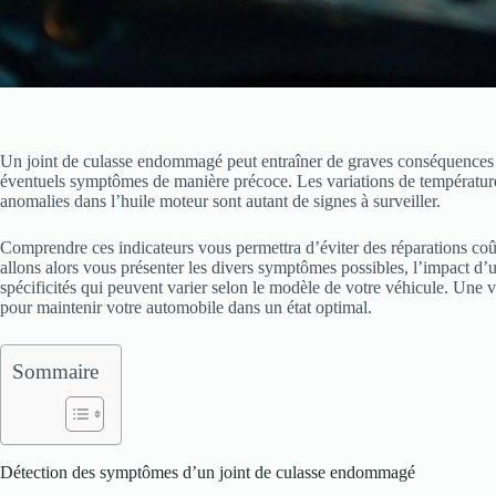
Un joint de culasse endommagé peut entraîner de graves conséquences p
éventuels symptômes de manière précoce. Les variations de température d
anomalies dans l’huile moteur sont autant de signes à surveiller.
Comprendre ces indicateurs vous permettra d’éviter des réparations coût
allons alors vous présenter les divers symptômes possibles, l’impact d’u
spécificités qui peuvent varier selon le modèle de votre véhicule. Une v
pour maintenir votre automobile dans un état optimal.
Sommaire
Détection des symptômes d’un joint de culasse endommagé