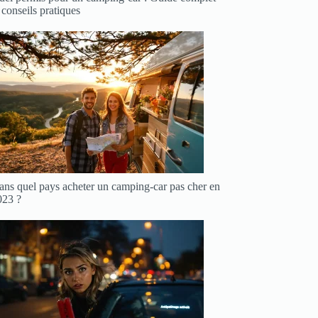
 conseils pratiques
ans quel pays acheter un camping-car pas cher en
023 ?