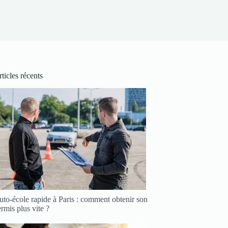
ticles récents
to-école rapide à Paris : comment obtenir son
rmis plus vite ?