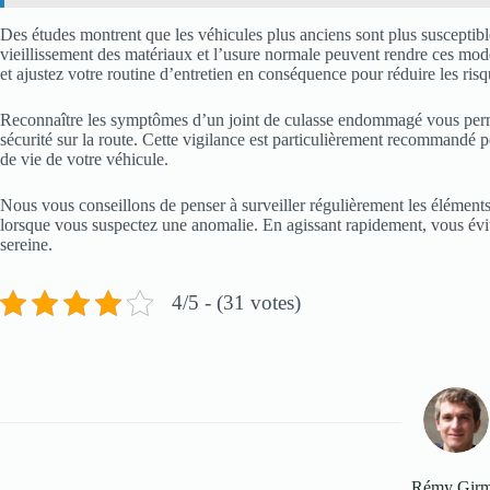
Des études montrent que les véhicules plus anciens sont plus susceptib
vieillissement des matériaux et l’usure normale peuvent rendre ces modè
et ajustez votre routine d’entretien en conséquence pour réduire les risq
Reconnaître les symptômes d’un joint de culasse endommagé vous permet
sécurité sur la route. Cette vigilance est particulièrement recommandé p
de vie de votre véhicule.
Nous vous conseillons de penser à surveiller régulièrement les éléments 
lorsque vous suspectez une anomalie. En agissant rapidement, vous évit
sereine.
4/5 - (31 votes)
Rémy Gir