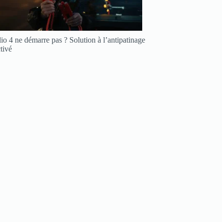
io 4 ne démarre pas ? Solution à l’antipatinage
tivé