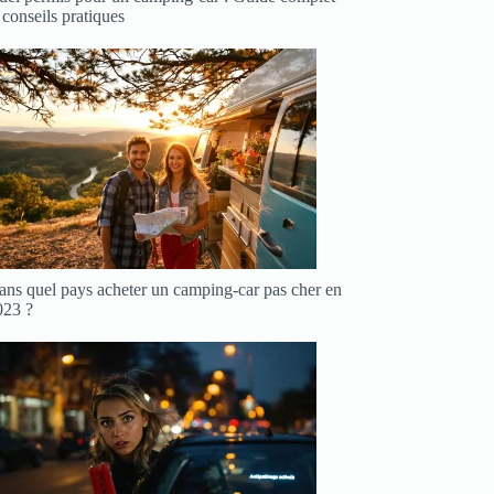
 conseils pratiques
ans quel pays acheter un camping-car pas cher en
023 ?