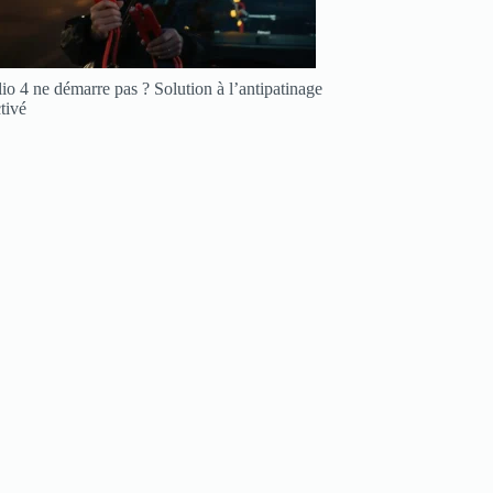
io 4 ne démarre pas ? Solution à l’antipatinage
tivé