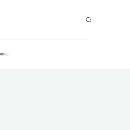
ntact