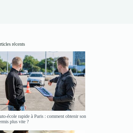
ticles récents
to-école rapide à Paris : comment obtenir son
rmis plus vite ?