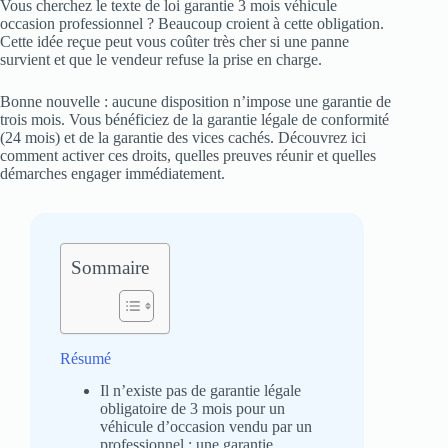
Vous cherchez le texte de loi garantie 3 mois véhicule
occasion professionnel ? Beaucoup croient à cette obligation.
Cette idée reçue peut vous coûter très cher si une panne
survient et que le vendeur refuse la prise en charge.
Bonne nouvelle : aucune disposition n’impose une garantie de
trois mois. Vous bénéficiez de la garantie légale de conformité
(24 mois) et de la garantie des vices cachés. Découvrez ici
comment activer ces droits, quelles preuves réunir et quelles
démarches engager immédiatement.
Sommaire
Résumé
Il n’existe pas de garantie légale
obligatoire de 3 mois pour un
véhicule d’occasion vendu par un
professionnel ; une garantie