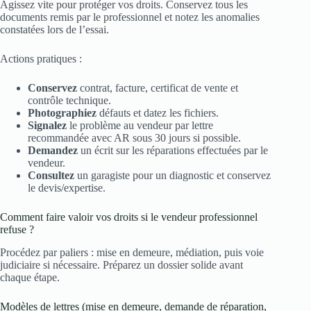
Agissez vite pour protéger vos droits. Conservez tous les
documents remis par le professionnel et notez les anomalies
constatées lors de l’essai.
Actions pratiques :
Conservez
contrat, facture, certificat de vente et
contrôle technique.
Photographiez
défauts et datez les fichiers.
Signalez
le problème au vendeur par lettre
recommandée avec AR sous 30 jours si possible.
Demandez
un écrit sur les réparations effectuées par le
vendeur.
Consultez
un garagiste pour un diagnostic et conservez
le devis/expertise.
Comment faire valoir vos droits si le vendeur professionnel
refuse ?
Procédez par paliers : mise en demeure, médiation, puis voie
judiciaire si nécessaire. Préparez un dossier solide avant
chaque étape.
Modèles de lettres (mise en demeure, demande de réparation,