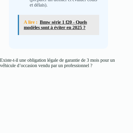
et délais).
A lire :
Bmw série 1 f20 - Quels
modèles sont à éviter en 2025 ?
Existe‑t‑il une obligation légale de garantie de 3 mois pour un
véhicule d’occasion vendu par un professionnel ?