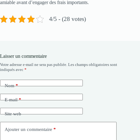
amiable avant d’engager des frais importants.
4/5 - (28 votes)
Laisser un commentaire
Votre adresse e-mail ne sera pas publiée.
Les champs obligatoires sont
indiqués avec
*
Nom
*
E-mail
*
Site web
Ajouter un commentaire
*