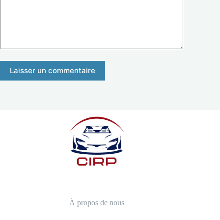
Laisser un commentaire
À propos de nous