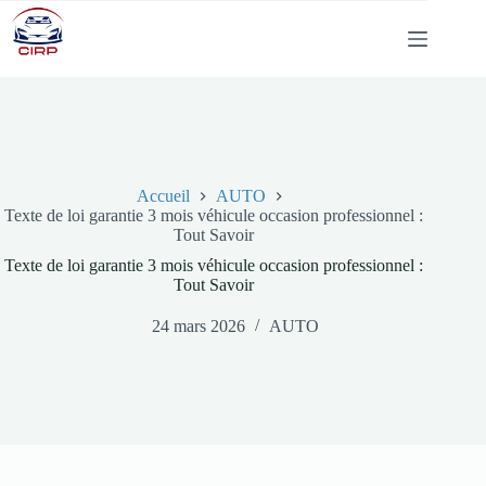
Passer
au
contenu
Accueil
AUTO
Texte de loi garantie 3 mois véhicule occasion professionnel :
Tout Savoir
Texte de loi garantie 3 mois véhicule occasion professionnel :
Tout Savoir
24 mars 2026
AUTO