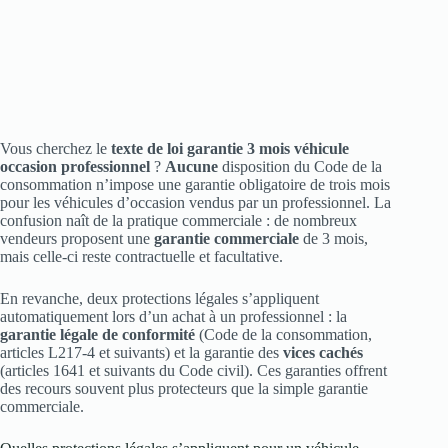
Vous cherchez le
texte de loi garantie 3 mois véhicule
occasion professionnel
?
Aucune
disposition du Code de la
consommation n’impose une garantie obligatoire de trois mois
pour les véhicules d’occasion vendus par un professionnel. La
confusion naît de la pratique commerciale : de nombreux
vendeurs proposent une
garantie commerciale
de 3 mois,
mais celle‑ci reste contractuelle et facultative.
En revanche, deux protections légales s’appliquent
automatiquement lors d’un achat à un professionnel : la
garantie légale de conformité
(Code de la consommation,
articles L217‑4 et suivants) et la garantie des
vices cachés
(articles 1641 et suivants du Code civil). Ces garanties offrent
des recours souvent plus protecteurs que la simple garantie
commerciale.