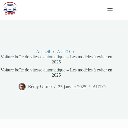
Passer
au
contenu
Accueil
AUTO
Voiture boîte de vitesse automatique – Les modèles à éviter en
2025
Voiture boîte de vitesse automatique – Les modèles à éviter en
2025
Rémy Girmo
25 janvier 2025
AUTO