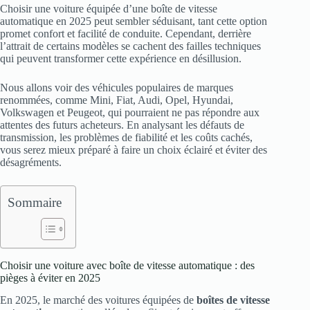
Choisir une voiture équipée d’une boîte de vitesse
automatique en 2025 peut sembler séduisant, tant cette option
promet confort et facilité de conduite. Cependant, derrière
l’attrait de certains modèles se cachent des failles techniques
qui peuvent transformer cette expérience en désillusion.
Nous allons voir des véhicules populaires de marques
renommées, comme Mini, Fiat, Audi, Opel, Hyundai,
Volkswagen et Peugeot, qui pourraient ne pas répondre aux
attentes des futurs acheteurs. En analysant les défauts de
transmission, les problèmes de fiabilité et les coûts cachés,
vous serez mieux préparé à faire un choix éclairé et éviter des
désagréments.
Sommaire
Choisir une voiture avec boîte de vitesse automatique : des
pièges à éviter en 2025
En 2025, le marché des voitures équipées de
boîtes de vitesse