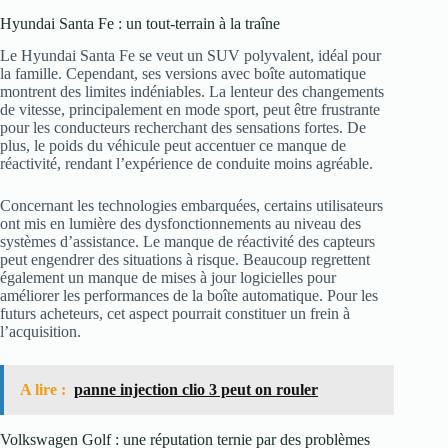
Hyundai Santa Fe : un tout-terrain à la traîne
Le Hyundai Santa Fe se veut un SUV polyvalent, idéal pour
la famille. Cependant, ses versions avec boîte automatique
montrent des limites indéniables. La lenteur des changements
de vitesse, principalement en mode sport, peut être frustrante
pour les conducteurs recherchant des sensations fortes. De
plus, le poids du véhicule peut accentuer ce manque de
réactivité, rendant l’expérience de conduite moins agréable.
Concernant les technologies embarquées, certains utilisateurs
ont mis en lumière des dysfonctionnements au niveau des
systèmes d’assistance. Le manque de réactivité des capteurs
peut engendrer des situations à risque. Beaucoup regrettent
également un manque de mises à jour logicielles pour
améliorer les performances de la boîte automatique. Pour les
futurs acheteurs, cet aspect pourrait constituer un frein à
l’acquisition.
A lire :
panne injection clio 3 peut on rouler
Volkswagen Golf : une réputation ternie par des problèmes