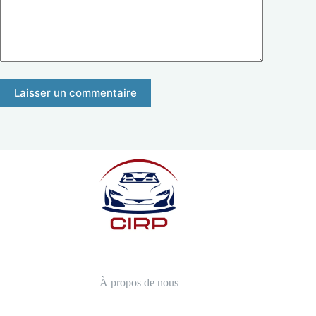
Laisser un commentaire
À propos de nous