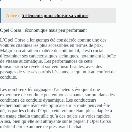
A lire :
5 éléments pour choisir sa voiture
Opel Corsa : économique mais peu performant
L’Opel Corsa a longtemps été considérée comme une des
voitures citadines les plus accessibles en termes de prix.
Malgré son attrait en matière de coût initial, il est crucial
d’examiner ses caractéristiques techniques, notamment la boîte
de vitesse automatique. Les performances de cette
transmission se révèlent souvent insuffisantes, avec des
passages de vitesses parfois hésitants, ce qui nuit au confort de
conduite.
Les nombreux témoignages d’acheteurs évoquent une
expérience de conduite peu enthousiasmante, surtout dans des
conditions de conduite dynamique. Les conducteurs
recherchant une réactivité optimale sur la route peuvent être
déçus par les choix d’Opel, cette voiture étant plus adaptée à
un usage citadin tranquille qu’à des trajets sur voies rapides.
Ainsi, bien qu’elle soit attrayante sur le papier, l’Opel Corsa
mérite d’être examinée de près avant l’achat.