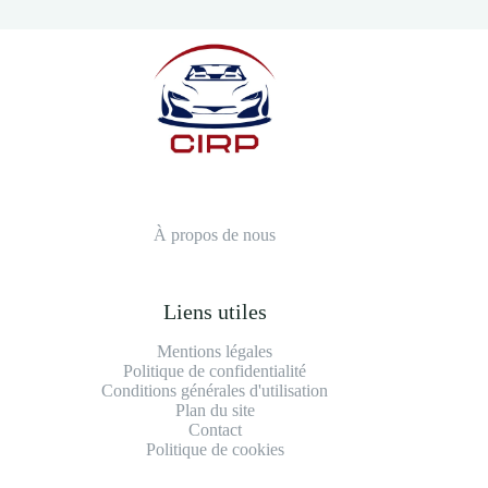
À propos de nous
Liens utiles
Mentions légales
Politique de confidentialité
Conditions générales d'utilisation
Plan du site
Contact
Politique de cookies