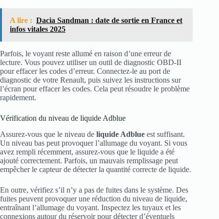
A lire :
Dacia Sandman : date de sortie en France et
infos vitales 2025
Parfois, le voyant reste allumé en raison d’une erreur de
lecture. Vous pouvez utiliser un outil de diagnostic OBD-II
pour effacer les codes d’erreur. Connectez-le au port de
diagnostic de votre Renault, puis suivez les instructions sur
l’écran pour effacer les codes. Cela peut résoudre le problème
rapidement.
Vérification du niveau de liquide Adblue
Assurez-vous que le niveau de
liquide Adblue
est suffisant.
Un niveau bas peut provoquer l’allumage du voyant. Si vous
avez rempli récemment, assurez-vous que le liquide a été
ajouté correctement. Parfois, un mauvais remplissage peut
empêcher le capteur de détecter la quantité correcte de liquide.
En outre, vérifiez s’il n’y a pas de fuites dans le système. Des
fuites peuvent provoquer une réduction du niveau de liquide,
entraînant l’allumage du voyant. Inspectez les tuyaux et les
connexions autour du réservoir pour détecter d’éventuels