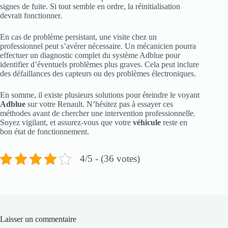
signes de fuite. Si tout semble en ordre, la réinitialisation
devrait fonctionner.
En cas de problème persistant, une visite chez un
professionnel peut s’avérer nécessaire. Un mécanicien pourra
effectuer un diagnostic complet du système Adblue pour
identifier d’éventuels problèmes plus graves. Cela peut inclure
des défaillances des capteurs ou des problèmes électroniques.
En somme, il existe plusieurs solutions pour éteindre le voyant
Adblue
sur votre Renault. N’hésitez pas à essayer ces
méthodes avant de chercher une intervention professionnelle.
Soyez vigilant, et assurez-vous que votre
véhicule
reste en
bon état de fonctionnement.
4/5 - (36 votes)
Laisser un commentaire