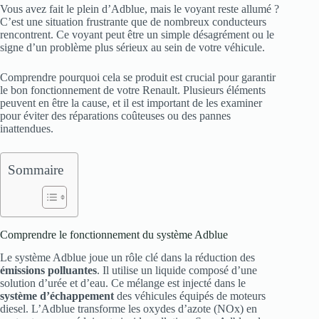
Vous avez fait le plein d’Adblue, mais le voyant reste allumé ?
C’est une situation frustrante que de nombreux conducteurs
rencontrent. Ce voyant peut être un simple désagrément ou le
signe d’un problème plus sérieux au sein de votre véhicule.
Comprendre pourquoi cela se produit est crucial pour garantir
le bon fonctionnement de votre Renault. Plusieurs éléments
peuvent en être la cause, et il est important de les examiner
pour éviter des réparations coûteuses ou des pannes
inattendues.
Sommaire
Comprendre le fonctionnement du système Adblue
Le système Adblue joue un rôle clé dans la réduction des
émissions polluantes
. Il utilise un liquide composé d’une
solution d’urée et d’eau. Ce mélange est injecté dans le
système d’échappement
des véhicules équipés de moteurs
diesel. L’Adblue transforme les oxydes d’azote (NOx) en