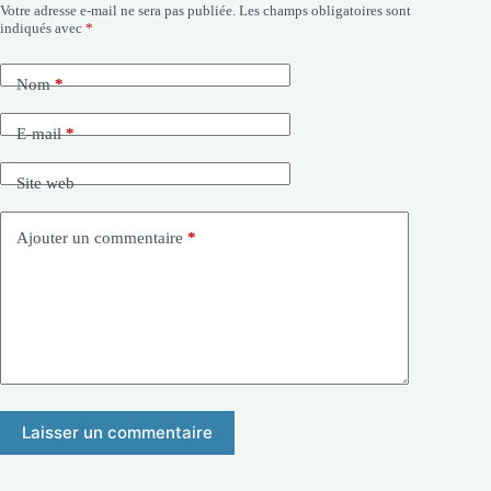
Votre adresse e-mail ne sera pas publiée.
Les champs obligatoires sont
indiqués avec
*
Nom
*
E-mail
*
Site web
Ajouter un commentaire
*
Laisser un commentaire