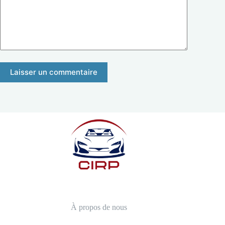
Laisser un commentaire
À propos de nous