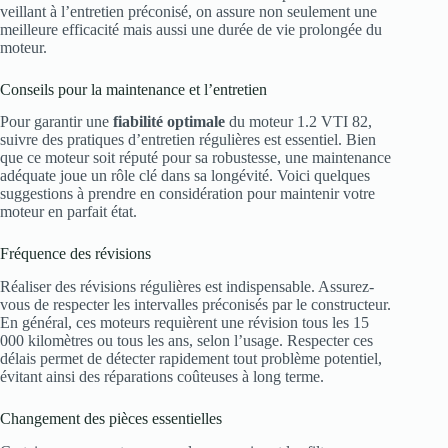
veillant à l’entretien préconisé, on assure non seulement une
meilleure efficacité mais aussi une durée de vie prolongée du
moteur.
Conseils pour la maintenance et l’entretien
Pour garantir une
fiabilité optimale
du moteur 1.2 VTI 82,
suivre des pratiques d’entretien régulières est essentiel. Bien
que ce moteur soit réputé pour sa robustesse, une maintenance
adéquate joue un rôle clé dans sa longévité. Voici quelques
suggestions à prendre en considération pour maintenir votre
moteur en parfait état.
Fréquence des révisions
Réaliser des révisions régulières est indispensable. Assurez-
vous de respecter les intervalles préconisés par le constructeur.
En général, ces moteurs requièrent une révision tous les 15
000 kilomètres ou tous les ans, selon l’usage. Respecter ces
délais permet de détecter rapidement tout problème potentiel,
évitant ainsi des réparations coûteuses à long terme.
Changement des pièces essentielles