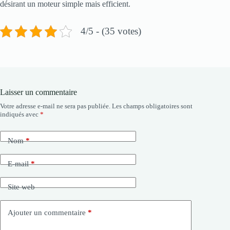
désirant un moteur simple mais efficient.
4/5 - (35 votes)
Laisser un commentaire
Votre adresse e-mail ne sera pas publiée.
Les champs obligatoires sont
indiqués avec
*
Nom
*
E-mail
*
Site web
Ajouter un commentaire
*