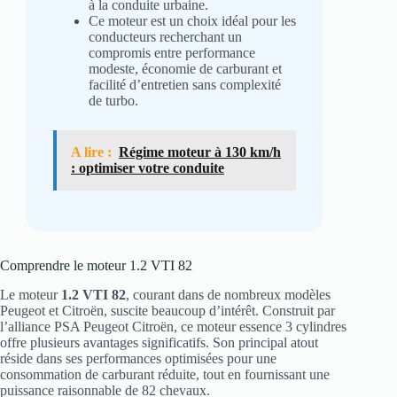
à la conduite urbaine.
Ce moteur est un choix idéal pour les
conducteurs recherchant un
compromis entre performance
modeste, économie de carburant et
facilité d’entretien sans complexité
de turbo.
A lire :
Régime moteur à 130 km/h
: optimiser votre conduite
Comprendre le moteur 1.2 VTI 82
Le moteur
1.2 VTI 82
, courant dans de nombreux modèles
Peugeot et Citroën, suscite beaucoup d’intérêt. Construit par
l’alliance PSA Peugeot Citroën, ce moteur essence 3 cylindres
offre plusieurs avantages significatifs. Son principal atout
réside dans ses performances optimisées pour une
consommation de carburant réduite, tout en fournissant une
puissance raisonnable de 82 chevaux.