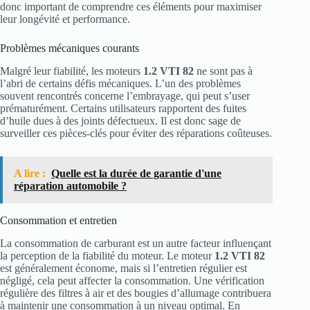
donc important de comprendre ces éléments pour maximiser
leur longévité et performance.
Problèmes mécaniques courants
Malgré leur fiabilité, les moteurs
1.2 VTI 82
ne sont pas à
l’abri de certains défis mécaniques. L’un des problèmes
souvent rencontrés concerne l’embrayage, qui peut s’user
prématurément. Certains utilisateurs rapportent des fuites
d’huile dues à des joints défectueux. Il est donc sage de
surveiller ces pièces-clés pour éviter des réparations coûteuses.
A lire :
Quelle est la durée de garantie d'une
réparation automobile ?
Consommation et entretien
La consommation de carburant est un autre facteur influençant
la perception de la fiabilité du moteur. Le moteur
1.2 VTI 82
est généralement économe, mais si l’entretien régulier est
négligé, cela peut affecter la consommation. Une vérification
régulière des filtres à air et des bougies d’allumage contribuera
à maintenir une consommation à un niveau optimal. En