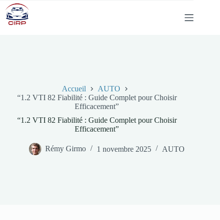
Passer
au
contenu
Accueil
AUTO
“1.2 VTI 82 Fiabilité : Guide Complet pour Choisir
Efficacement”
“1.2 VTI 82 Fiabilité : Guide Complet pour Choisir
Efficacement”
Rémy Girmo
1 novembre 2025
AUTO