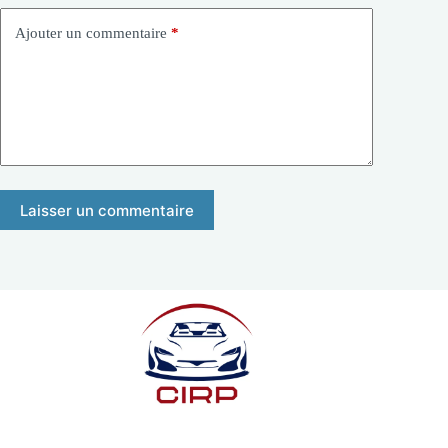
Ajouter un commentaire
*
Laisser un commentaire