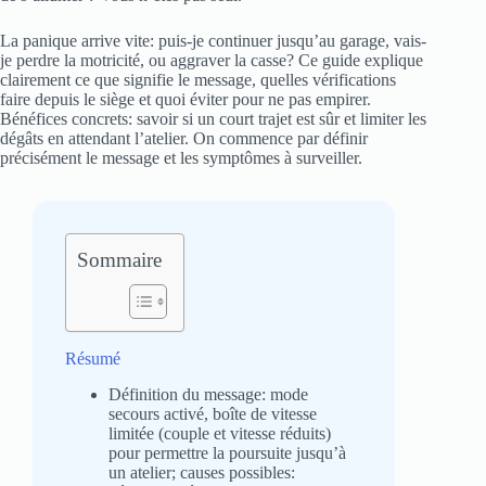
La panique arrive vite: puis-je continuer jusqu’au garage, vais-
je perdre la motricité, ou aggraver la casse? Ce guide explique
clairement ce que signifie le message, quelles vérifications
faire depuis le siège et quoi éviter pour ne pas empirer.
Bénéfices concrets: savoir si un court trajet est sûr et limiter les
dégâts en attendant l’atelier. On commence par définir
précisément le message et les symptômes à surveiller.
Sommaire
Résumé
Définition du message: mode
secours activé, boîte de vitesse
limitée (couple et vitesse réduits)
pour permettre la poursuite jusqu’à
un atelier; causes possibles: