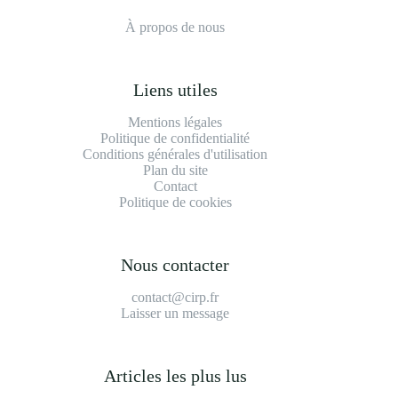
À propos de nous
Liens utiles
Mentions légales
Politique de confidentialité
Conditions générales d'utilisation
Plan du site
Contact
Politique de cookies
Nous contacter
contact@cirp.fr
Laisser un message
Articles les plus lus