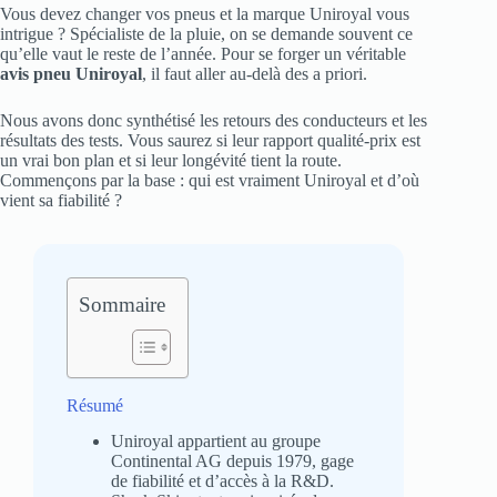
Vous devez changer vos pneus et la marque Uniroyal vous
intrigue ? Spécialiste de la pluie, on se demande souvent ce
qu’elle vaut le reste de l’année. Pour se forger un véritable
avis pneu Uniroyal
, il faut aller au-delà des a priori.
Nous avons donc synthétisé les retours des conducteurs et les
résultats des tests. Vous saurez si leur rapport qualité-prix est
un vrai bon plan et si leur longévité tient la route.
Commençons par la base : qui est vraiment Uniroyal et d’où
vient sa fiabilité ?
Sommaire
Résumé
Uniroyal appartient au groupe
Continental AG depuis 1979, gage
de fiabilité et d’accès à la R&D.