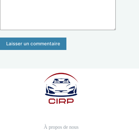
Laisser un commentaire
À propos de nous