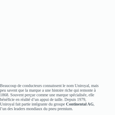
Beaucoup de conducteurs connaissent le nom Uniroyal, mais
peu savent que la marque a une histoire riche qui remonte à
1868. Souvent perçue comme une marque spécialisée, elle
bénéficie en réalité d’un appui de taille. Depuis 1979,
Uniroyal fait partie intégrante du groupe
Continental AG
,
l’un des leaders mondiaux du pneu premium.