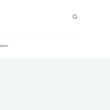
ntact