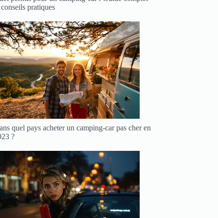
 conseils pratiques
ans quel pays acheter un camping-car pas cher en
023 ?