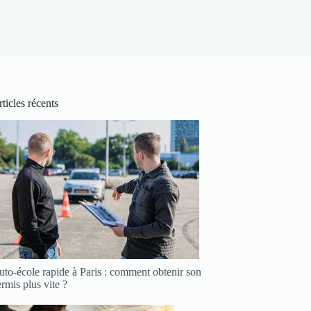
ticles récents
to-école rapide à Paris : comment obtenir son
rmis plus vite ?