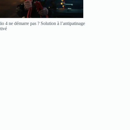
io 4 ne démarre pas ? Solution à l’antipatinage
tivé