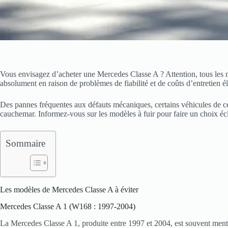
Vous envisagez d’acheter une Mercedes Classe A ? Attention, tous les mo
absolument en raison de problèmes de fiabilité et de coûts d’entretien é
Des pannes fréquentes aux défauts mécaniques, certains véhicules de 
cauchemar. Informez-vous sur les modèles à fuir pour faire un choix écla
Sommaire
Les modèles de Mercedes Classe A à éviter
Mercedes Classe A 1 (W168 : 1997-2004)
La Mercedes Classe A 1, produite entre 1997 et 2004, est souvent men