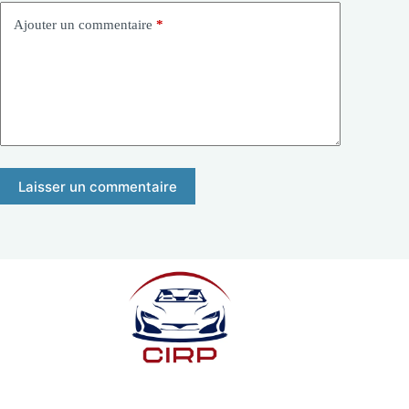
Ajouter un commentaire
*
Laisser un commentaire