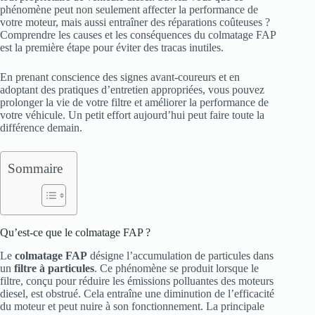
phénomène peut non seulement affecter la performance de
votre moteur, mais aussi entraîner des réparations coûteuses ?
Comprendre les causes et les conséquences du colmatage FAP
est la première étape pour éviter des tracas inutiles.
En prenant conscience des signes avant-coureurs et en
adoptant des pratiques d’entretien appropriées, vous pouvez
prolonger la vie de votre filtre et améliorer la performance de
votre véhicule. Un petit effort aujourd’hui peut faire toute la
différence demain.
Sommaire
Qu’est-ce que le colmatage FAP ?
Le
colmatage FAP
désigne l’accumulation de particules dans
un
filtre à particules
. Ce phénomène se produit lorsque le
filtre, conçu pour réduire les émissions polluantes des moteurs
diesel, est obstrué. Cela entraîne une diminution de l’efficacité
du moteur et peut nuire à son fonctionnement. La principale