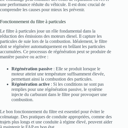
une performance réduite du véhicule. Il est donc crucial de
comprendre les causes pour mieux les prévenir.
Fonctionnement du filtre à particules
Le filtre à particules joue un rôle fondamental dans la
réduction des émissions des moteurs diesel. Il capture les
particules de suie lors de la combustion. Idéalement, le filtre
doit se régénérer automatiquement en brûlant les particules
accumulées. Ce processus de régénération peut se produire de
manière passive ou active :
Régénération passive
: Elle se produit lorsque le
moteur atteint une température suffisamment élevée,
permettant ainsi la combustion des particules.
Régénération active
: Si les conditions ne sont pas
remplies pour une régénération passive, le système
injecte du carburant dans le filtre pour provoquer une
combustion.
Le bon fonctionnement du filtre est essentiel pour éviter le
colmatage. Des pratiques de conduite appropriées, comme des
trajets plus longs et une conduite à régime élevé, peuvent aider
à maintenir le FAP en bon état.