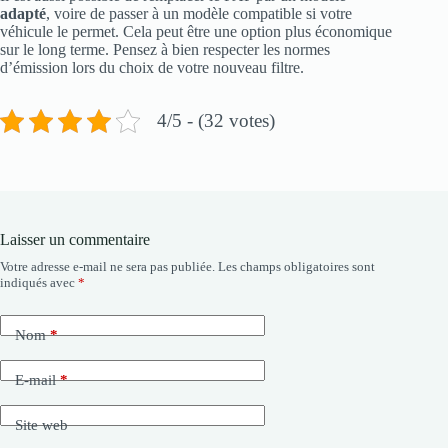
adapté
, voire de passer à un modèle compatible si votre
véhicule le permet. Cela peut être une option plus économique
sur le long terme. Pensez à bien respecter les normes
d’émission lors du choix de votre nouveau filtre.
4/5 - (32 votes)
Laisser un commentaire
Votre adresse e-mail ne sera pas publiée.
Les champs obligatoires sont
indiqués avec
*
Nom
*
E-mail
*
Site web