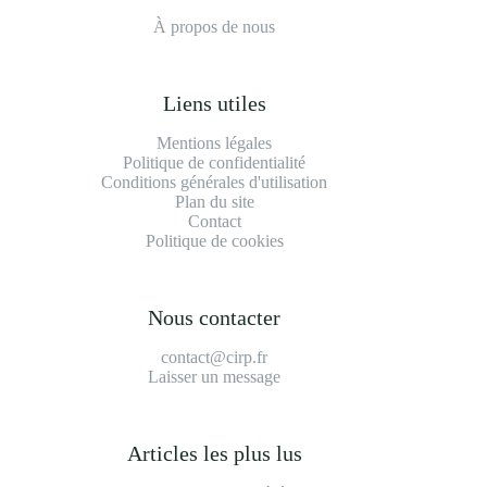
À propos de nous
Liens utiles
Mentions légales
Politique de confidentialité
Conditions générales d'utilisation
Plan du site
Contact
Politique de cookies
Nous contacter
contact@cirp.fr
Laisser un message
Articles les plus lus