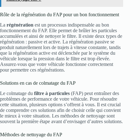
Rôle de la régénération du FAP pour un bon fonctionnement
La
régénération
est un processus indispensable au bon
fonctionnement du FAP. Elle permet de brûler les particules
accumulées et ainsi de nettoyer le filtre. Il existe deux types de
régénération : passive et active. La régénération passive se
produit naturellement lors de trajets à vitesse constante, tandis
que la régénération active est déclenchée par le système du
véhicule lorsque la pression dans le filtre est trop élevée.
Assurez-vous que votre véhicule fonctionne correctement
pour permettre ces régénérations.
Solutions en cas de colmatage du FAP
Le colmatage du
filtre à particules
(FAP) peut entraîner des
problèmes de performance de votre véhicule. Pour résoudre
cette situation, plusieurs options s’offrent à vous. Il est crucial
de comprendre ces solutions afin de choisir celle qui convient
le mieux à votre situation. Les méthodes de nettoyage sont
souvent la première étape avant d’envisager d’autres solutions.
Méthodes de nettoyage du FAP