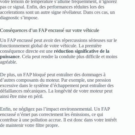
votre témoin de température s’allume fréquemment, n’ignorez
pas ce signal. Enfin, des performances réduites lors des
accelerations sont un autre signe révélateur. Dans ces cas, un
diagnostic s’impose.
Conséquences d’un FAP encrassé sur votre véhicule
Un FAP encrassé peut avoir des répercussions sérieuses sur le
fonctionnement global de votre véhicule. La première
conséquence directe est une
réduction significative de la
puissance
. Cela peut rendre la conduite plus difficile et moins
agréable.
De plus, un FAP bloqué peut entraîner des dommages à
d’autres composants du moteur. Par exemple, une pression
excessive dans le système d’échappement peut entraîner des
défaillances mécaniques. La longévité de votre moteur peut
ainsi être mise en péril.
Enfin, ne négligez pas l’impact environnemental. Un FAP
encrassé n’émet pas correctement les émissions, ce qui
contribue à une pollution accrue. Il est donc dans votre intérêt
de maintenir votre filtre propre.