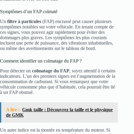
Symptômes d’un FAP colmaté
Un
filtre à particules
(FAP) encrassé peut causer plusieurs
symptômes notables sur votre véhicule. En tenant compte de
ces signes, vous pouvez agir rapidement pour éviter des
dommages plus graves. Les symptômes les plus courants
incluent une perte de puissance, des vibrations inhabituelles,
ou même des avertissements sur le tableau de bord.
Comment identifier un colmatage du FAP ?
Pour détecter un
colmatage du FAP
, soyez attentif à certains
indicateurs. L’un des premiers signes est l’augmentation de la
consommation de carburant. Si vous remarquez que votre
véhicule consomme plus que d’habitude, cela pourrait être lié
à un FAP obstrué.
A lire :
Gmk taille : Découvrez la taille et le physique
de GMK
Un autre indice est la montée en température du moteur. Si