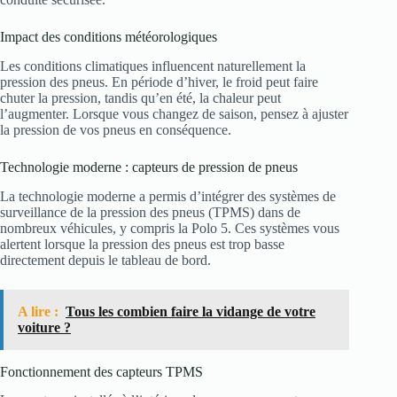
Impact des conditions météorologiques
Les conditions climatiques influencent naturellement la
pression des pneus. En période d’hiver, le froid peut faire
chuter la pression, tandis qu’en été, la chaleur peut
l’augmenter. Lorsque vous changez de saison, pensez à ajuster
la pression de vos pneus en conséquence.
Technologie moderne : capteurs de pression de pneus
La technologie moderne a permis d’intégrer des systèmes de
surveillance de la pression des pneus (TPMS) dans de
nombreux véhicules, y compris la Polo 5. Ces systèmes vous
alertent lorsque la pression des pneus est trop basse
directement depuis le tableau de bord.
A lire :
Tous les combien faire la vidange de votre
voiture ?
Fonctionnement des capteurs TPMS