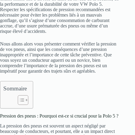
la performance et de la durabilité de votre VW Polo 5.
Respecter les spécifications de pression recommandées est
nécessaire pour éviter les problèmes liés à un mauvais
gonflage, qu’il s’agisse d’une consommation de carburant
accrue, d’une usure prématurée des pneus ou même d’un
risque élevé d’accidents.
Nous allons alors vous présenter comment vérifier la pression
de vos pneus, ainsi que les conséquences d’une pression
inappropriée et l’importance de cette tâche préventive. Que
vous soyez un conducteur aguerri ou un novice, bien
comprendre l’importance de la pression des pneus est un
impératif pour garantir des trajets sûrs et agréables.
Sommaire
Pression des pneus : Pourquoi est-ce si crucial pour la Polo 5 ?
La pression des pneus est souvent un aspect négligé par
beaucoup de conducteurs, et pourtant, elle a un impact direct