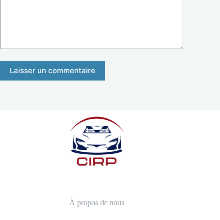
Laisser un commentaire
À propos de nous