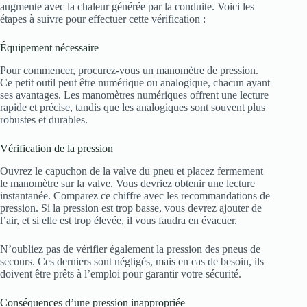
augmente avec la chaleur générée par la conduite. Voici les
étapes à suivre pour effectuer cette vérification :
Équipement nécessaire
Pour commencer, procurez-vous un manomètre de pression.
Ce petit outil peut être numérique ou analogique, chacun ayant
ses avantages. Les manomètres numériques offrent une lecture
rapide et précise, tandis que les analogiques sont souvent plus
robustes et durables.
Vérification de la pression
Ouvrez le capuchon de la valve du pneu et placez fermement
le manomètre sur la valve. Vous devriez obtenir une lecture
instantanée. Comparez ce chiffre avec les recommandations de
pression. Si la pression est trop basse, vous devrez ajouter de
l’air, et si elle est trop élevée, il vous faudra en évacuer.
N’oubliez pas de vérifier également la pression des pneus de
secours. Ces derniers sont négligés, mais en cas de besoin, ils
doivent être prêts à l’emploi pour garantir votre sécurité.
Conséquences d’une pression inappropriée