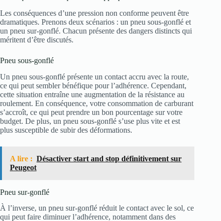
Les conséquences d’une pression non conforme peuvent être
dramatiques. Prenons deux scénarios : un pneu sous-gonflé et
un pneu sur-gonflé. Chacun présente des dangers distincts qui
méritent d’être discutés.
Pneu sous-gonflé
Un pneu sous-gonflé présente un contact accru avec la route,
ce qui peut sembler bénéfique pour l’adhérence. Cependant,
cette situation entraîne une augmentation de la résistance au
roulement. En conséquence, votre consommation de carburant
s’accroît, ce qui peut prendre un bon pourcentage sur votre
budget. De plus, un pneu sous-gonflé s’use plus vite et est
plus susceptible de subir des déformations.
A lire :
Désactiver start and stop définitivement sur
Peugeot
Pneu sur-gonflé
À l’inverse, un pneu sur-gonflé réduit le contact avec le sol, ce
qui peut faire diminuer l’adhérence, notamment dans des