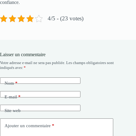
confiance.
4/5 - (23 votes)
Laisser un commentaire
Votre adresse e-mail ne sera pas publiée.
Les champs obligatoires sont
indiqués avec
*
Nom
*
E-mail
*
Site web
Ajouter un commentaire
*