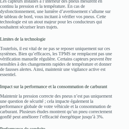
Les capteurs installés à l’intérieur des pneus mesurent en
continu la pression et la température. En cas de
dysfonctionnement, une lumière d’avertissement s’allume sur
le tableau de bord, vous incitant à vérifier vos pneus. Cette
technologie est un atout majeur pour les conducteurs qui
souhaitent sécuriser leurs trajets.
Limites de la technologie
Toutefois, il est vital de ne pas se reposer uniquement sur ces
systèmes. Bien qu’efficaces, les TPMS ne remplacent pas une
vérification manuelle régulière. Certains capteurs peuvent être
sensibles à des changements rapides de température et donner
de fausses alertes. Ainsi, maintenir une vigilance active est
essentiel.
Impact sur la performance et la consommation de carburant
Maintenir la pression correcte des pneus n’est pas uniquement
une question de sécurité ; cela impacte également la
performance globale de votre véhicule et la consommation de
carburant. Plusieurs études montrent qu’un pneu correctement
gonflé peut améliorer l’efficacité énergétique jusqu’à 3%.
Performance de conduite