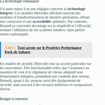
La technologie embarquée
Un autre aspect à ne pas négliger concerne la
technologie
intégrée
. Les modèles Mercedes affichent souvent des
systèmes d’infodivertissement de dernière génération, offrant
une connexion et une
accessibilité
optimales. Par contraste,
Renault se concentre davantage sur la simplicité et l’efficacité,
rendant l’utilisation de ses systèmes intuitive, mais parfois
moins sophistiquée.
A lire :
Tout savoir sur le Prodrive Performance
Pack de Subaru
En matière de sécurité, Mercedes met un accent particulier sur
les innovations. Des fonctionnalités telles que l’assistance au
maintien de voie et le régulateur de vitesse adaptatif sont
fréquemment intégrées, permettant une conduite plus sereine.
Renault, quant à lui, propose aussi des équipements de
sécurité, mais souvent à des niveaux inférieurs en comparaison
directe.
Budget et entretien