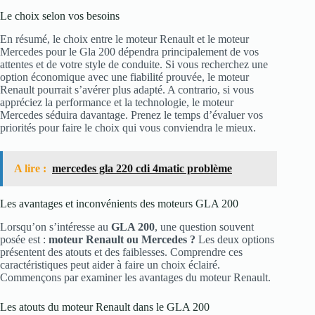
Le choix selon vos besoins
En résumé, le choix entre le moteur Renault et le moteur
Mercedes pour le Gla 200 dépendra principalement de vos
attentes et de votre style de conduite. Si vous recherchez une
option économique avec une fiabilité prouvée, le moteur
Renault pourrait s’avérer plus adapté. A contrario, si vous
appréciez la performance et la technologie, le moteur
Mercedes séduira davantage. Prenez le temps d’évaluer vos
priorités pour faire le choix qui vous conviendra le mieux.
A lire :
mercedes gla 220 cdi 4matic problème
Les avantages et inconvénients des moteurs GLA 200
Lorsqu’on s’intéresse au
GLA 200
, une question souvent
posée est :
moteur Renault ou Mercedes ?
Les deux options
présentent des atouts et des faiblesses. Comprendre ces
caractéristiques peut aider à faire un choix éclairé.
Commençons par examiner les avantages du moteur Renault.
Les atouts du moteur Renault dans le GLA 200