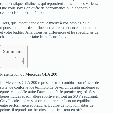
caractéristiques distinctes qui répondent à des attentes variées.
Que vous soyez en quête de performance ou d’économie,
cette décision mérite réflexion.
Alors, quel moteur convient le mieux à vos besoins ? La
réponse pourrait bien influencer votre expérience de conduite
et votre budget. Analysons les différences et les spécificités de
chaque option pour faire le meilleur choix.
Sommaire
Présentation du Mercedes GLA 200
Le Mercedes GLA 200 représente une combinaison réussie de
style, de confort et de technologie. Avec un design moderne et
épuré, ce modèle attire l’attention dès le premier regard. Ses
lignes fluides et son allure sportive en font un SUV séduisant.
Ce véhicule s’adresse à ceux qui recherchent un équilibre
entre performance et praticité. Équipé de fonctionnalités de
pointe, il répond aux besoins quotidiens tout en offrant une