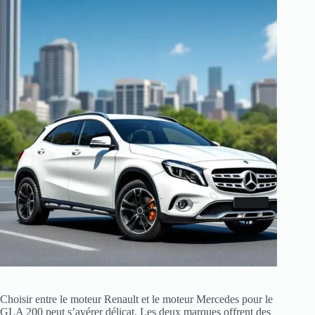
Choisir entre le moteur Renault et le moteur Mercedes pour le
GLA 200 peut s’avérer délicat. Les deux marques offrent des