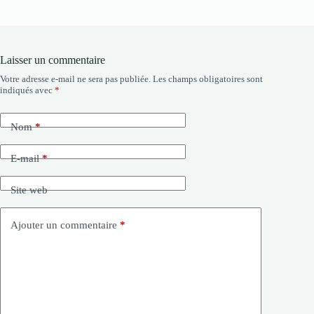
Laisser un commentaire
Votre adresse e-mail ne sera pas publiée.
Les champs obligatoires sont
indiqués avec
*
Nom
*
E-mail
*
Site web
Ajouter un commentaire
*