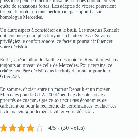
puissance peut sembler insuffisante pour des conducteurs en
quête de sensations fortes. Les adeptes de vitesse pourraient
trouver le moteur moins performant par rapport à son
homologue Mercedes.
Un autre aspect à considérer est le bruit. Les moteurs Renault
ont tendance à être plus bruyants à haute vitesse. Si vous
privilégiez le confort sonore, ce facteur pourrait influencer
votre décision.
Enfin, la réputation de fiabilité des moteurs Renault n’est pas
toujours au niveau de celle de Mercedes. Pour certains, ce
critère peut être décisif dans le choix du moteur pour leur
GLA 200.
En somme, choisir entre un moteur Renault et un moteur
Mercedes pour le GLA 200 dépend des besoins et des
priorités de chacun. Que ce soit pour des économies de
carburant ou pour la recherche de performances, évaluer ces
facteurs peut grandement faciliter votre décision.
4/5 - (30 votes)