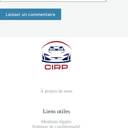
Laisser un commentaire
À propos de nous
Liens utiles
Mentions légales
Politique de confidentialité