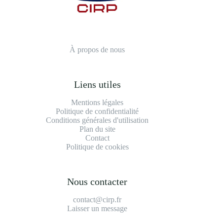
À propos de nous
Liens utiles
Mentions légales
Politique de confidentialité
Conditions générales d'utilisation
Plan du site
Contact
Politique de cookies
Nous contacter
contact@cirp.fr
Laisser un message