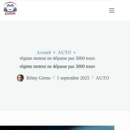
Passer
au
contenu
Accueil
AUTO
régime moteur ne dépasse pas 3000 tours
régime moteur ne dépasse pas 3000 tours
Rémy Girmo
1 septembre 2025
AUTO