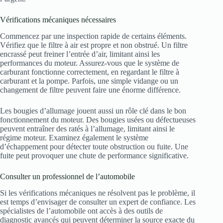
Vérifications mécaniques nécessaires
Commencez par une inspection rapide de certains éléments.
Vérifiez que le filtre à air est propre et non obstrué. Un filtre
encrassé peut freiner l’entrée d’air, limitant ainsi les
performances du moteur. Assurez-vous que le système de
carburant fonctionne correctement, en regardant le filtre à
carburant et la pompe. Parfois, une simple vidange ou un
changement de filtre peuvent faire une énorme différence.
Les bougies d’allumage jouent aussi un rôle clé dans le bon
fonctionnement du moteur. Des bougies usées ou défectueuses
peuvent entraîner des ratés à l’allumage, limitant ainsi le
régime moteur. Examinez également le système
d’échappement pour détecter toute obstruction ou fuite. Une
fuite peut provoquer une chute de performance significative.
Consulter un professionnel de l’automobile
Si les vérifications mécaniques ne résolvent pas le problème, il
est temps d’envisager de consulter un expert de confiance. Les
spécialistes de l’automobile ont accès à des outils de
diagnostic avancés qui peuvent déterminer la source exacte du