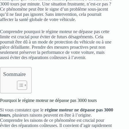
3000 tours par minute. Une situation frustrante, n’est-ce pas ?
Ce phénomène peut être le signe d’un problème sous-jacent
qu’il ne faut pas ignorer. Sans intervention, cela pourrait
affecter la santé globale de votre véhicule.
Comprendre pourquoi le régime moteur ne dépasse pas cette
limite est crucial pour éviter de futurs désagréments. Cela
pourrait être dû à un mode de protection du véhicule ou à une
pièce défaillante. Prendre des mesures proactives peut non
seulement préserver la performance de votre voiture, mais
aussi éviter des réparations coûteuses à l’avenir.
Sommaire
Pourquoi le régime moteur ne dépasse pas 3000 tours
Si vous constatez que le
régime moteur ne dépasse pas 3000
tours
, plusieurs raisons peuvent en être à l’origine.
Comprendre les raisons de ce phénomène est crucial pour
éviter des réparations coûteuses. Il convient d’agir rapidement