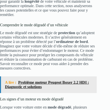
pour garantir la
longévité
de votre véhicule et maintenir sa
performance optimale. Dans cette section, nous analyserons
les causes potentielles et ce que vous pouvez faire pour y
remédier.
Comprendre le mode dégradé d’un véhicule
Le mode dégradé est une stratégie de
protection
qu’adoptent
certains véhicules modernes. Il s’active généralement en
réponse à un problème détecté par l’
ordinateur de bord
.
Imaginez que votre voiture décide d’elle-même de réduire ses
performances pour éviter d’endommager le moteur. Ce mode
limite la puissance pour protéger les composants du véhicule
et réduire la consommation de carburant en cas de problème.
Savoir reconnaître ce mode peut vous aider à prendre des
mesures correctives.
A lire :
Problème moteur Peugeot Boxer 2.2 HDI :
Diagnostic et solutions
Les signes d’un moteur en mode dégradé
Lorsque votre voiture entre en
mode dégradé
, plusieurs