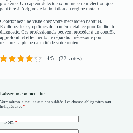
problème. Un capteur defectueux ou une erreur électronique
peut être à l’origine de la limitation du régime moteur.
Coordonnez une visite chez votre mécanicien habituel.
Expliquez les symptômes de manière détaillée pour faciliter le
diagnostic. Ces professionnels peuvent procéder à un contrôle
approfondi et effectuer toute réparation nécessaire pour
restaurer la pleine capacité de votre moteur.
4/5 - (22 votes)
Laisser un commentaire
Votre adresse e-mail ne sera pas publiée.
Les champs obligatoires sont
indiqués avec
*
Nom
*