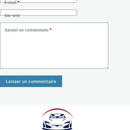
E-mail
*
Site web
Ajouter un commentaire
*
Laisser un commentaire