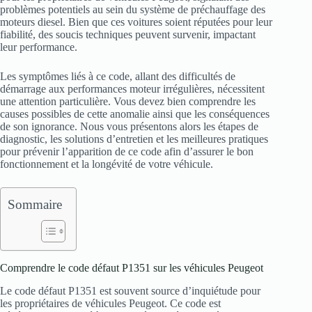
problèmes potentiels au sein du système de préchauffage des
moteurs diesel. Bien que ces voitures soient réputées pour leur
fiabilité, des soucis techniques peuvent survenir, impactant
leur performance.
Les symptômes liés à ce code, allant des difficultés de
démarrage aux performances moteur irrégulières, nécessitent
une attention particulière. Vous devez bien comprendre les
causes possibles de cette anomalie ainsi que les conséquences
de son ignorance. Nous vous présentons alors les étapes de
diagnostic, les solutions d’entretien et les meilleures pratiques
pour prévenir l’apparition de ce code afin d’assurer le bon
fonctionnement et la longévité de votre véhicule.
Sommaire
Comprendre le code défaut P1351 sur les véhicules Peugeot
Le code défaut P1351 est souvent source d’inquiétude pour
les propriétaires de véhicules Peugeot. Ce code est