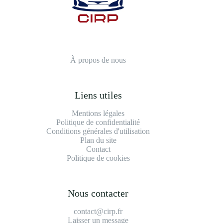
À propos de nous
Liens utiles
Mentions légales
Politique de confidentialité
Conditions générales d'utilisation
Plan du site
Contact
Politique de cookies
Nous contacter
contact@cirp.fr
Laisser un message