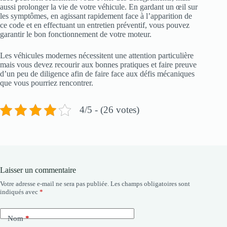
aussi prolonger la vie de votre véhicule. En gardant un œil sur
les symptômes, en agissant rapidement face à l’apparition de
ce code et en effectuant un entretien préventif, vous pouvez
garantir le bon fonctionnement de votre moteur.
Les véhicules modernes nécessitent une attention particulière
mais vous devez recourir aux bonnes pratiques et faire preuve
d’un peu de diligence afin de faire face aux défis mécaniques
que vous pourriez rencontrer.
4/5 - (26 votes)
Laisser un commentaire
Votre adresse e-mail ne sera pas publiée.
Les champs obligatoires sont
indiqués avec
*
Nom
*