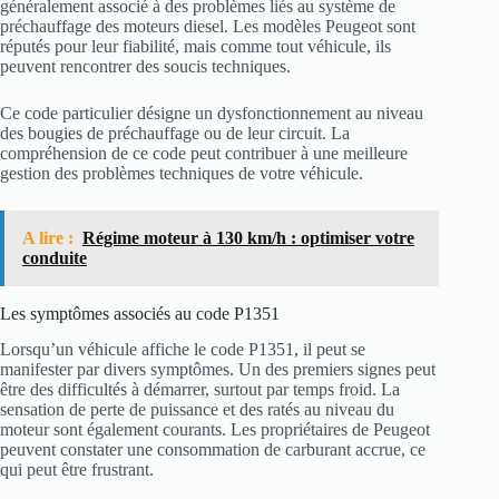
généralement associé à des problèmes liés au système de
préchauffage des moteurs diesel. Les modèles Peugeot sont
réputés pour leur fiabilité, mais comme tout véhicule, ils
peuvent rencontrer des soucis techniques.
Ce code particulier désigne un dysfonctionnement au niveau
des bougies de préchauffage ou de leur circuit. La
compréhension de ce code peut contribuer à une meilleure
gestion des problèmes techniques de votre véhicule.
A lire :
Régime moteur à 130 km/h : optimiser votre
conduite
Les symptômes associés au code P1351
Lorsqu’un véhicule affiche le code P1351, il peut se
manifester par divers symptômes. Un des premiers signes peut
être des difficultés à démarrer, surtout par temps froid. La
sensation de perte de puissance et des ratés au niveau du
moteur sont également courants. Les propriétaires de Peugeot
peuvent constater une consommation de carburant accrue, ce
qui peut être frustrant.