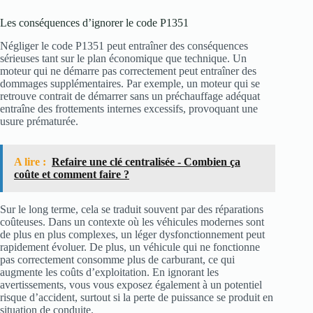
Les conséquences d’ignorer le code P1351
Négliger le code P1351 peut entraîner des conséquences
sérieuses tant sur le plan économique que technique. Un
moteur qui ne démarre pas correctement peut entraîner des
dommages supplémentaires. Par exemple, un moteur qui se
retrouve contrait de démarrer sans un préchauffage adéquat
entraîne des frottements internes excessifs, provoquant une
usure prématurée.
A lire :
Refaire une clé centralisée - Combien ça
coûte et comment faire ?
Sur le long terme, cela se traduit souvent par des réparations
coûteuses. Dans un contexte où les véhicules modernes sont
de plus en plus complexes, un léger dysfonctionnement peut
rapidement évoluer. De plus, un véhicule qui ne fonctionne
pas correctement consomme plus de carburant, ce qui
augmente les coûts d’exploitation. En ignorant les
avertissements, vous vous exposez également à un potentiel
risque d’accident, surtout si la perte de puissance se produit en
situation de conduite.