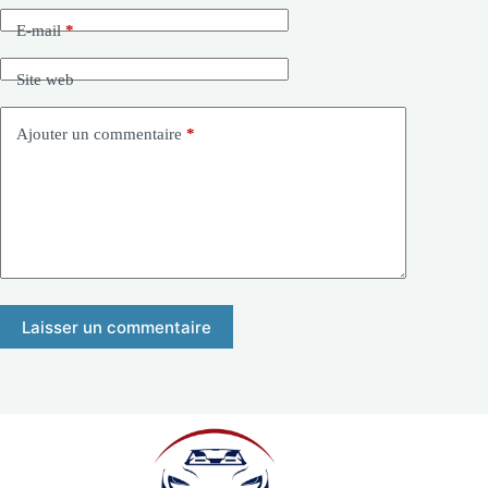
E-mail
*
Site web
Ajouter un commentaire
*
Laisser un commentaire