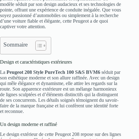
modèle séduit par son design audacieux et ses technologies de
pointe, offrant une expérience de conduite inégalée. Que vous
soyez passionné d’automobiles ou simplement à la recherche
d’une voiture fiable et élégante, cette Peugeot a de quoi
captiver votre attention.
Sommaire
Design et caractéristiques extérieures
La
Peugeot 208 Style PureTech 100 S&S BVM6
séduit par
son esthétique moderne et son allure raffinée. Avec un design
qui mêle élégance et dynamisme, elle attire les regards sur la
route. Son apparence extérieure est un mélange harmonieux
de lignes sculptées et d’éléments distinctifs qui la distinguent
de ses concurrents. Les détails soignés témoignent du savoir-
faire de la marque française et lui confèrent une identité forte
et reconnue.
Un design moderne et raffiné
Le design extérieur de cette Peugeot 208 repose sur des lignes