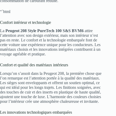
consommation de carburant réduite.
“`html
Confort intérieur et technologie
La
Peugeot 208 Style PureTech 100 S&S BVM6
attire
l’attention avec son design extérieur, mais son intérieur n’est
pas en reste. Le confort et la technologie embarquée font de
cette voiture une expérience unique pour les conducteurs. Les
matériaux choisis et les innovations intégrées contribuent à un
voyage agréable et pratique.
Confort et qualité des matériaux intérieurs
Lorsqu’on s’assoit dans la Peugeot 208, la première chose que
l’on remarque est l’attention portée à la qualité des matériaux.
Les sièges sont enveloppants et offrent un soutien optimal, ce
qui est idéal pour les longs trajets. Les finitions soignées, avec
des touches de cuir et des inserts en plastique de haute qualité,
ajoutent une touche de luxe. L’harmonie des couleurs choisies
pour l’intérieur crée une atmosphère chaleureuse et invitante.
Les innovations technologiques embarquées