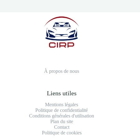
À propos de nous
Liens utiles
Mentions légales
Politique de confidentialité
Conditions générales d'utilisation
Plan du site
Contact
Politique de cookies