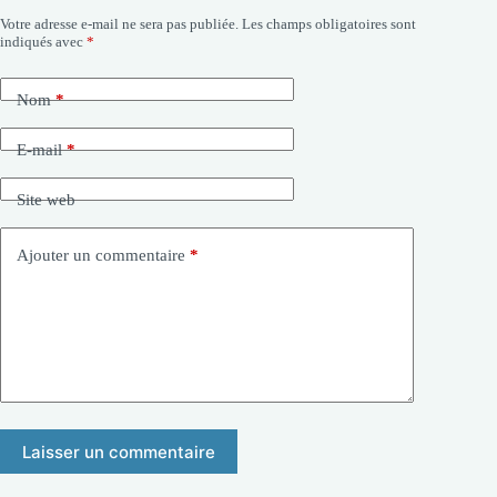
Votre adresse e-mail ne sera pas publiée.
Les champs obligatoires sont
indiqués avec
*
Nom
*
E-mail
*
Site web
Ajouter un commentaire
*
Laisser un commentaire