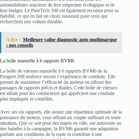
automobilistes soucieux de leur empreinte écologique et de
leur budget. Le PureTech 100 est également reconnu pour sa
fiabilité, ce qui en fait un choix rassurant pour ceux qui
recherchent une voiture durable.
A lire :
Meilleure valise diagnostic auto multimarque
: nos conseils
La boîte manuelle à 6 rapports BVM6
La boîte de vitesses manuelle à 6 rapports BVM6 de la
Peugeot 208 renforce encore l’expérience de conduite. Elle
permet de maximiser l’efficacité du moteur en offrant des
passages de rapports précis et fluides. Cette boîte de vitesses
est idéale pour les conducteurs qui apprécient une conduite
plus impliquée et contrôlée.
Avec ses six rapports, elle assure une répartition optimale de la
puissance du moteur, vous offrant un couple suffisant en toute
situation. Que ce soit pour des trajets en ville, sur autoroute ou
des balades à la campagne, la BVM6 garantit une adaptation
parfaite aux conditions de la route et contribue à une