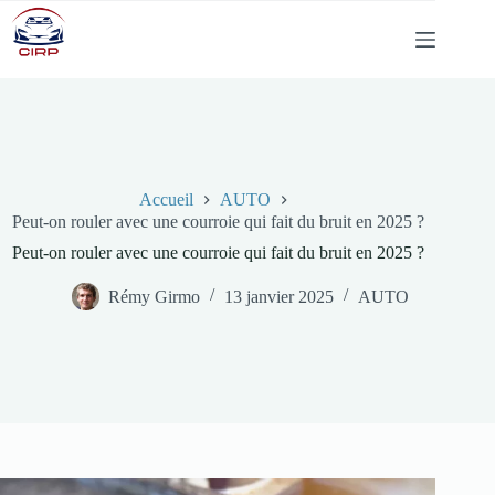
Passer
au
contenu
Accueil
AUTO
Peut-on rouler avec une courroie qui fait du bruit en 2025 ?
Peut-on rouler avec une courroie qui fait du bruit en 2025 ?
Rémy Girmo
13 janvier 2025
AUTO