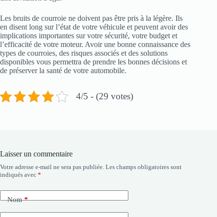
Les bruits de courroie ne doivent pas être pris à la légère. Ils
en disent long sur l’état de votre véhicule et peuvent avoir des
implications importantes sur votre sécurité, votre budget et
l’efficacité de votre moteur. Avoir une bonne connaissance des
types de courroies, des risques associés et des solutions
disponibles vous permettra de prendre les bonnes décisions et
de préserver la santé de votre automobile.
4/5 - (29 votes)
Laisser un commentaire
Votre adresse e-mail ne sera pas publiée.
Les champs obligatoires sont
indiqués avec
*
Nom
*