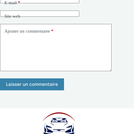
E-mail
*
Site web
Ajouter un commentaire
*
Laisser un commentaire