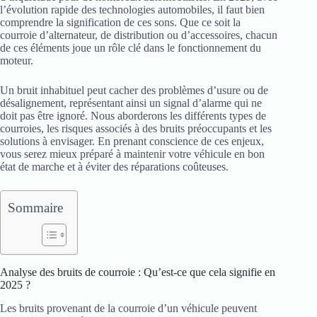
l’évolution rapide des technologies automobiles, il faut bien
comprendre la signification de ces sons. Que ce soit la
courroie d’alternateur, de distribution ou d’accessoires, chacun
de ces éléments joue un rôle clé dans le fonctionnement du
moteur.
Un bruit inhabituel peut cacher des problèmes d’usure ou de
désalignement, représentant ainsi un signal d’alarme qui ne
doit pas être ignoré. Nous aborderons les différents types de
courroies, les risques associés à des bruits préoccupants et les
solutions à envisager. En prenant conscience de ces enjeux,
vous serez mieux préparé à maintenir votre véhicule en bon
état de marche et à éviter des réparations coûteuses.
Sommaire
Analyse des bruits de courroie : Qu’est-ce que cela signifie en
2025 ?
Les bruits provenant de la courroie d’un véhicule peuvent