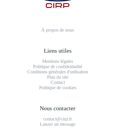
À propos de nous
Liens utiles
Mentions légales
Politique de confidentialité
Conditions générales d'utilisation
Plan du site
Contact
Politique de cookies
Nous contacter
contact@cirp.fr
Laisser un message