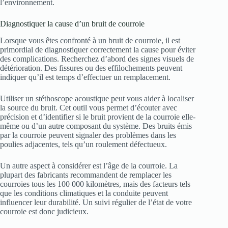
l’environnement.
Diagnostiquer la cause d’un bruit de courroie
Lorsque vous êtes confronté à un bruit de courroie, il est
primordial de diagnostiquer correctement la cause pour éviter
des complications. Recherchez d’abord des signes visuels de
détérioration. Des fissures ou des effilochements peuvent
indiquer qu’il est temps d’effectuer un remplacement.
Utiliser un stéthoscope acoustique peut vous aider à localiser
la source du bruit. Cet outil vous permet d’écouter avec
précision et d’identifier si le bruit provient de la courroie elle-
même ou d’un autre composant du système. Des bruits émis
par la courroie peuvent signaler des problèmes dans les
poulies adjacentes, tels qu’un roulement défectueux.
Un autre aspect à considérer est l’âge de la courroie. La
plupart des fabricants recommandent de remplacer les
courroies tous les 100 000 kilomètres, mais des facteurs tels
que les conditions climatiques et la conduite peuvent
influencer leur durabilité. Un suivi régulier de l’état de votre
courroie est donc judicieux.