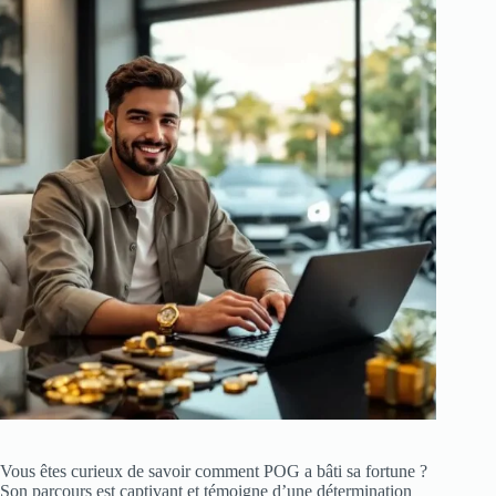
Vous êtes curieux de savoir comment POG a bâti sa fortune ?
Son parcours est captivant et témoigne d’une détermination