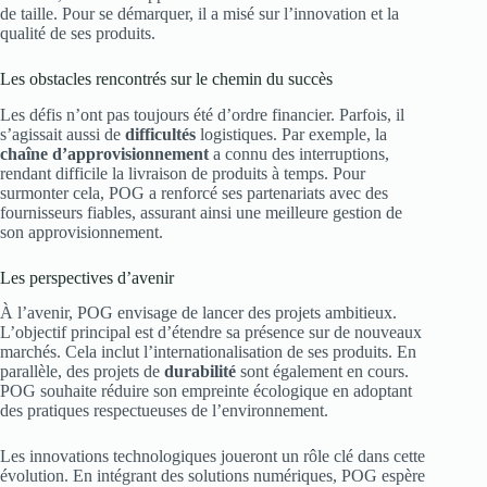
de taille. Pour se démarquer, il a misé sur l’innovation et la
qualité de ses produits.
Les obstacles rencontrés sur le chemin du succès
Les défis n’ont pas toujours été d’ordre financier. Parfois, il
s’agissait aussi de
difficultés
logistiques. Par exemple, la
chaîne d’approvisionnement
a connu des interruptions,
rendant difficile la livraison de produits à temps. Pour
surmonter cela, POG a renforcé ses partenariats avec des
fournisseurs fiables, assurant ainsi une meilleure gestion de
son approvisionnement.
Les perspectives d’avenir
À l’avenir, POG envisage de lancer des projets ambitieux.
L’objectif principal est d’étendre sa présence sur de nouveaux
marchés. Cela inclut l’internationalisation de ses produits. En
parallèle, des projets de
durabilité
sont également en cours.
POG souhaite réduire son empreinte écologique en adoptant
des pratiques respectueuses de l’environnement.
Les innovations technologiques joueront un rôle clé dans cette
évolution. En intégrant des solutions numériques, POG espère