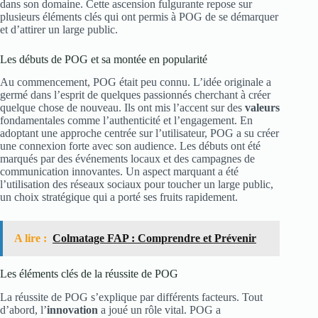
dans son domaine. Cette ascension fulgurante repose sur
plusieurs éléments clés qui ont permis à POG de se démarquer
et d’attirer un large public.
Les débuts de POG et sa montée en popularité
Au commencement, POG était peu connu. L’idée originale a
germé dans l’esprit de quelques passionnés cherchant à créer
quelque chose de nouveau. Ils ont mis l’accent sur des
valeurs
fondamentales comme l’authenticité et l’engagement. En
adoptant une approche centrée sur l’utilisateur, POG a su créer
une connexion forte avec son audience. Les débuts ont été
marqués par des événements locaux et des campagnes de
communication innovantes. Un aspect marquant a été
l’utilisation des réseaux sociaux pour toucher un large public,
un choix stratégique qui a porté ses fruits rapidement.
A lire :
Colmatage FAP : Comprendre et Prévenir
Les éléments clés de la réussite de POG
La réussite de POG s’explique par différents facteurs. Tout
d’abord, l’
innovation
a joué un rôle vital. POG a