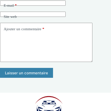
E-mail
*
Site web
Ajouter un commentaire
*
Laisser un commentaire