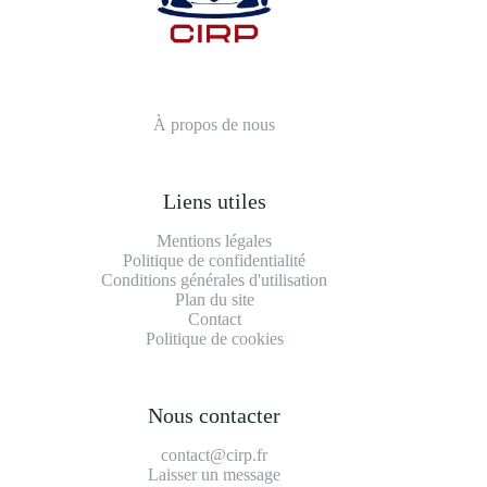
À propos de nous
Liens utiles
Mentions légales
Politique de confidentialité
Conditions générales d'utilisation
Plan du site
Contact
Politique de cookies
Nous contacter
contact@cirp.fr
Laisser un message