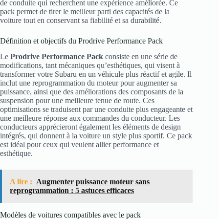
de conduite qui recherchent une expérience améliorée. Ce
pack permet de tirer le meilleur parti des capacités de la
voiture tout en conservant sa fiabilité et sa durabilité.
Définition et objectifs du Prodrive Performance Pack
Le
Prodrive Performance Pack
consiste en une série de
modifications, tant mécaniques qu’esthétiques, qui visent à
transformer votre Subaru en un véhicule plus réactif et agile. Il
inclut une reprogrammation du moteur pour augmenter sa
puissance, ainsi que des améliorations des composants de la
suspension pour une meilleure tenue de route. Ces
optimisations se traduisent par une conduite plus engageante et
une meilleure réponse aux commandes du conducteur. Les
conducteurs apprécieront également les éléments de design
intégrés, qui donnent à la voiture un style plus sportif. Ce pack
est idéal pour ceux qui veulent allier performance et
esthétique.
A lire :
Augmenter puissance moteur sans
reprogrammation : 5 astuces efficaces
Modèles de voitures compatibles avec le pack