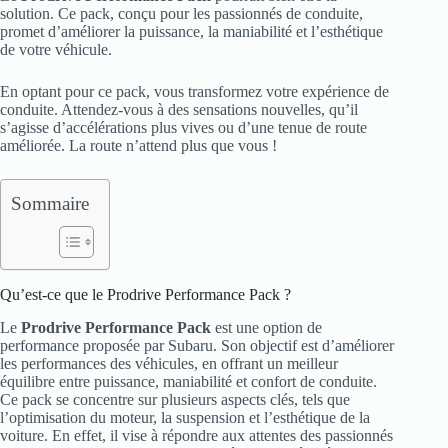
solution. Ce pack, conçu pour les passionnés de conduite,
promet d’améliorer la puissance, la maniabilité et l’esthétique
de votre véhicule.
En optant pour ce pack, vous transformez votre expérience de
conduite. Attendez-vous à des sensations nouvelles, qu’il
s’agisse d’accélérations plus vives ou d’une tenue de route
améliorée. La route n’attend plus que vous !
Sommaire
Qu’est-ce que le Prodrive Performance Pack ?
Le
Prodrive Performance Pack
est une option de
performance proposée par Subaru. Son objectif est d’améliorer
les performances des véhicules, en offrant un meilleur
équilibre entre puissance, maniabilité et confort de conduite.
Ce pack se concentre sur plusieurs aspects clés, tels que
l’optimisation du moteur, la suspension et l’esthétique de la
voiture. En effet, il vise à répondre aux attentes des passionnés