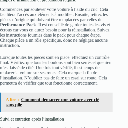
Commencez par soulever votre voiture à l’aide du cric. Cela
facilitera l’accès aux éléments à modifier. Ensuite, retirez les
pièces d’origine qui doivent être remplacées par celles du
Performance Pack
. Il est conseillé de garder toutes les vis et
écrous car vous en aurez besoin pour la réinstallation. Suivez
les instructions fournies dans le pack pour chaque étape.
Chaque pièce a un rôle spécifique, donc ne négligez aucune
instruction.
Lorsque toutes les pièces sont en place, effectuez un contrôle
final. Vérifiez que tous les boulons sont bien serrés et que rien
n’est laissé de côté. Une fois tout vérifié, il est temps de
replacer la voiture sur ses roues. Cela marque la fin de
l’installation. N’oubliez pas de faire un essai sur route. Cela
permettra de vérifier que tout fonctionne correctement.
A lire :
Comment démarrer une voiture avec clé
sans pile
Suivi et entretien après l’installation