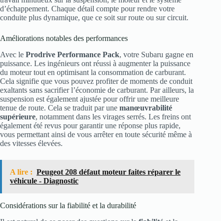
d’échappement. Chaque détail compte pour rendre votre
conduite plus dynamique, que ce soit sur route ou sur circuit.
Améliorations notables des performances
Avec le
Prodrive Performance Pack
, votre Subaru gagne en
puissance. Les ingénieurs ont réussi à augmenter la puissance
du moteur tout en optimisant la consommation de carburant.
Cela signifie que vous pouvez profiter de moments de conduit
exaltants sans sacrifier l’économie de carburant. Par ailleurs, la
suspension est également ajustée pour offrir une meilleure
tenue de route. Cela se traduit par une
manœuvrabilité
supérieure
, notamment dans les virages serrés. Les freins ont
également été revus pour garantir une réponse plus rapide,
vous permettant ainsi de vous arrêter en toute sécurité même à
des vitesses élevées.
A lire :
Peugeot 208 défaut moteur faites réparer le
véhicule - Diagnostic
Considérations sur la fiabilité et la durabilité