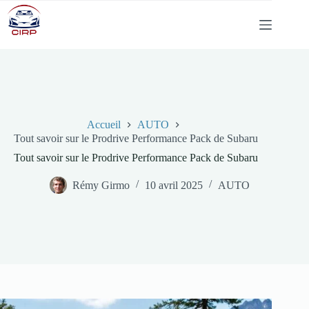
Passer
au
contenu
Accueil
AUTO
Tout savoir sur le Prodrive Performance Pack de Subaru
Tout savoir sur le Prodrive Performance Pack de Subaru
Rémy Girmo
10 avril 2025
AUTO