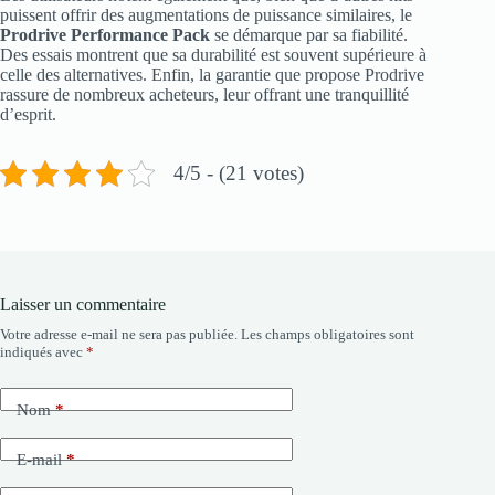
puissent offrir des augmentations de puissance similaires, le
Prodrive Performance Pack
se démarque par sa fiabilité.
Des essais montrent que sa durabilité est souvent supérieure à
celle des alternatives. Enfin, la garantie que propose Prodrive
rassure de nombreux acheteurs, leur offrant une tranquillité
d’esprit.
4/5 - (21 votes)
Laisser un commentaire
Votre adresse e-mail ne sera pas publiée.
Les champs obligatoires sont
indiqués avec
*
Nom
*
E-mail
*