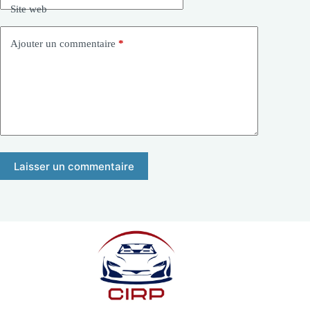
Site web
Ajouter un commentaire
*
Laisser un commentaire