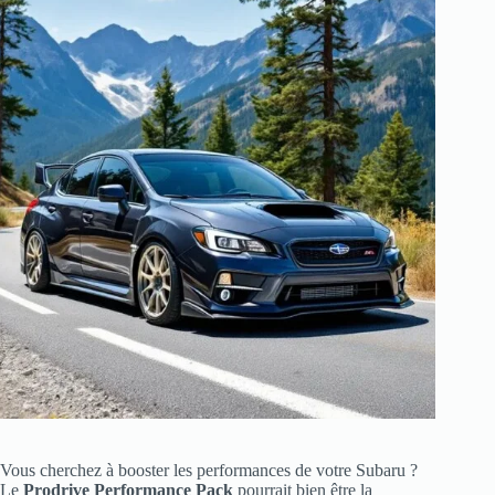
Vous cherchez à booster les performances de votre Subaru ?
Le
Prodrive Performance Pack
pourrait bien être la