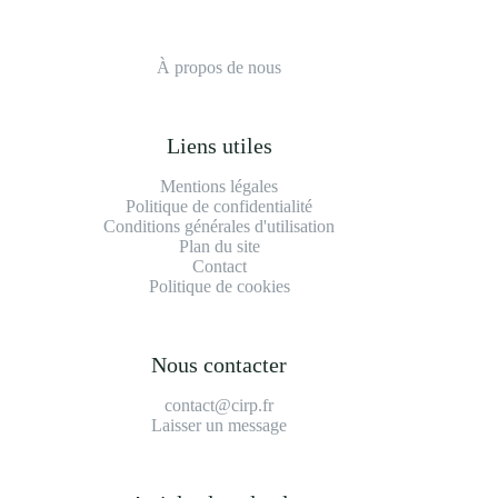
À propos de nous
Liens utiles
Mentions légales
Politique de confidentialité
Conditions générales d'utilisation
Plan du site
Contact
Politique de cookies
Nous contacter
contact@cirp.fr
Laisser un message