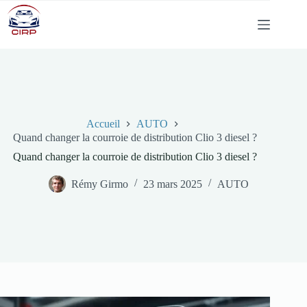
Passer
au
contenu
Accueil
AUTO
Quand changer la courroie de distribution Clio 3 diesel ?
Quand changer la courroie de distribution Clio 3 diesel ?
Rémy Girmo
23 mars 2025
AUTO