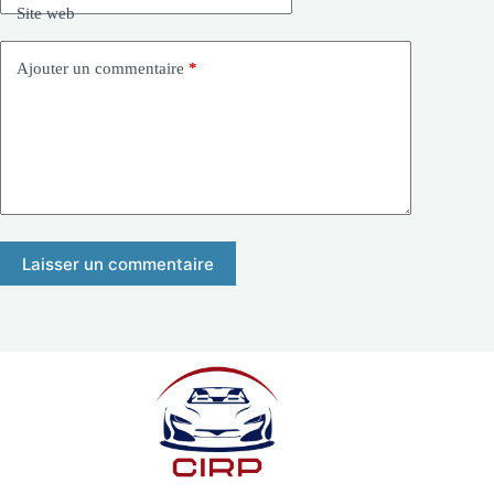
Site web
Ajouter un commentaire
*
Laisser un commentaire