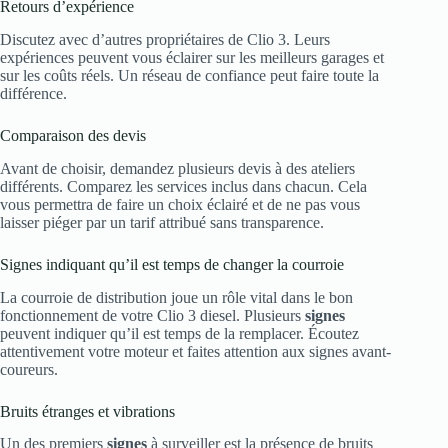
Retours d’expérience
Discutez avec d’autres propriétaires de Clio 3. Leurs
expériences peuvent vous éclairer sur les meilleurs garages et
sur les coûts réels. Un réseau de confiance peut faire toute la
différence.
Comparaison des devis
Avant de choisir, demandez plusieurs devis à des ateliers
différents. Comparez les services inclus dans chacun. Cela
vous permettra de faire un choix éclairé et de ne pas vous
laisser piéger par un tarif attribué sans transparence.
Signes indiquant qu’il est temps de changer la courroie
La courroie de distribution joue un rôle vital dans le bon
fonctionnement de votre Clio 3 diesel. Plusieurs
signes
peuvent indiquer qu’il est temps de la remplacer. Écoutez
attentivement votre moteur et faites attention aux signes avant-
coureurs.
Bruits étranges et vibrations
Un des premiers
signes
à surveiller est la présence de bruits