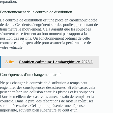
réparation.
Fonctionnement de la courroie de distribution
La courroie de distribution est une pièce en caoutchouc dotée
de dents. Ces dents s’engrènent sur des poulies, permettant de
transmettre le mouvement. Cela garantit que les soupapes
s’ouvrent et se ferment au bon moment par rapport à la
position des pistons. Un fonctionnement optimal de cette
courroie est indispensable pour assurer la performance de
votre véhicule.
A lire :
Combien coûte une Lamborghini en 2025 ?
Conséquences d’un changement tardif
Ne pas changer la courroie de distribution à temps peut
engendrer des conséquences désastreuses. Si elle casse, cela
peut entraîner une collision entre les pistons et les soupapes.
Dans le meilleur des cas, vous aurez besoin de remplacer la
courroie. Dans le pire, des réparations de moteur coûteuses
seront nécessaires. Cela peut représenter une dépense
importante, souvent bien supérieure au coût d’un