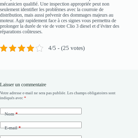
mécanicien qualifié. Une inspection appropriée peut non
seulement identifier les problèmes avec la courroie de
distribution, mais aussi prévenir des dommages majeurs au
moteur. Agir rapidement face à ces signes vous permettra de
prolonger la durée de vie de votre Clio 3 diesel et d’éviter des
réparations coûteuses.
4/5 - (25 votes)
Laisser un commentaire
Votre adresse e-mail ne sera pas publiée.
Les champs obligatoires sont
indiqués avec
*
Nom
*
E-mail
*