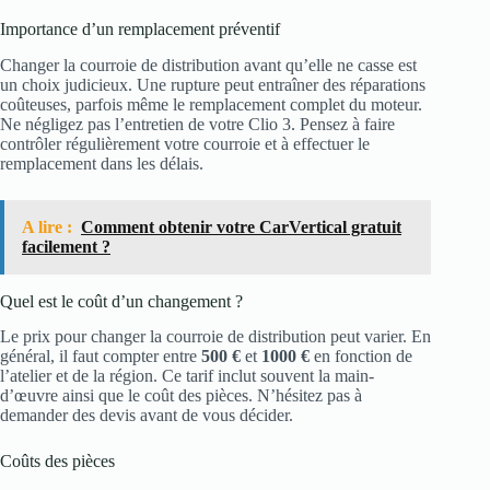
Importance d’un remplacement préventif
Changer la courroie de distribution avant qu’elle ne casse est
un choix judicieux. Une rupture peut entraîner des réparations
coûteuses, parfois même le remplacement complet du moteur.
Ne négligez pas l’entretien de votre Clio 3. Pensez à faire
contrôler régulièrement votre courroie et à effectuer le
remplacement dans les délais.
A lire :
Comment obtenir votre CarVertical gratuit
facilement ?
Quel est le coût d’un changement ?
Le prix pour changer la courroie de distribution peut varier. En
général, il faut compter entre
500 €
et
1000 €
en fonction de
l’atelier et de la région. Ce tarif inclut souvent la main-
d’œuvre ainsi que le coût des pièces. N’hésitez pas à
demander des devis avant de vous décider.
Coûts des pièces