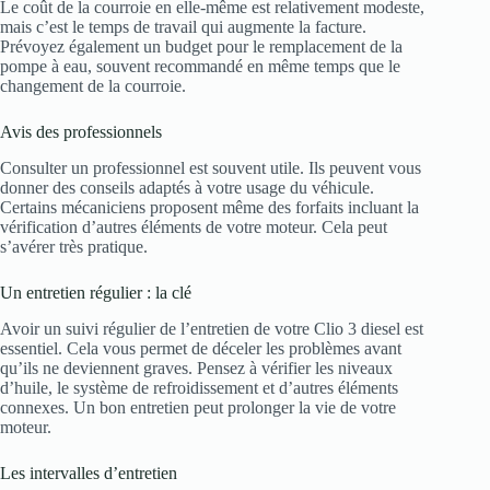
Le coût de la courroie en elle-même est relativement modeste,
mais c’est le temps de travail qui augmente la facture.
Prévoyez également un budget pour le remplacement de la
pompe à eau, souvent recommandé en même temps que le
changement de la courroie.
Avis des professionnels
Consulter un professionnel est souvent utile. Ils peuvent vous
donner des conseils adaptés à votre usage du véhicule.
Certains mécaniciens proposent même des forfaits incluant la
vérification d’autres éléments de votre moteur. Cela peut
s’avérer très pratique.
Un entretien régulier : la clé
Avoir un suivi régulier de l’entretien de votre Clio 3 diesel est
essentiel. Cela vous permet de déceler les problèmes avant
qu’ils ne deviennent graves. Pensez à vérifier les niveaux
d’huile, le système de refroidissement et d’autres éléments
connexes. Un bon entretien peut prolonger la vie de votre
moteur.
Les intervalles d’entretien