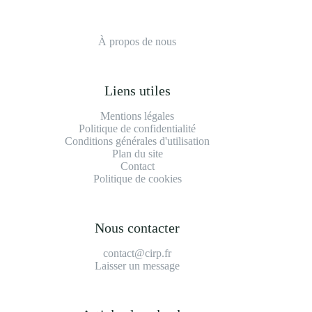
À propos de nous
Liens utiles
Mentions légales
Politique de confidentialité
Conditions générales d'utilisation
Plan du site
Contact
Politique de cookies
Nous contacter
contact@cirp.fr
Laisser un message