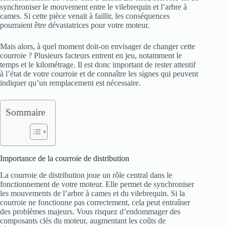
synchroniser le mouvement entre le vilebrequin et l’arbre à
cames. Si cette pièce venait à faillir, les conséquences
pourraient être dévastatrices pour votre moteur.
Mais alors, à quel moment doit-on envisager de changer cette
courroie ? Plusieurs facteurs entrent en jeu, notamment le
temps et le kilométrage. Il est donc important de rester attentif
à l’état de votre courroie et de connaître les signes qui peuvent
indiquer qu’un remplacement est nécessaire.
Sommaire
Importance de la courroie de distribution
La courroie de distribution joue un rôle central dans le
fonctionnement de votre moteur. Elle permet de synchroniser
les mouvements de l’arbre à cames et du vilebrequin. Si la
courroie ne fonctionne pas correctement, cela peut entraîner
des problèmes majeurs. Vous risquez d’endommager des
composants clés du moteur, augmentant les coûts de