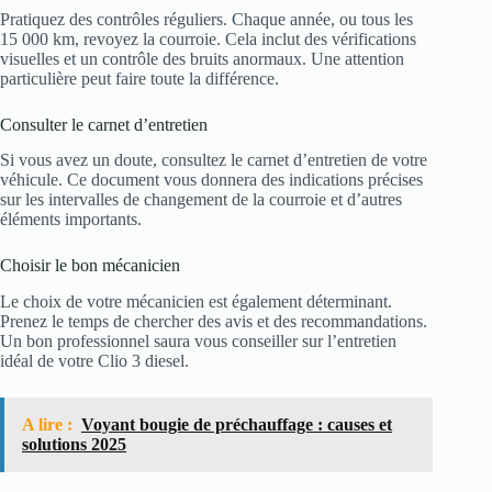
Pratiquez des contrôles réguliers. Chaque année, ou tous les
15 000 km, revoyez la courroie. Cela inclut des vérifications
visuelles et un contrôle des bruits anormaux. Une attention
particulière peut faire toute la différence.
Consulter le carnet d’entretien
Si vous avez un doute, consultez le carnet d’entretien de votre
véhicule. Ce document vous donnera des indications précises
sur les intervalles de changement de la courroie et d’autres
éléments importants.
Choisir le bon mécanicien
Le choix de votre mécanicien est également déterminant.
Prenez le temps de chercher des avis et des recommandations.
Un bon professionnel saura vous conseiller sur l’entretien
idéal de votre Clio 3 diesel.
A lire :
Voyant bougie de préchauffage : causes et
solutions 2025