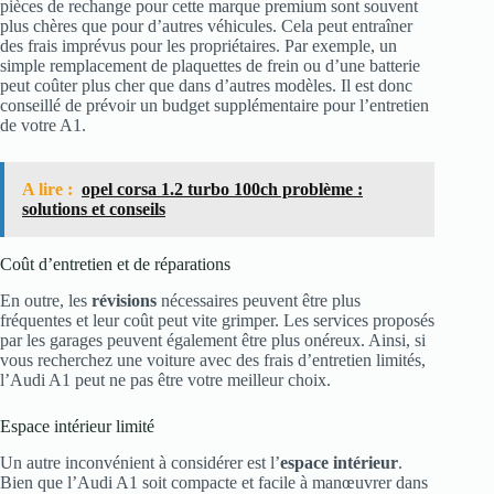
pièces de rechange pour cette marque premium sont souvent
plus chères que pour d’autres véhicules. Cela peut entraîner
des frais imprévus pour les propriétaires. Par exemple, un
simple remplacement de plaquettes de frein ou d’une batterie
peut coûter plus cher que dans d’autres modèles. Il est donc
conseillé de prévoir un budget supplémentaire pour l’entretien
de votre A1.
A lire :
opel corsa 1.2 turbo 100ch problème :
solutions et conseils
Coût d’entretien et de réparations
En outre, les
révisions
nécessaires peuvent être plus
fréquentes et leur coût peut vite grimper. Les services proposés
par les garages peuvent également être plus onéreux. Ainsi, si
vous recherchez une voiture avec des frais d’entretien limités,
l’Audi A1 peut ne pas être votre meilleur choix.
Espace intérieur limité
Un autre inconvénient à considérer est l’
espace intérieur
.
Bien que l’Audi A1 soit compacte et facile à manœuvrer dans