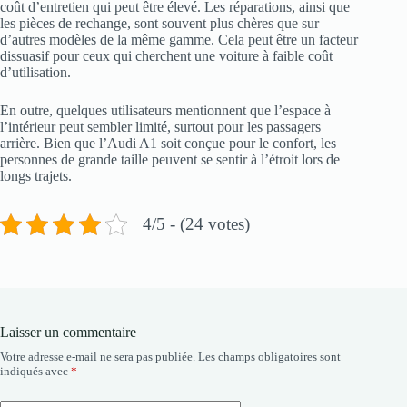
coût d’entretien qui peut être élevé. Les réparations, ainsi que
les pièces de rechange, sont souvent plus chères que sur
d’autres modèles de la même gamme. Cela peut être un facteur
dissuasif pour ceux qui cherchent une voiture à faible coût
d’utilisation.
En outre, quelques utilisateurs mentionnent que l’espace à
l’intérieur peut sembler limité, surtout pour les passagers
arrière. Bien que l’Audi A1 soit conçue pour le confort, les
personnes de grande taille peuvent se sentir à l’étroit lors de
longs trajets.
4/5 - (24 votes)
Laisser un commentaire
Votre adresse e-mail ne sera pas publiée.
Les champs obligatoires sont
indiqués avec
*