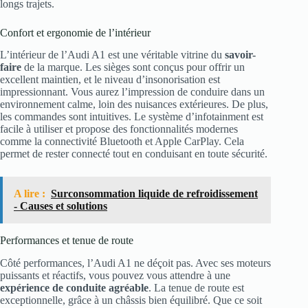
longs trajets.
Confort et ergonomie de l’intérieur
L’intérieur de l’Audi A1 est une véritable vitrine du
savoir-
faire
de la marque. Les sièges sont conçus pour offrir un
excellent maintien, et le niveau d’insonorisation est
impressionnant. Vous aurez l’impression de conduire dans un
environnement calme, loin des nuisances extérieures. De plus,
les commandes sont intuitives. Le système d’infotainment est
facile à utiliser et propose des fonctionnalités modernes
comme la connectivité Bluetooth et Apple CarPlay. Cela
permet de rester connecté tout en conduisant en toute sécurité.
A lire :
Surconsommation liquide de refroidissement
- Causes et solutions
Performances et tenue de route
Côté performances, l’Audi A1 ne déçoit pas. Avec ses moteurs
puissants et réactifs, vous pouvez vous attendre à une
expérience de conduite agréable
. La tenue de route est
exceptionnelle, grâce à un châssis bien équilibré. Que ce soit