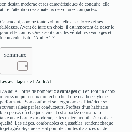
son design moderne et ses caractéristiques de conduite, elle
attire l’attention des amateurs de voitures compactes.
Cependant, comme toute voiture, elle a ses forces et ses
faiblesses. Avant de faire un choix, il est important de peser le
pour et le contre. Quels sont donc les véritables avantages et
inconvénients de l’Audi A1 ?
Sommaire
Les avantages de l’Audi A1
L’Audi A1 offre de nombreux
avantages
qui en font un choix
intéressant pour ceux qui recherchent une citadine stylée et
performante. Son confort et son ergonomie à l’intérieur sont
souvent salués par les conducteurs. Profitez d’un habitacle
bien pensé, où chaque élément est à portée de main. Le
tableau de bord est moderne, et les matériaux utilisés sont de
qualité. Les sièges, confortables et ajustables, rendent chaque
trajet agréable, que ce soit pour de courtes distances ou de