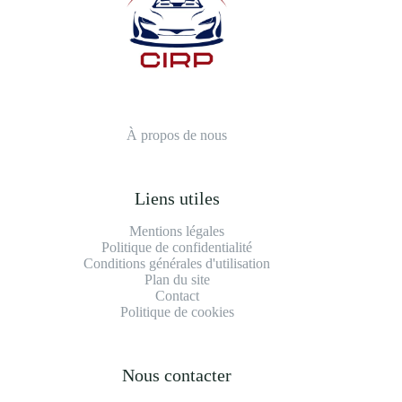
À propos de nous
Liens utiles
Mentions légales
Politique de confidentialité
Conditions générales d'utilisation
Plan du site
Contact
Politique de cookies
Nous contacter