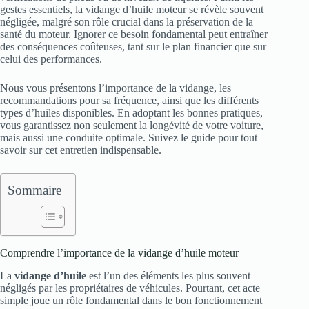
gestes essentiels, la vidange d’huile moteur se révèle souvent
négligée, malgré son rôle crucial dans la préservation de la
santé du moteur. Ignorer ce besoin fondamental peut entraîner
des conséquences coûteuses, tant sur le plan financier que sur
celui des performances.
Nous vous présentons l’importance de la vidange, les
recommandations pour sa fréquence, ainsi que les différents
types d’huiles disponibles. En adoptant les bonnes pratiques,
vous garantissez non seulement la longévité de votre voiture,
mais aussi une conduite optimale. Suivez le guide pour tout
savoir sur cet entretien indispensable.
Sommaire
Comprendre l’importance de la vidange d’huile moteur
La
vidange d’huile
est l’un des éléments les plus souvent
négligés par les propriétaires de véhicules. Pourtant, cet acte
simple joue un rôle fondamental dans le bon fonctionnement