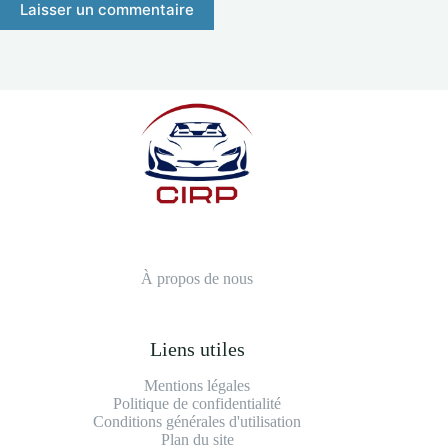
Laisser un commentaire
À propos de nous
Liens utiles
Mentions légales
Politique de confidentialité
Conditions générales d'utilisation
Plan du site