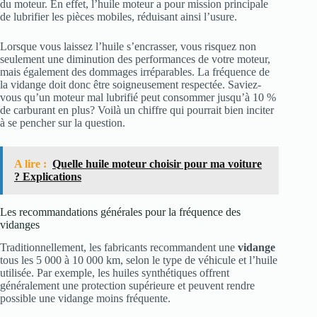
du moteur. En effet, l’huile moteur a pour mission principale
de lubrifier les pièces mobiles, réduisant ainsi l’usure.
Lorsque vous laissez l’huile s’encrasser, vous risquez non
seulement une diminution des performances de votre moteur,
mais également des dommages irréparables. La fréquence de
la vidange doit donc être soigneusement respectée. Saviez-
vous qu’un moteur mal lubrifié peut consommer jusqu’à 10 %
de carburant en plus? Voilà un chiffre qui pourrait bien inciter
à se pencher sur la question.
A lire :
Quelle huile moteur choisir pour ma voiture
? Explications
Les recommandations générales pour la fréquence des
vidanges
Traditionnellement, les fabricants recommandent une
vidange
tous les 5 000 à 10 000 km, selon le type de véhicule et l’huile
utilisée. Par exemple, les huiles synthétiques offrent
généralement une protection supérieure et peuvent rendre
possible une vidange moins fréquente.