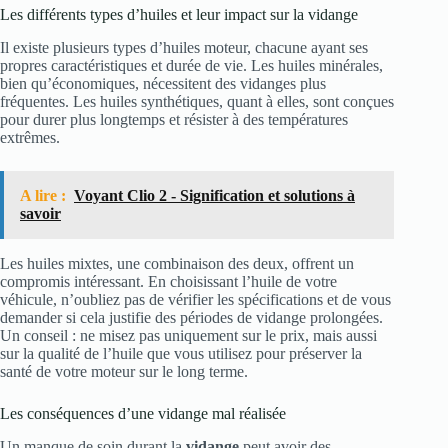
Les différents types d’huiles et leur impact sur la vidange
Il existe plusieurs types d’huiles moteur, chacune ayant ses
propres caractéristiques et durée de vie. Les huiles minérales,
bien qu’économiques, nécessitent des vidanges plus
fréquentes. Les huiles synthétiques, quant à elles, sont conçues
pour durer plus longtemps et résister à des températures
extrêmes.
A lire :
Voyant Clio 2 - Signification et solutions à
savoir
Les huiles mixtes, une combinaison des deux, offrent un
compromis intéressant. En choisissant l’huile de votre
véhicule, n’oubliez pas de vérifier les spécifications et de vous
demander si cela justifie des périodes de vidange prolongées.
Un conseil : ne misez pas uniquement sur le prix, mais aussi
sur la qualité de l’huile que vous utilisez pour préserver la
santé de votre moteur sur le long terme.
Les conséquences d’une vidange mal réalisée
Un manque de soin durant la
vidange
peut avoir des