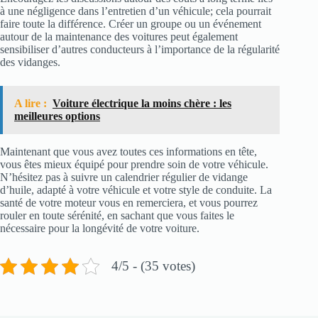
à une négligence dans l’entretien d’un véhicule; cela pourrait
faire toute la différence. Créer un groupe ou un événement
autour de la maintenance des voitures peut également
sensibiliser d’autres conducteurs à l’importance de la régularité
des vidanges.
A lire :
Voiture électrique la moins chère : les
meilleures options
Maintenant que vous avez toutes ces informations en tête,
vous êtes mieux équipé pour prendre soin de votre véhicule.
N’hésitez pas à suivre un calendrier régulier de vidange
d’huile, adapté à votre véhicule et votre style de conduite. La
santé de votre moteur vous en remerciera, et vous pourrez
rouler en toute sérénité, en sachant que vous faites le
nécessaire pour la longévité de votre voiture.
4/5 - (35 votes)