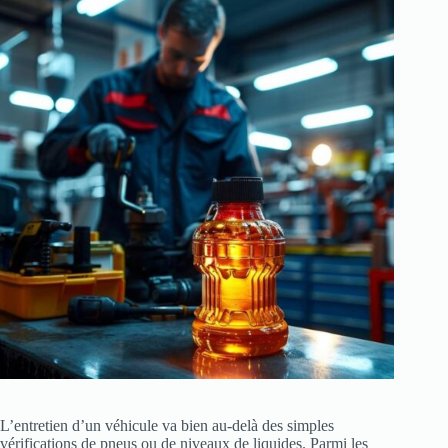
L’entretien d’un véhicule va bien au-delà des simples
vérifications de pneus ou de niveaux de liquides. Parmi les