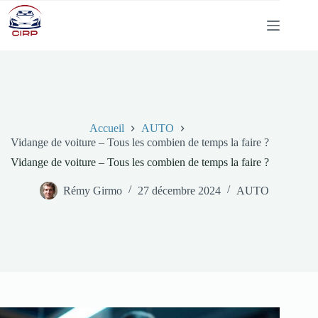
Passer
au
contenu
Accueil
AUTO
Vidange de voiture – Tous les combien de temps la faire ?
Vidange de voiture – Tous les combien de temps la faire ?
Rémy Girmo
27 décembre 2024
AUTO