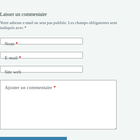
Laisser un commentaire
Votre adresse e-mail ne sera pas publiée.
Les champs obligatoires sont
indiqués avec
*
Nom
*
E-mail
*
Site web
Ajouter un commentaire
*