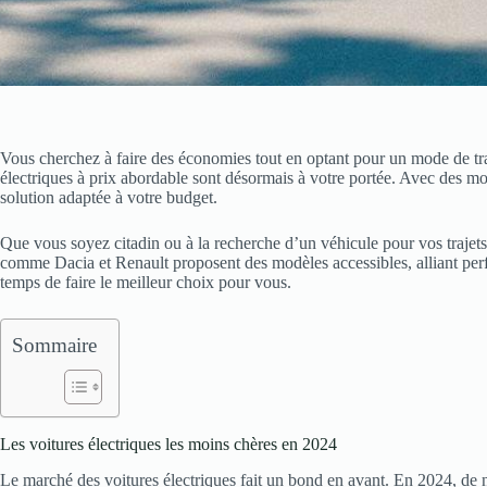
Vous cherchez à faire des économies tout en optant pour un mode de tr
électriques à prix abordable sont désormais à votre portée. Avec des mod
solution adaptée à votre budget.
Que vous soyez citadin ou à la recherche d’un véhicule pour vos trajets
comme Dacia et Renault proposent des modèles accessibles, alliant perfo
temps de faire le meilleur choix pour vous.
Sommaire
Les voitures électriques les moins chères en 2024
Le marché des voitures électriques fait un bond en avant. En 2024, de n