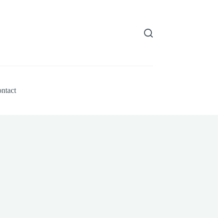
ntact