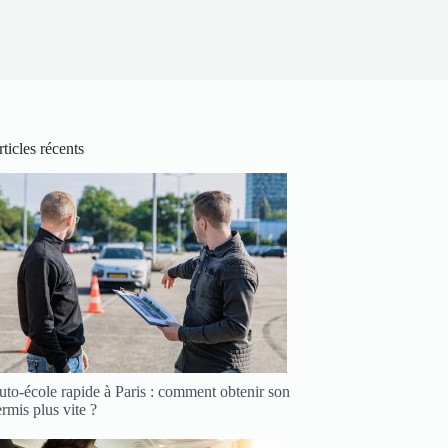
ticles récents
to-école rapide à Paris : comment obtenir son
rmis plus vite ?