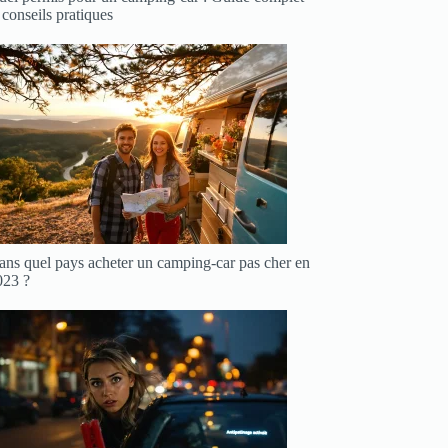
 conseils pratiques
ans quel pays acheter un camping-car pas cher en
023 ?