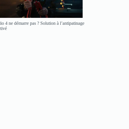
io 4 ne démarre pas ? Solution à l’antipatinage
tivé