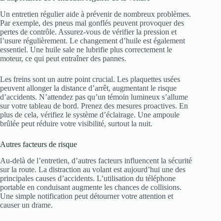
Un entretien régulier aide à prévenir de nombreux problèmes.
Par exemple, des pneus mal gonflés peuvent provoquer des
pertes de contrôle. Assurez-vous de vérifier la pression et
l’usure régulièrement. Le changement d’huile est également
essentiel. Une huile sale ne lubrifie plus correctement le
moteur, ce qui peut entraîner des pannes.
Les freins sont un autre point crucial. Les plaquettes usées
peuvent allonger la distance d’arrêt, augmentant le risque
d’accidents. N’attendez pas qu’un témoin lumineux s’allume
sur votre tableau de bord. Prenez des mesures proactives. En
plus de cela, vérifiez le système d’éclairage. Une ampoule
brûlée peut réduire votre visibilité, surtout la nuit.
Autres facteurs de risque
Au-delà de l’entretien, d’autres facteurs influencent la sécurité
sur la route. La distraction au volant est aujourd’hui une des
principales causes d’accidents. L’utilisation du téléphone
portable en conduisant augmente les chances de collisions.
Une simple notification peut détourner votre attention et
causer un drame.