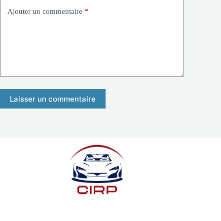
Ajouter un commentaire
*
Laisser un commentaire