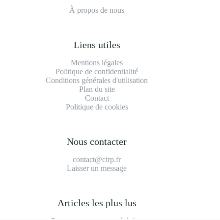
À propos de nous
Liens utiles
Mentions légales
Politique de confidentialité
Conditions générales d'utilisation
Plan du site
Contact
Politique de cookies
Nous contacter
contact@cirp.fr
Laisser un message
Articles les plus lus