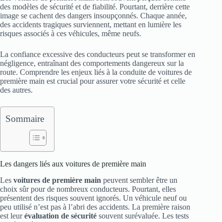
des modèles de sécurité et de fiabilité. Pourtant, derrière cette
image se cachent des dangers insoupçonnés. Chaque année,
des accidents tragiques surviennent, mettant en lumière les
risques associés à ces véhicules, même neufs.
La confiance excessive des conducteurs peut se transformer en
négligence, entraînant des comportements dangereux sur la
route. Comprendre les enjeux liés à la conduite de voitures de
première main est crucial pour assurer votre sécurité et celle
des autres.
Sommaire
Les dangers liés aux voitures de première main
Les
voitures de première main
peuvent sembler être un
choix sûr pour de nombreux conducteurs. Pourtant, elles
présentent des risques souvent ignorés. Un véhicule neuf ou
peu utilisé n’est pas à l’abri des accidents. La première raison
est leur
évaluation de sécurité
souvent surévaluée. Les tests