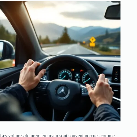
Les voitures de première main sont souvent perçues comme