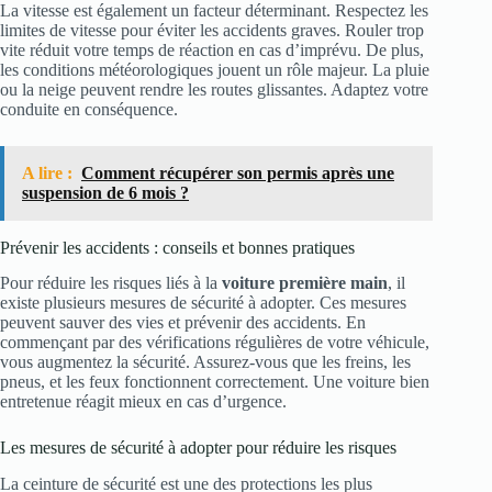
La vitesse est également un facteur déterminant. Respectez les
limites de vitesse pour éviter les accidents graves. Rouler trop
vite réduit votre temps de réaction en cas d’imprévu. De plus,
les conditions météorologiques jouent un rôle majeur. La pluie
ou la neige peuvent rendre les routes glissantes. Adaptez votre
conduite en conséquence.
A lire :
Comment récupérer son permis après une
suspension de 6 mois ?
Prévenir les accidents : conseils et bonnes pratiques
Pour réduire les risques liés à la
voiture première main
, il
existe plusieurs mesures de sécurité à adopter. Ces mesures
peuvent sauver des vies et prévenir des accidents. En
commençant par des vérifications régulières de votre véhicule,
vous augmentez la sécurité. Assurez-vous que les freins, les
pneus, et les feux fonctionnent correctement. Une voiture bien
entretenue réagit mieux en cas d’urgence.
Les mesures de sécurité à adopter pour réduire les risques
La ceinture de sécurité est une des protections les plus