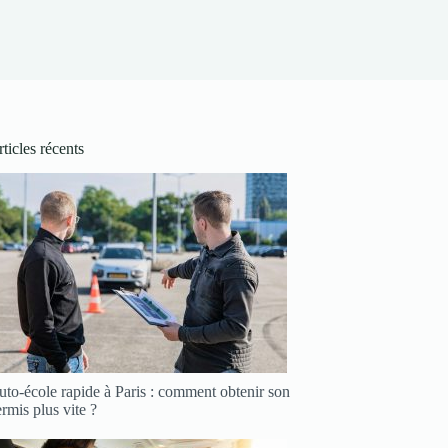
ticles récents
to-école rapide à Paris : comment obtenir son
rmis plus vite ?