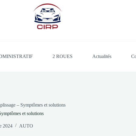
DMINISTRATIF
2 ROUES
Actualités
Co
lissage – Symptômes et solutions
Symptômes et solutions
e 2024
AUTO