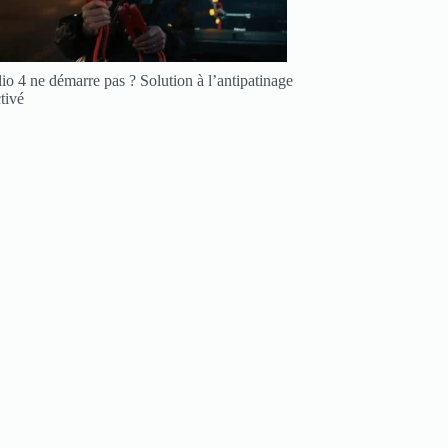
io 4 ne démarre pas ? Solution à l’antipatinage
tivé