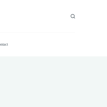
ntact