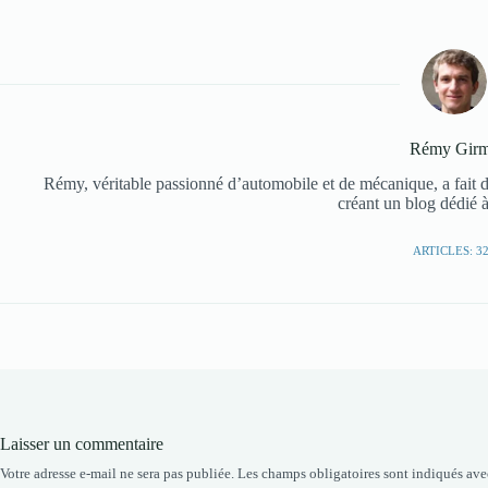
Rémy Gir
Rémy, véritable passionné d’automobile et de mécanique, a fait d
créant un blog dédié à
ARTICLES: 3
Laisser un commentaire
Votre adresse e-mail ne sera pas publiée.
Les champs obligatoires sont indiqués av