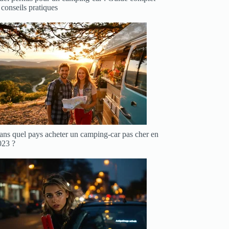
 conseils pratiques
ans quel pays acheter un camping-car pas cher en
023 ?