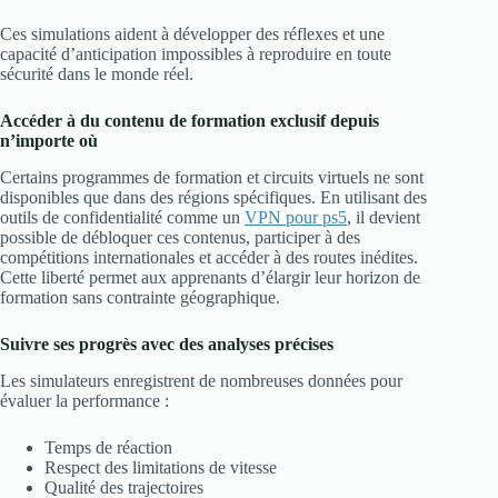
Ces simulations aident à développer des réflexes et une
capacité d’anticipation impossibles à reproduire en toute
sécurité dans le monde réel.
Accéder à du contenu de formation exclusif depuis
n’importe où
Certains programmes de formation et circuits virtuels ne sont
disponibles que dans des régions spécifiques. En utilisant des
outils de confidentialité comme un
VPN pour ps5
, il devient
possible de débloquer ces contenus, participer à des
compétitions internationales et accéder à des routes inédites.
Cette liberté permet aux apprenants d’élargir leur horizon de
formation sans contrainte géographique.
Suivre ses progrès avec des analyses précises
Les simulateurs enregistrent de nombreuses données pour
évaluer la performance :
Temps de réaction
Respect des limitations de vitesse
Qualité des trajectoires