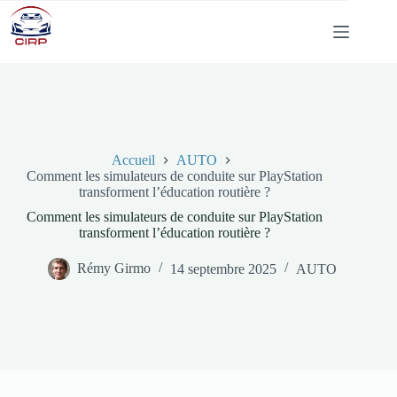
Passer
au
contenu
Accueil
AUTO
Comment les simulateurs de conduite sur PlayStation
transforment l’éducation routière ?
Comment les simulateurs de conduite sur PlayStation
transforment l’éducation routière ?
Rémy Girmo
14 septembre 2025
AUTO