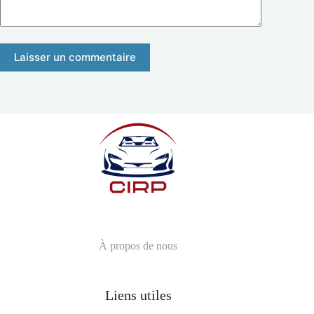
Laisser un commentaire
À propos de nous
Liens utiles