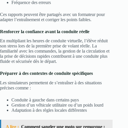
Fréquence des erreurs
Ces rapports peuvent être partagés avec un formateur pour
adapter l’entraînement et corriger les points faibles.
Renforcer la confiance avant la conduite réelle
En multipliant les heures de conduite virtuelle, l’élève réduit
son stress lors de la première prise de volant réelle. La
familiarité avec les commandes, la gestion de la circulation et
la prise de décisions rapides contribuent à une conduite plus
fluide et sécurisée dès le départ.
Préparer à des contextes de conduite spécifiques
Les simulateurs permettent de s’entraîner à des situations
précises comme :
Conduite à gauche dans certains pays
Gestion d’un véhicule utilitaire ou d’un poids lourd
Adaptation à des règles locales différentes
A lire :
Comment sangler une moto sur remorque :