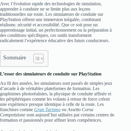
Avec l’évolution rapide des technologies de simulation,
apprendre à conduire ne se limite plus aux leçons
traditionnelles sur route. Les simulateurs de conduite sur
PlayStation offrent une immersion inégalée, combinant
réalisme, sécurité et accessibilité. Que ce soit pour un
apprentissage initial, un perfectionnement ou la préparation à
des conditions spécifiques, ces outils transforment
radicalement l’expérience éducative des futurs conducteurs.
Sommaire
L’essor des simulateurs de conduite sur PlayStation
Au fil des années, les simulateurs sont passés de simples jeux
d’arcade à de véritables plateformes de formation. Les
graphismes photoréalistes, la physique de conduite affinée et
les périphériques comme les volants à retour de force créent
une expérience presque identique à celle de la route. Les
franchises comme
Gran Turismo
ou
Assetto Corsa
Competizione
sont aujourd’hui utilisées par certains centres de
formation et passionnés pour affiner leurs compétences.