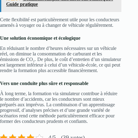
Guide pratique
Cette flexibilité est particulièrement utile pour les conducteurs
amenés à voyager ou à changer de véhicule régulièrement.
Une solution économique et écologique
En réduisant le nombre d’heures nécessaires sur un véhicule
réel, on diminue la consommation de carburant et les
émissions de CO₂. De plus, le coût d’entretien d’un simulateur
est largement inférieur à celui d’un véhicule-école, ce qui peut
rendre la formation plus accessible financièrement.
Vers une conduite plus sûre et responsable
À long terme, la formation via simulateur contribue à réduire
le nombre d’accidents, car les conducteurs sont mieux
préparés aux imprévus. La combinaison d’un apprentissage
progressif, d’analyses précises et d’une grande variété de
scénarios rend cette méthode particulièrement efficace pour
former des conducteurs prudents et confiants.
4/5 - (39 votes)