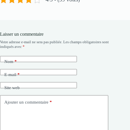
Laisser un commentaire
Votre adresse e-mail ne sera pas publiée.
Les champs obligatoires sont
indiqués avec
*
Nom
*
E-mail
*
Site web
Ajouter un commentaire
*